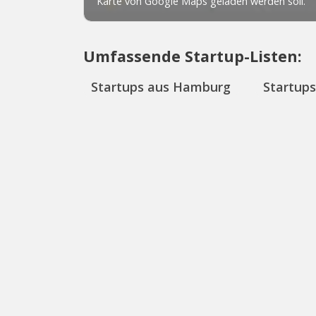
Umfassende Startup-Listen:
Startups aus Hamburg
Startup