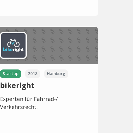
Startup
2018
Hamburg
bikeright
Experten für Fahrrad-/
Verkehrsrecht.