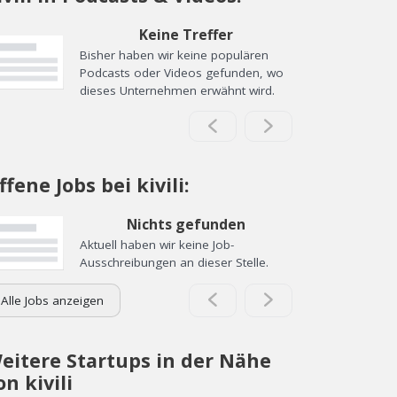
Keine Treffer
Bisher haben wir keine populären
Podcasts oder Videos gefunden, wo
dieses Unternehmen erwähnt wird.
ffene Jobs bei kivili:
Nichts gefunden
Aktuell haben wir keine Job-
Ausschreibungen an dieser Stelle.
Alle Jobs anzeigen
eitere Startups in der Nähe
on kivili