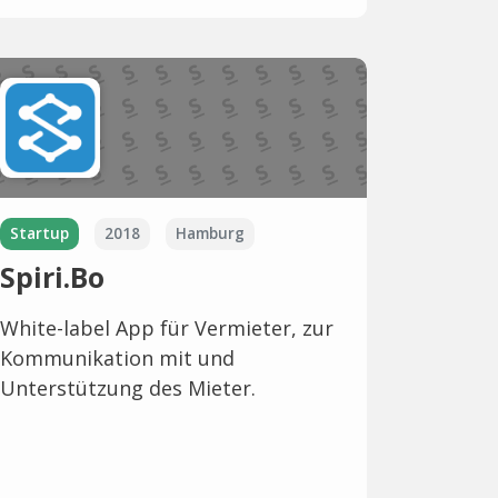
Startup
2018
Hamburg
Spiri.Bo
White-label App für Vermieter, zur
Kommunikation mit und
Unterstützung des Mieter.