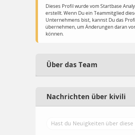
Dieses Profil wurde vom Startbase Ana
erstellt. Wenn Du ein Teammitglied dies
Unternehmens bist, kannst Du das Profi
übernehmen, um Änderungen daran vo
können.
Über das Team
Nachrichten über kivili