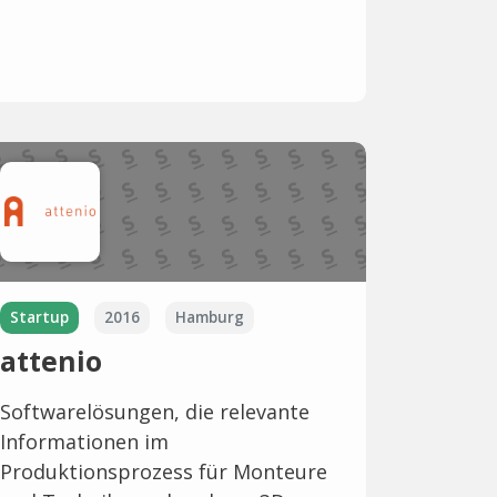
Startup
2016
Hamburg
attenio
Softwarelösungen, die relevante
Informationen im
Produktionsprozess für Monteure