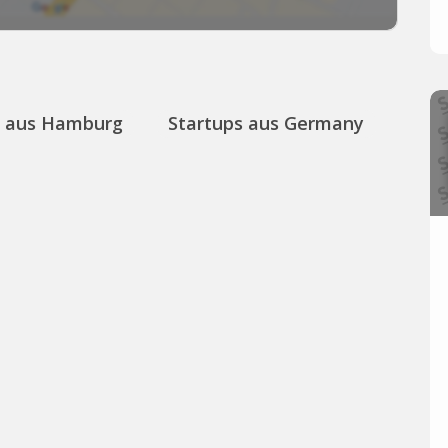
s aus Hamburg
Startups aus Germany