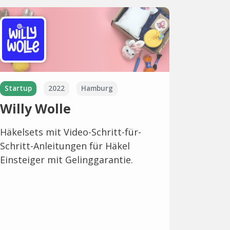
Startup
2022
Hamburg
Willy Wolle
Häkelsets mit Video-Schritt-für-
Schritt-Anleitungen für Häkel
Einsteiger mit Gelinggarantie.