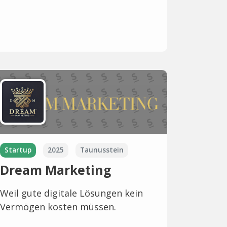
Startup
2025
Taunusstein
Dream Marketing
Weil gute digitale Lösungen kein
Vermögen kosten müssen.