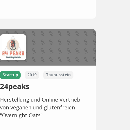
Startup
2019
Taunusstein
24peaks
Herstellung und Online Vertrieb
von veganen und glutenfreien
"Overnight Oats"