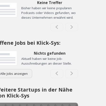
Keine Treffer
Bisher haben wir keine populären
Podcasts oder Videos gefunden, wo
dieses Unternehmen erwähnt wird.
ffene Jobs bei Klick-Sys:
Nichts gefunden
Aktuell haben wir keine Job-
Ausschreibungen an dieser Stelle.
Alle Jobs anzeigen
eitere Startups in der Nähe
on Klick-Sys