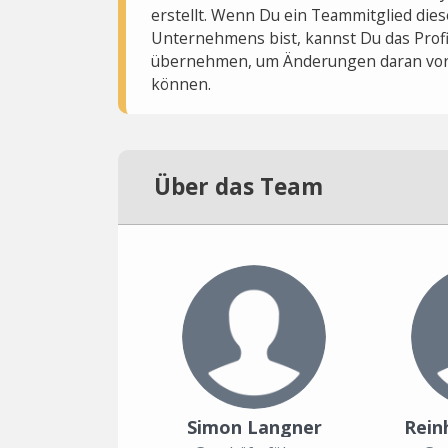
erstellt. Wenn Du ein Teammitglied dies
Unternehmens bist, kannst Du das Profi
übernehmen, um Änderungen daran vo
können.
Über das Team
Simon Langner
Rein