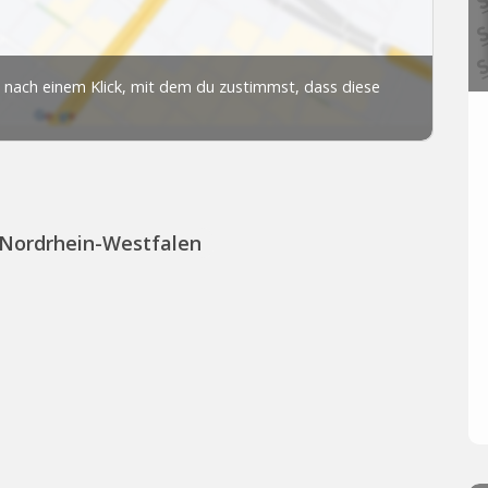
 Nordrhein-Westfalen