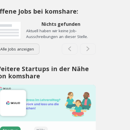
ffene Jobs bei komshare:
Nichts gefunden
Aktuell haben wir keine Job-
Ausschreibungen an dieser Stelle.
Alle Jobs anzeigen
eitere Startups in der Nähe
on komshare