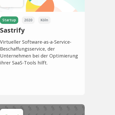
Startup
2020
Köln
Sastrify
Virtueller Software-as-a-Service-
Beschaffungsservice, der
Unternehmen bei der Optimierung
ihrer SaaS-Tools hilft.