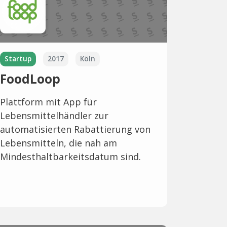
Startup
2017
Köln
FoodLoop
Plattform mit App für
Lebensmittelhändler zur
automatisierten Rabattierung von
Lebensmitteln, die nah am
Mindesthaltbarkeitsdatum sind.