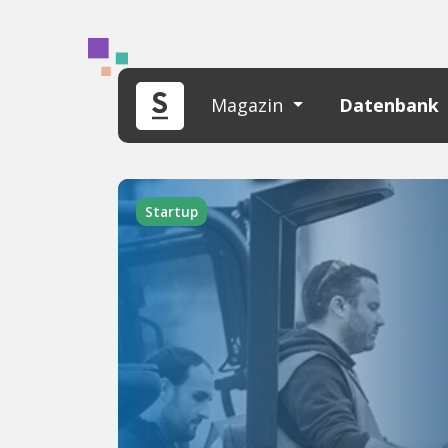
Magazin
Datenbank
Startup