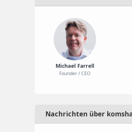
Michael Farrell
Founder / CEO
Nachrichten über komsh