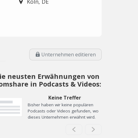
Köln, DE
Unternehmen editieren
ie neusten Erwähnungen von
omshare in Podcasts & Videos:
Keine Treffer
Bisher haben wir keine populären
Podcasts oder Videos gefunden, wo
dieses Unternehmen erwähnt wird.