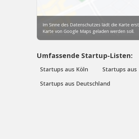
Umfassende Startup-Listen:
Startups aus Köln
Startups aus
Startups aus Deutschland