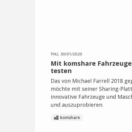
THU, 30/01/2020
Mit komshare Fahrzeuge
testen
Das von Michael Farrell 2018 g
möchte mit seiner Sharing-Pla
innovative Fahrzeuge und Masch
und auszuprobieren.
komshare