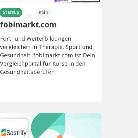
Startup
Köln
fobimarkt.com
Fort- und Weiterbildungen
vergleichen in Therapie, Sport und
Gesundheit. fobimarkt.com ist Dein
Vergleichportal für Kurse in den
Gesundheitsberufen.