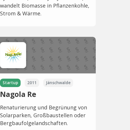
wandelt Biomasse in Pflanzenkohle,
Strom & Wärme.
Startup
2011
Jänschwalde
Nagola Re
Renaturierung und Begrünung von
Solarparken, Großbaustellen oder
Bergbaufolgelandschaften.