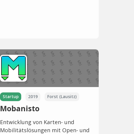
Startup
2019
Forst (Lausitz)
Mobanisto
Entwicklung von Karten- und
Mobilitätslösungen mit Open- und