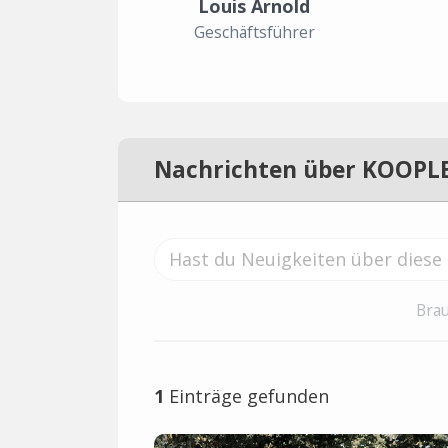
Louis Arnold
Geschäftsführer
Nachrichten über KOOPL
Brau
1
Einträge gefunden