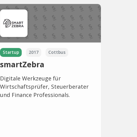
Startup
2017
Cottbus
smartZebra
Digitale Werkzeuge für
Wirtschaftsprüfer, Steuerberater
und Finance Professionals.