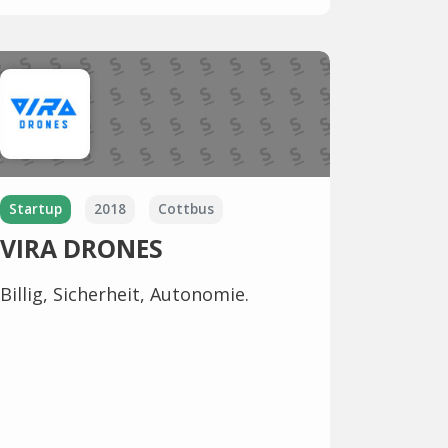
Startup
2018
Cottbus
VIRA DRONES
Billig, Sicherheit, Autonomie.