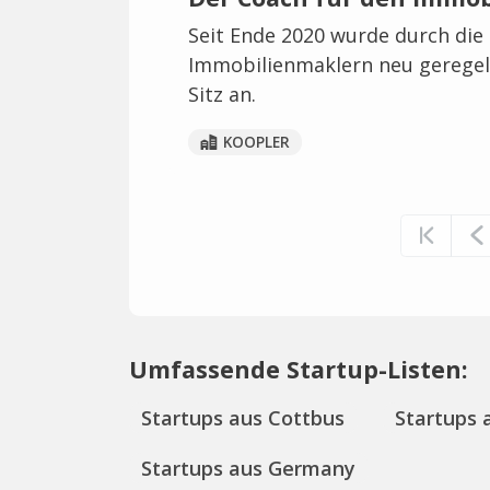
Seit Ende 2020 wurde durch die
Immobilienmaklern neu geregelt
Sitz an.
KOOPLER
Umfassende Startup-Listen:
Startups aus Cottbus
Startups 
Startups aus Germany