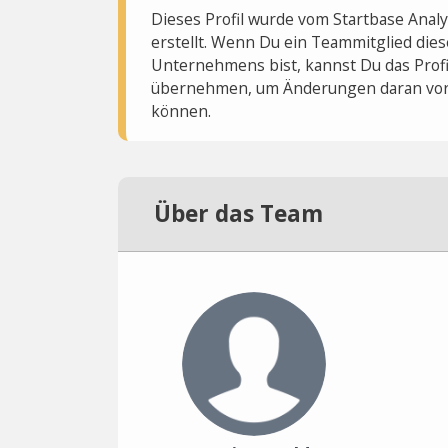
Dieses Profil wurde vom Startbase Ana
erstellt. Wenn Du ein Teammitglied dies
Unternehmens bist, kannst Du das Profi
übernehmen, um Änderungen daran vo
können.
Über das Team