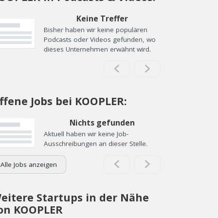
Keine Treffer
Bisher haben wir keine populären
Podcasts oder Videos gefunden, wo
dieses Unternehmen erwähnt wird.
ffene Jobs bei KOOPLER:
Nichts gefunden
Aktuell haben wir keine Job-
Ausschreibungen an dieser Stelle.
Alle Jobs anzeigen
eitere Startups in der Nähe
on KOOPLER