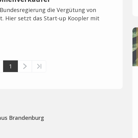
 Bundesregierung die Vergütung von
. Hier setzt das Start-up Koopler mit
1
aus Brandenburg