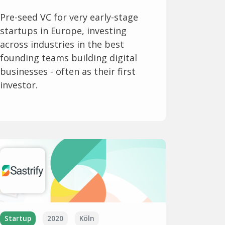
Pre-seed VC for very early-stage
startups in Europe, investing
across industries in the best
founding teams building digital
businesses - often as their first
investor.
Startup
2020
Köln