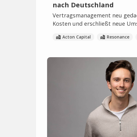
nach Deutschland
Vertragsmanagement neu gedach
Kosten und erschließt neue Um
Acton Capital
Resonance