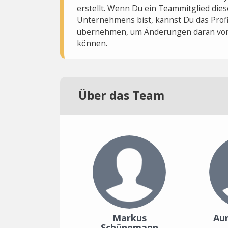
erstellt. Wenn Du ein Teammitglied dies
Unternehmens bist, kannst Du das Profi
übernehmen, um Änderungen daran vo
können.
Über das Team
Markus
Aur
Schünemann