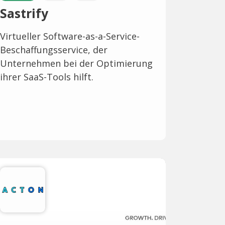
Sastrify
Virtueller Software-as-a-Service-
Beschaffungsservice, der
Unternehmen bei der Optimierung
ihrer SaaS-Tools hilft.