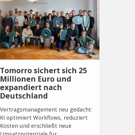
Tomorro sichert sich 25
Millionen Euro und
expandiert nach
Deutschland
Vertragsmanagement neu gedacht:
KI optimiert Workflows, reduziert
Kosten und erschließt neue
Umsatzpotenziale für