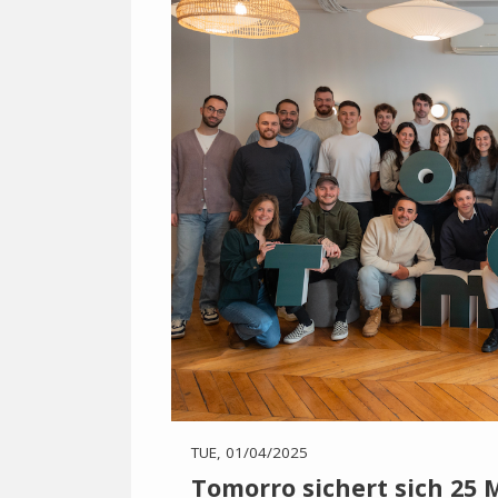
TUE, 01/04/2025
Tomorro sichert sich 25 