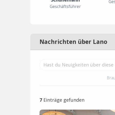
Ges
Geschäftsführer
Nachrichten über Lano
Brau
7
Einträge gefunden