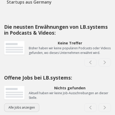
Startups aus Germany
Die neusten Erwähnungen von LB.systems
in Podcasts & Videos:
Keine Treffer
Bisher haben wir keine populären Podcasts oder Videos
gefunden, wo dieses Unternehmen erwähnt wird.
Offene Jobs bei LB.systems:
Nichts gefunden
Aktuell haben wir keine Job-Ausschreibungen an dieser
Stelle.
Alle Jobs anzeigen