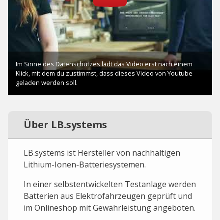
Über LB.systems
LB.systems ist Hersteller von nachhaltigen
Lithium-Ionen-Batteriesystemen.
In einer selbstentwickelten Testanlage werden
Batterien aus Elektrofahrzeugen geprüft und
im Onlineshop mit Gewährleistung angeboten.