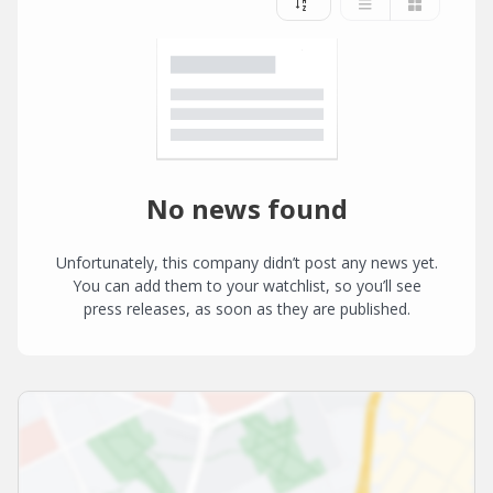
No news found
Unfortunately, this company didn’t post any news yet.
You can add them to your watchlist, so you’ll see
press releases, as soon as they are published.