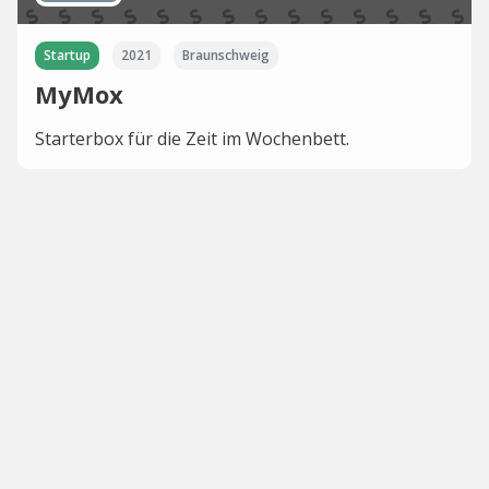
Startup
2021
Braunschweig
MyMox
Starterbox für die Zeit im Wochenbett.