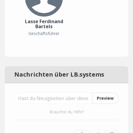
Lasse Ferdinand
Bartels
Geschäftsführer
Nachrichten über LB.systems
Preview
Brauchst du Hilfe?