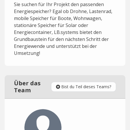
Sie suchen für Ihr Projekt den passenden
Energiespeicher? Egal ob Drohne, Lastenrad,
mobile Speicher für Boote, Wohnwagen,
stationäre Speicher für Solar oder
Energiecontainer, LB.systems bietet den
Grundbaustein für den nächsten Schritt der
Energiewende und unterstützt bei der
Umsetzung!
Über das
Bist du Teil dieses Teams?
Team