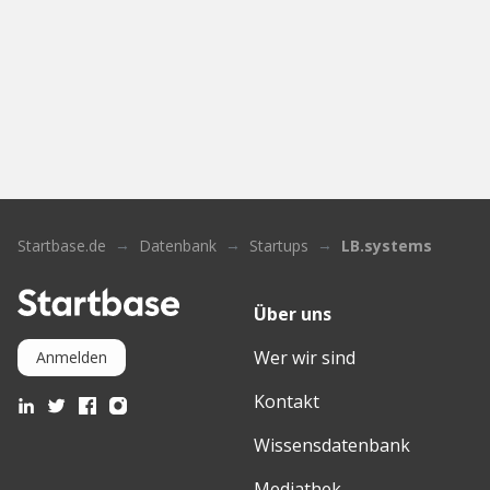
Startbase.de
Datenbank
Startups
LB.systems
Über uns
Wer wir sind
Anmelden
Kontakt
Wissensdatenbank
Mediathek