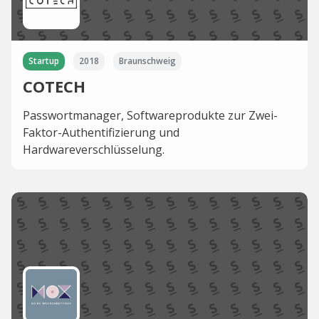
Startup
2018
Braunschweig
COTECH
Passwortmanager, Softwareprodukte zur Zwei-
Faktor-Authentifizierung und
Hardwareverschlüsselung.