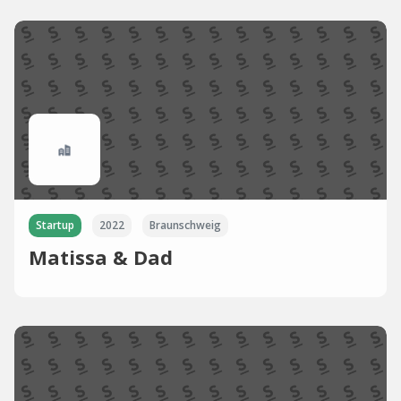
Startup
2022
Braunschweig
Matissa & Dad