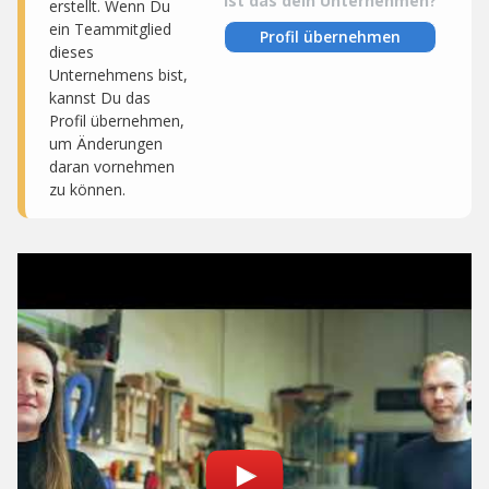
Ist das dein Unternehmen?
erstellt. Wenn Du
ein Teammitglied
Profil übernehmen
dieses
Unternehmens bist,
kannst Du das
Profil übernehmen,
um Änderungen
daran vornehmen
zu können.