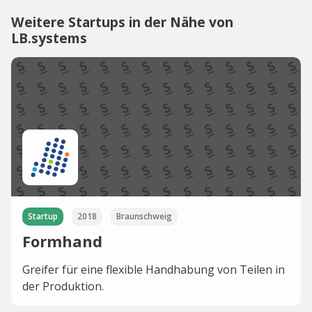
Weitere Startups in der Nähe von
LB.systems
Startup
2018
Braunschweig
Formhand
Greifer für eine flexible Handhabung von Teilen in
der Produktion.