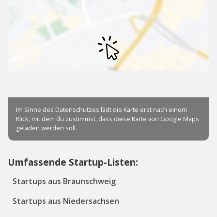
Umfassende Startup-Listen:
Startups aus Braunschweig
Startups aus Niedersachsen