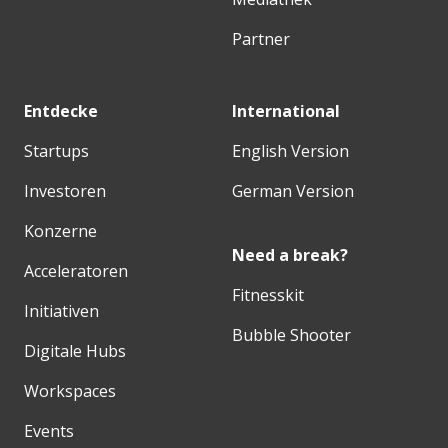
Partner
Entdecke
International
Startups
English Version
Investoren
German Version
Konzerne
Need a break?
Acceleratoren
Fitnesskit
Initiativen
Bubble Shooter
Digitale Hubs
Workspaces
Events