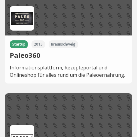
Startup
2015
Braunschweig
Paleo360
Informationsplattform, Rezepteportal und
Onlineshop für alles rund um die Paleoernährung.