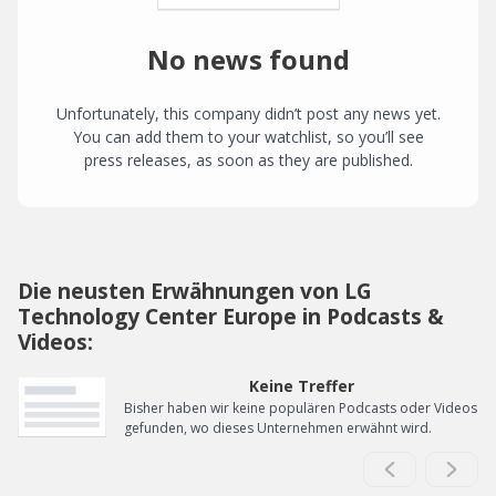
No news found
Unfortunately, this company didn’t post any news yet.
You can add them to your watchlist, so you’ll see
press releases, as soon as they are published.
Die neusten Erwähnungen von LG
Technology Center Europe in Podcasts &
Videos:
Keine Treffer
Bisher haben wir keine populären Podcasts oder Videos
gefunden, wo dieses Unternehmen erwähnt wird.