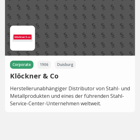
Corporate
1906
Duisburg
Klöckner & Co
Herstellerunabhängiger Distributor von Stahl- und
Metallprodukten und eines der führenden Stahl-
Service-Center-Unternehmen weltweit.