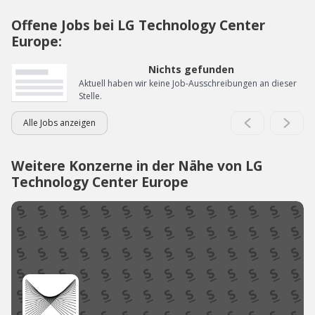
Offene Jobs bei LG Technology Center
Europe:
Nichts gefunden
Aktuell haben wir keine Job-Ausschreibungen an dieser
Stelle.
Alle Jobs anzeigen
Weitere Konzerne in der Nähe von LG
Technology Center Europe