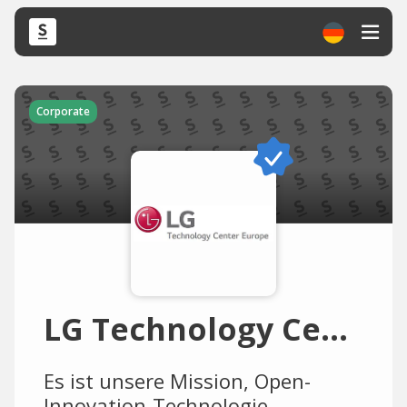
Corporate
LG Technology Center Europe
Es ist unsere Mission, Open-
Innovation-Technologie-