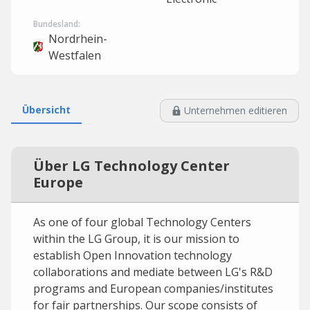
Bundesland:
Nordrhein-
Westfalen
Übersicht
Unternehmen editieren
Über LG Technology Center
Europe
As one of four global Technology Centers
within the LG Group, it is our mission to
establish Open Innovation technology
collaborations and mediate between LG's R&D
programs and European companies/institutes
for fair partnerships. Our scope consists of