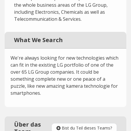
the whole business areas of the LG Group,
including Electronics, Chemicals as well as
Telecommunication & Services.
What We Search
We're always looking for new technologies which
can fit in the existing LG portfolio of one of the
over 65 LG Group companies. It could be
something complete new or one peace of a
puzzle, like new amazing kamera technologie for
smartphones.
Über das
Bist du Teil dieses Teams?