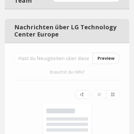
Team
Nachrichten über LG Technology
Center Europe
Preview
Brauchst du Hilfe?