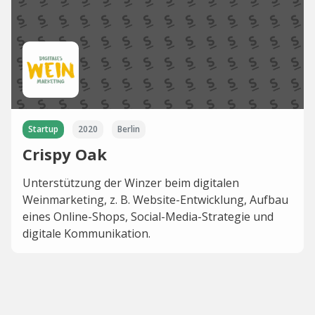
Startup
2020
Berlin
Crispy Oak
Unterstützung der Winzer beim digitalen
Weinmarketing, z. B. Website-Entwicklung, Aufbau
eines Online-Shops, Social-Media-Strategie und
digitale Kommunikation.