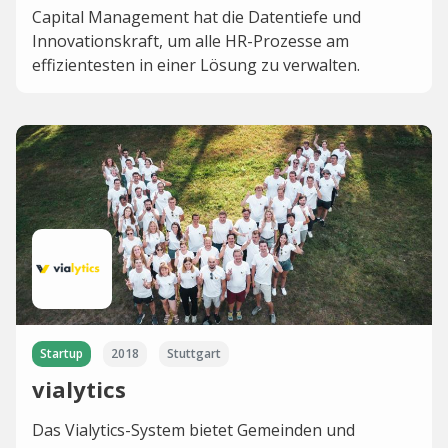
Capital Management hat die Datentiefe und
Innovationskraft, um alle HR-Prozesse am
effizientesten in einer Lösung zu verwalten.
Startup
2018
Stuttgart
vialytics
Das Vialytics-System bietet Gemeinden und