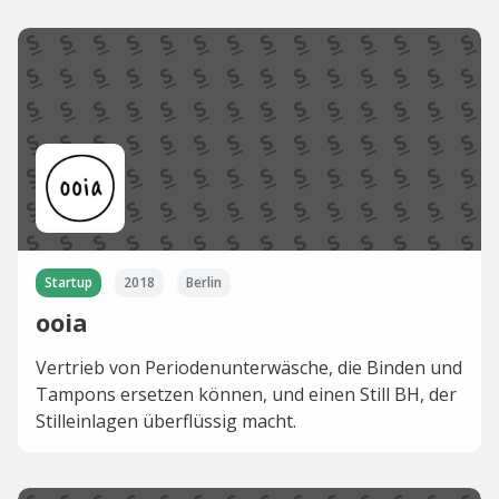
Startup
2018
Berlin
ooia
Vertrieb von Periodenunterwäsche, die Binden und
Tampons ersetzen können, und einen Still BH, der
Stilleinlagen überflüssig macht.