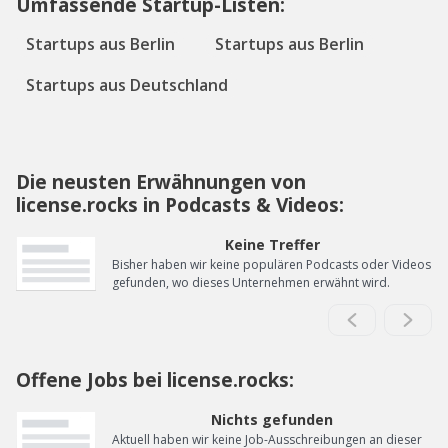
Umfassende Startup-Listen:
Startups aus Berlin
Startups aus Berlin
Startups aus Deutschland
Die neusten Erwähnungen von
license.rocks in Podcasts & Videos:
Keine Treffer
Bisher haben wir keine populären Podcasts oder Videos
gefunden, wo dieses Unternehmen erwähnt wird.
Offene Jobs bei license.rocks:
Nichts gefunden
Aktuell haben wir keine Job-Ausschreibungen an dieser