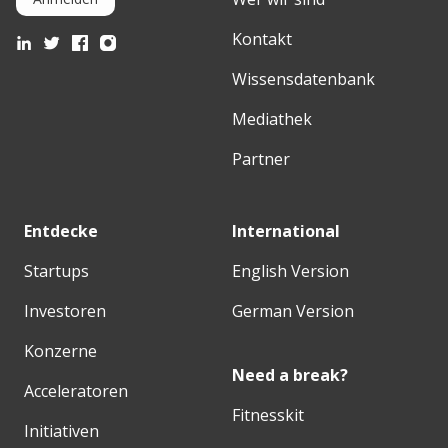
Kontakt
Wissensdatenbank
Mediathek
Partner
Entdecke
International
Startups
English Version
Investoren
German Version
Konzerne
Need a break?
Acceleratoren
Fitnesskit
Initiativen