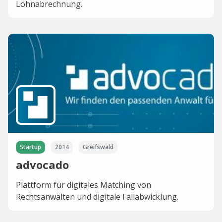
Lohnabrechnung.
Startup
2014
Greifswald
advocado
Plattform für digitales Matching von
Rechtsanwälten und digitale Fallabwicklung.