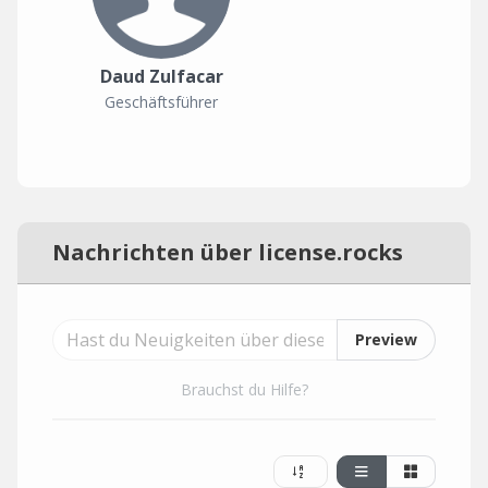
Daud Zulfacar
Geschäftsführer
Nachrichten über license.rocks
Preview
Brauchst du Hilfe?