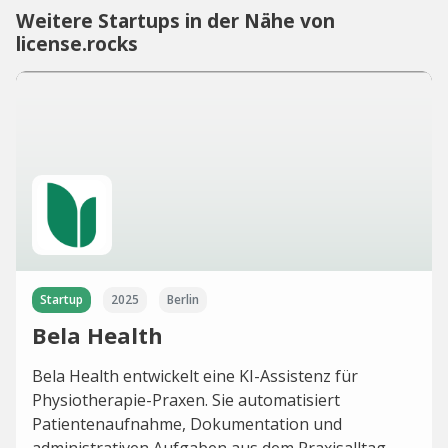
Weitere Startups in der Nähe von
license.rocks
Startup
2025
Berlin
Bela Health
Bela Health entwickelt eine KI-Assistenz für
Physiotherapie-Praxen. Sie automatisiert
Patientenaufnahme, Dokumentation und