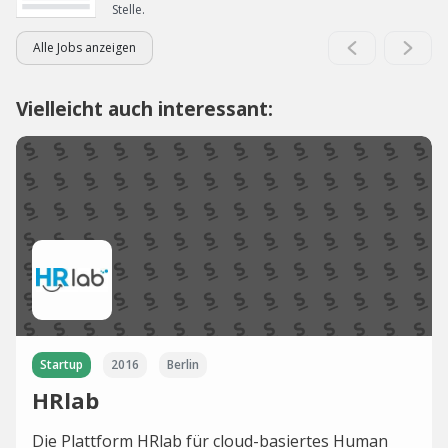
Stelle.
Alle Jobs anzeigen
Vielleicht auch interessant:
Startup
2016
Berlin
HRlab
Die Plattform HRlab für cloud-basiertes Human