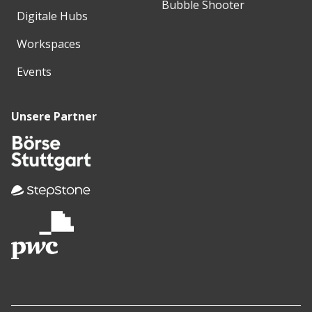
Bubble Shooter
Digitale Hubs
Workspaces
Events
Unsere Partner