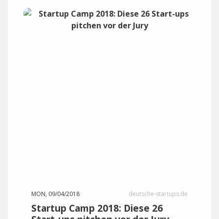
MON, 09/04/2018
deutsche-startups.de
Startup Camp 2018: Diese 26