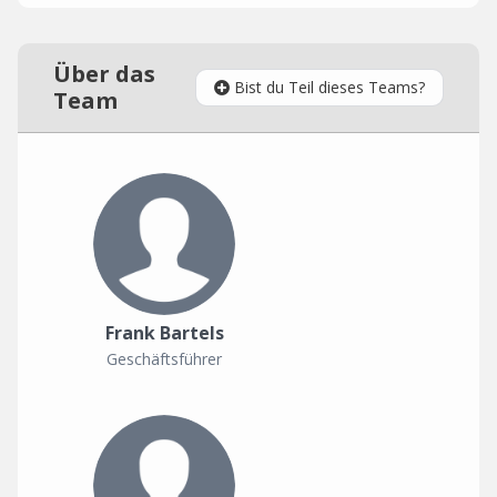
Über das
Bist du Teil dieses Teams?
Team
Frank Bartels
Geschäftsführer