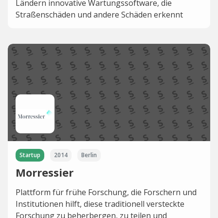
Ländern innovative Wartungssoftware, die
Straßenschäden und andere Schäden erkennt
Startup
2014
Berlin
Morressier
Plattform für frühe Forschung, die Forschern und
Institutionen hilft, diese traditionell versteckte
Forschung zu beherbergen, zu teilen und