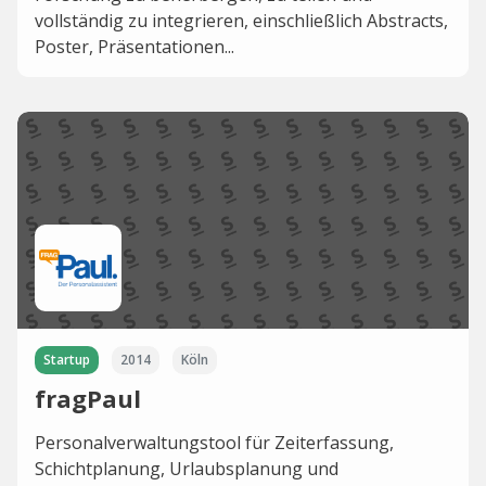
vollständig zu integrieren, einschließlich Abstracts,
Poster, Präsentationen...
Startup
2014
Köln
fragPaul
Personalverwaltungstool für Zeiterfassung,
Schichtplanung, Urlaubsplanung und