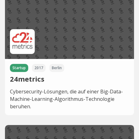
Startup
2017
Berlin
24metrics
Cybersecurity-Lösungen, die auf einer Big-Data-
Machine-Learning-Algorithmus-Technologie
beruhen.