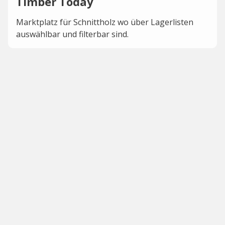
Timber Today
Marktplatz für Schnittholz wo über Lagerlisten
auswählbar und filterbar sind.