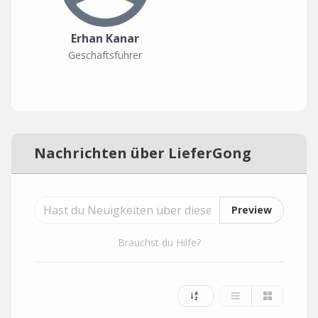
Erhan Kanar
Geschäftsführer
Nachrichten über LieferGong
Preview
Brauchst du Hilfe?