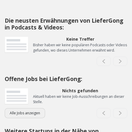
Die neusten Erwähnungen von LieferGong
in Podcasts & Videos:
Keine Treffer
Bisher haben wir keine populären Podcasts oder Videos
gefunden, wo dieses Unternehmen erwähnt wird.
Offene Jobs bei LieferGong:
Nichts gefunden
Aktuell haben wir keine Job-Ausschreibungen an dieser
Stelle.
Alle Jobs anzeigen
Weitere Startups in der Nähe von