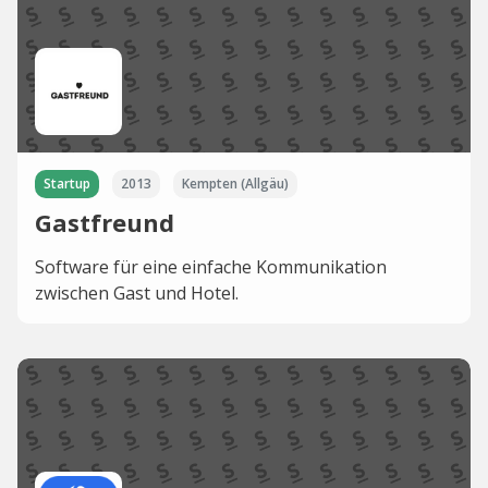
Startup
2013
Kempten (Allgäu)
Gastfreund
Software für eine einfache Kommunikation
zwischen Gast und Hotel.