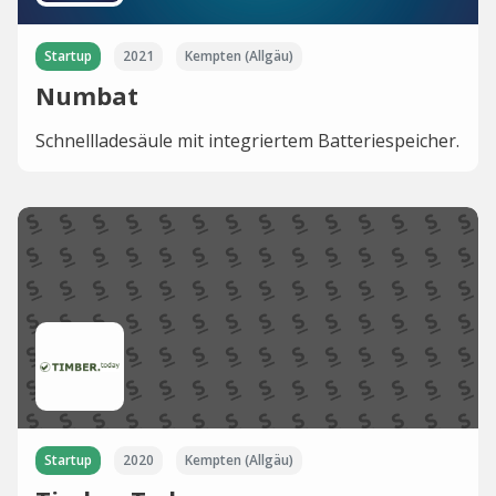
Startup
2021
Kempten (Allgäu)
Numbat
Schnellladesäule mit integriertem Batteriespeicher.
Startup
2020
Kempten (Allgäu)