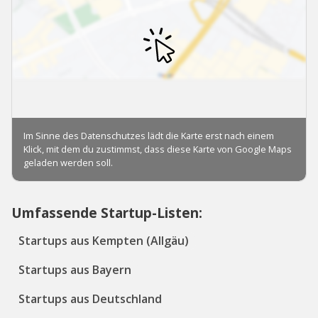
Umfassende Startup-Listen:
Startups aus Kempten (Allgäu)
Startups aus Bayern
Startups aus Deutschland