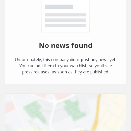
No news found
Unfortunately, this company didn’t post any news yet.
You can add them to your watchlist, so you’ll see
press releases, as soon as they are published.