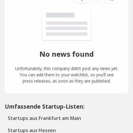
No news found
Unfortunately, this company didn’t post any news yet.
You can add them to your watchlist, so you’ll see
press releases, as soon as they are published.
Umfassende Startup-Listen:
Startups aus Frankfurt am Main
Startups aus Hessen