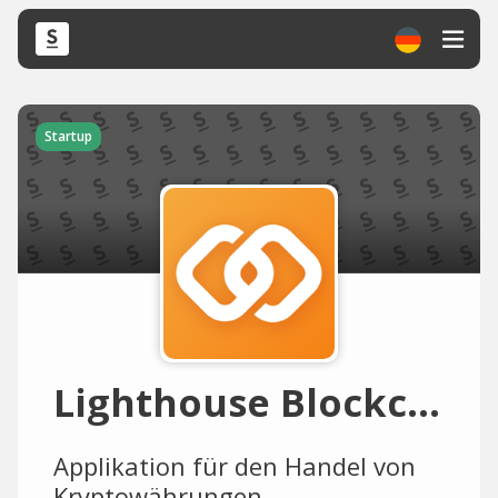
Startup
Lighthouse Blockchain Technology
Applikation für den Handel von
Kryptowährungen.