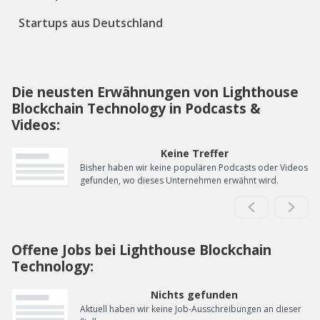
Startups aus Deutschland
Die neusten Erwähnungen von Lighthouse
Blockchain Technology in Podcasts &
Videos:
Keine Treffer
Bisher haben wir keine populären Podcasts oder Videos
gefunden, wo dieses Unternehmen erwähnt wird.
Offene Jobs bei Lighthouse Blockchain
Technology:
Nichts gefunden
Aktuell haben wir keine Job-Ausschreibungen an dieser