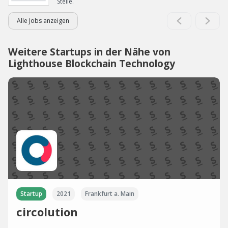
Stelle.
Alle Jobs anzeigen
Weitere Startups in der Nähe von
Lighthouse Blockchain Technology
Startup
2021
Frankfurt a. Main
circolution