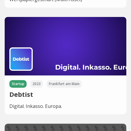
Startup
2023
Frankfurt am Main
Debtist
Digital. Inkasso. Europa.