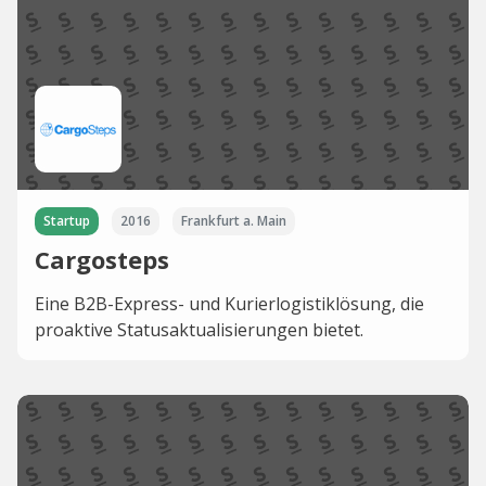
Startup
2016
Frankfurt a. Main
Cargosteps
Eine B2B-Express- und Kurierlogistiklösung, die
proaktive Statusaktualisierungen bietet.