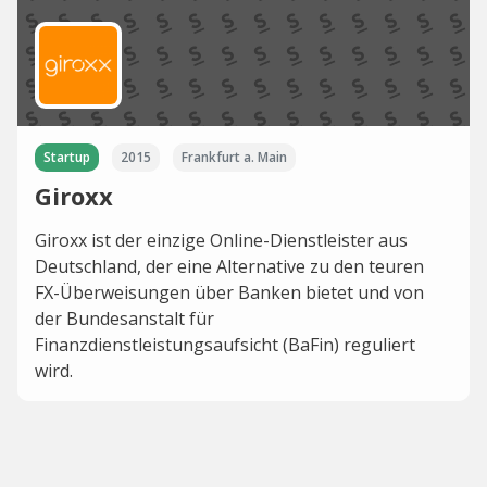
Startup
2015
Frankfurt a. Main
Giroxx
Giroxx ist der einzige Online-Dienstleister aus
Deutschland, der eine Alternative zu den teuren
FX-Überweisungen über Banken bietet und von
der Bundesanstalt für
Finanzdienstleistungsaufsicht (BaFin) reguliert
wird.