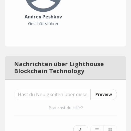
Andrey Peshkov
Geschäftsführer
Nachrichten über Lighthouse
Blockchain Technology
Preview
Brauchst du Hilfe?