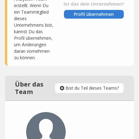
Ist das dein Unternehmen?
erstellt. Wenn Du
ein Teammitglied
Profil übernehmen
dieses
Unternehmens bist,
kannst Du das
Profil übernehmen,
um Änderungen
daran vornehmen
zu können.
Über das
Bist du Teil dieses Teams?
Team