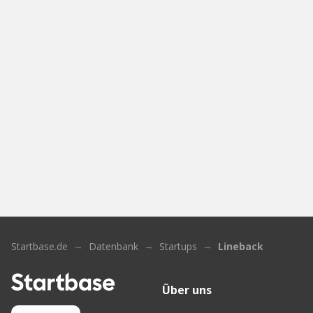
Startbase.de
Datenbank
Startups
Lineback
Über uns