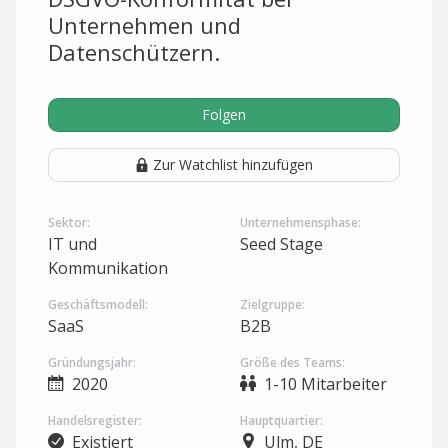
Unternehmen und
Datenschützern.
Folgen
Zur Watchlist hinzufügen
Sektor:
Unternehmensphase:
IT und
Seed Stage
Kommunikation
Geschäftsmodell:
Zielgruppe:
SaaS
B2B
Gründungsjahr:
Größe des Teams:
2020
1-10 Mitarbeiter
Handelsregister:
Hauptquartier:
Existiert
Ulm, DE