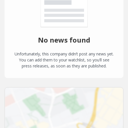
No news found
Unfortunately, this company didn’t post any news yet.
You can add them to your watchlist, so you’ll see
press releases, as soon as they are published.