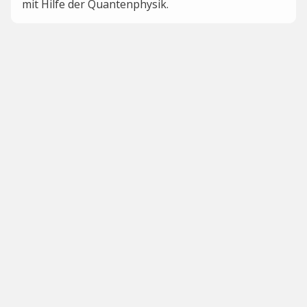
mit Hilfe der Quantenphysik.