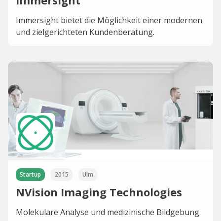
Immersight
Immersight bietet die Möglichkeit einer modernen
und zielgerichteten Kundenberatung.
Startup
2015
Ulm
NVision Imaging Technologies
Molekulare Analyse und medizinische Bildgebung