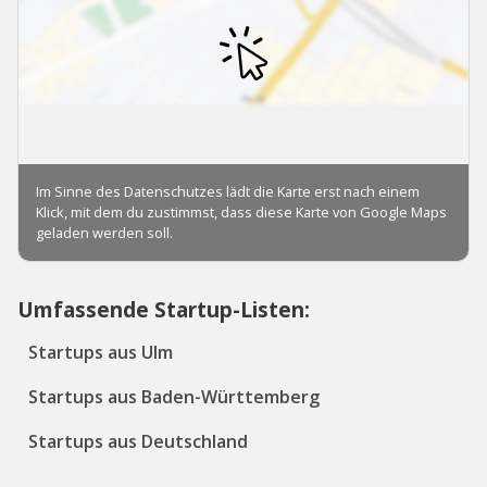
Umfassende Startup-Listen:
Startups aus Ulm
Startups aus Baden-Württemberg
Startups aus Deutschland