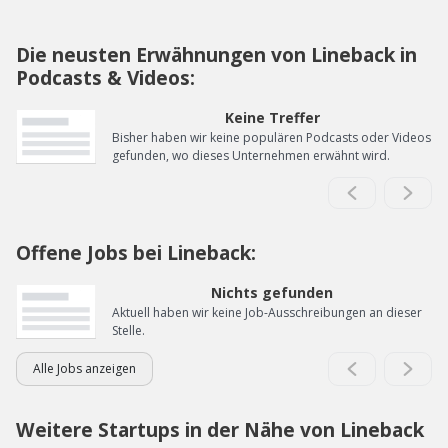
Die neusten Erwähnungen von Lineback in
Podcasts & Videos:
Keine Treffer
Bisher haben wir keine populären Podcasts oder Videos
gefunden, wo dieses Unternehmen erwähnt wird.
Offene Jobs bei Lineback:
Nichts gefunden
Aktuell haben wir keine Job-Ausschreibungen an dieser
Stelle.
Alle Jobs anzeigen
Weitere Startups in der Nähe von Lineback