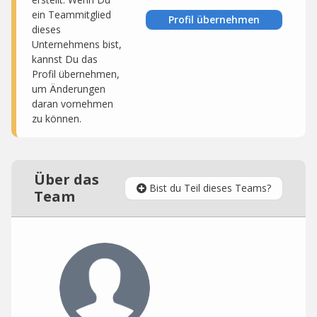
ein Teammitglied
Profil übernehmen
dieses
Unternehmens bist,
kannst Du das
Profil übernehmen,
um Änderungen
daran vornehmen
zu können.
Über das
Bist du Teil dieses Teams?
Team