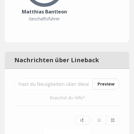
Matthias Bantleon
Geschäftsführer
Nachrichten über Lineback
Preview
Brauchst du Hilfe?