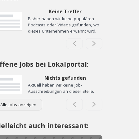
Keine Treffer
Bisher haben wir keine populären
Podcasts oder Videos gefunden, wo
dieses Unternehmen erwähnt wird.
ffene Jobs bei Lokalportal:
Nichts gefunden
Aktuell haben wir keine Job-
Ausschreibungen an dieser Stelle.
Alle Jobs anzeigen
ielleicht auch interessant: