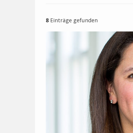
8
Einträge gefunden