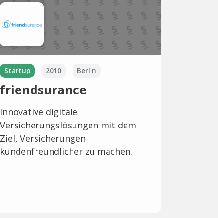
Startup
2010
Berlin
friendsurance
Innovative digitale
Versicherungslösungen mit dem
Ziel, Versicherungen
kundenfreundlicher zu machen.