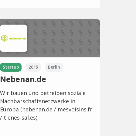
Startup
2015
Berlin
Nebenan.de
Wir bauen und betreiben soziale
Nachbarschaftsnetzwerke in
Europa (nebenan.de / mesvoisins.fr
/ tienes-sal.es).