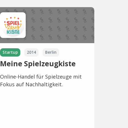
Startup
2014
Berlin
Meine Spielzeugkiste
Online-Handel für Spielzeuge mit
Fokus auf Nachhaltigkeit.