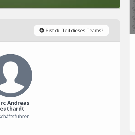
Bist du Teil dieses Teams?
rc Andreas
euthardt
chäftsführer