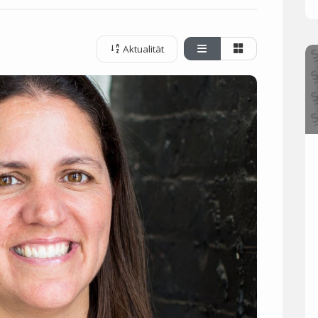
Aktualität