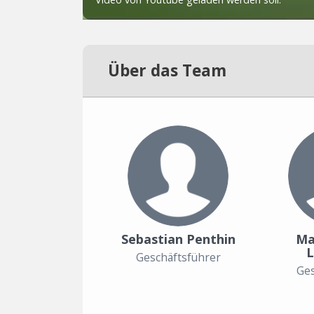
Über das Team
Sebastian Penthin
Ma
L
Geschäftsführer
Ges