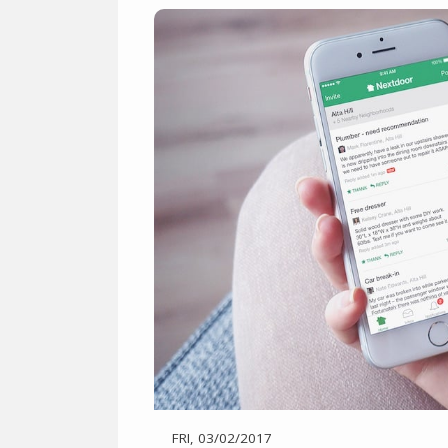
FRI, 03/02/2017