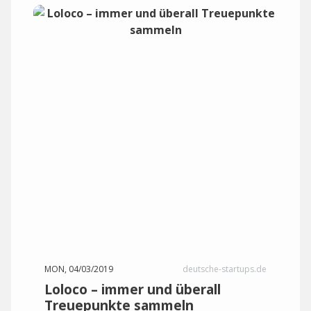
MON, 04/03/2019
deutsche-startups.de
Loloco – immer und überall
Treuepunkte sammeln