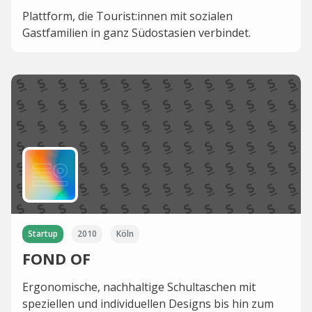
Plattform, die Tourist:innen mit sozialen
Gastfamilien in ganz Südostasien verbindet.
Startup
2010
Köln
FOND OF
Ergonomische, nachhaltige Schultaschen mit
speziellen und individuellen Designs bis hin zum