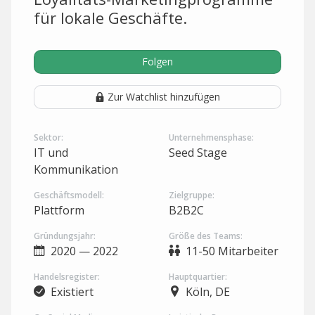
für lokale Geschäfte.
Folgen
Zur Watchlist hinzufügen
Sektor:
Unternehmensphase:
IT und
Seed Stage
Kommunikation
Geschäftsmodell:
Zielgruppe:
Plattform
B2B2C
Gründungsjahr:
Größe des Teams:
2020 — 2022
11-50 Mitarbeiter
Handelsregister:
Hauptquartier:
Existiert
Köln, DE