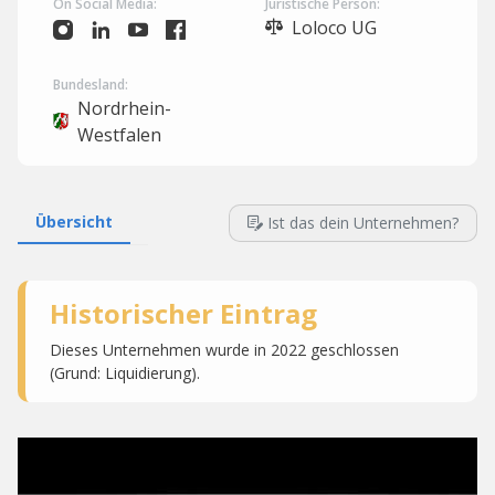
On Social Media:
Juristische Person:
Loloco UG
Bundesland:
Nordrhein-
Westfalen
Übersicht
Ist das dein Unternehmen?
Historischer Eintrag
Dieses Unternehmen wurde in 2022 geschlossen
(Grund: Liquidierung).