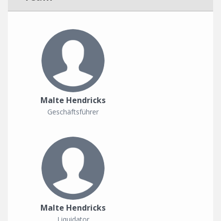
Malte Hendricks
Geschäftsführer
Malte Hendricks
Liquidator