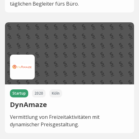
täglichen Begleiter fürs Büro.
Startup
2020
Köln
DynAmaze
Vermittlung von Freizeitaktivitäten mit
dynamischer Preisgestaltung.