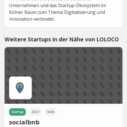
Unternehmen und das Startup-Ökosystem im
Kölner Raum zum Thema Digitalisierung und
Innovation verbindet.
Weitere Startups in der Nähe von LOLOCO
Startup
2021
Köln
socialbnb