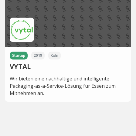
Startup
2019
Köln
VYTAL
Wir bieten eine nachhaltige und intelligente
Packaging-as-a-Service-Lösung für Essen zum
Mitnehmen an.