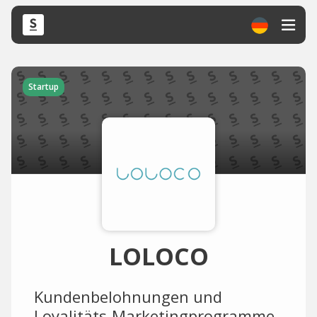
Startup
LOLOCO
Kundenbelohnungen und
Loyalitäts-Marketingprogramme