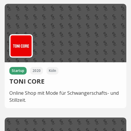
Startup
2020
Köln
TONI CORE
Online Shop mit Mode für Schwangerschafts- und
Stillzeit.