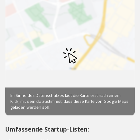
Umfassende Startup-Listen: