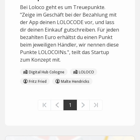
Bei Loloco geht es um Treuepunkte.
"Zeige im Geschäft bei der Bezahlung mit
der App deinen LOLOCODE vor, und lass
dir deinen Einkauf gutschreiben. Für jeden
bezahlten Euro erhältst du einen Punkt
beim jeweiligen Händler, wir nennen diese
Punkte LOLOCOINs.", teilt das Startup
zum Konzept mit.
Digital Hub Cologne
LOLOCO
Fritz Fried
Malte Hendricks
1