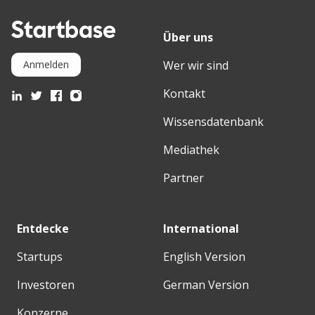
Über uns
Wer wir sind
Anmelden
Kontakt
Wissensdatenbank
Mediathek
Partner
Entdecke
International
Startups
English Version
Investoren
German Version
Konzerne