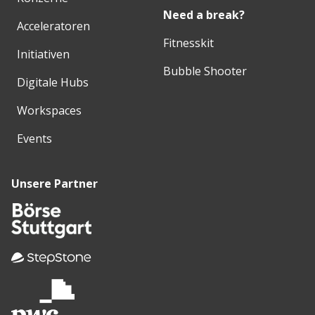
Need a break?
Acceleratoren
Fitnesskit
Initiativen
Bubble Shooter
Digitale Hubs
Workspaces
Events
Unsere Partner