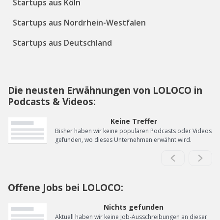
Startups aus Köln
Startups aus Nordrhein-Westfalen
Startups aus Deutschland
Die neusten Erwähnungen von LOLOCO in
Podcasts & Videos:
Keine Treffer
Bisher haben wir keine populären Podcasts oder Videos
gefunden, wo dieses Unternehmen erwähnt wird.
Offene Jobs bei LOLOCO:
Nichts gefunden
Aktuell haben wir keine Job-Ausschreibungen an dieser