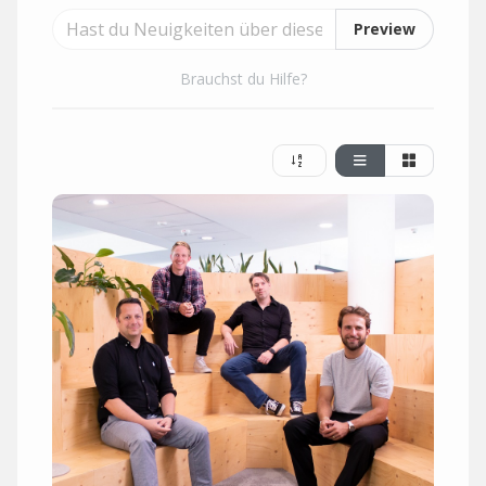
Preview
Brauchst du Hilfe?