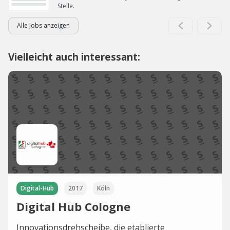
Stelle.
Alle Jobs anzeigen
Vielleicht auch interessant:
Digital-Hub
2017
Köln
Digital Hub Cologne
Innovationsdrehscheibe, die etablierte