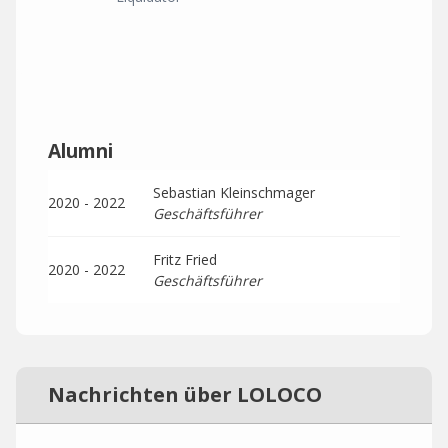
Alumni
Sebastian Kleinschmager
2020 - 2022
Geschäftsführer
Fritz Fried
2020 - 2022
Geschäftsführer
Nachrichten über LOLOCO