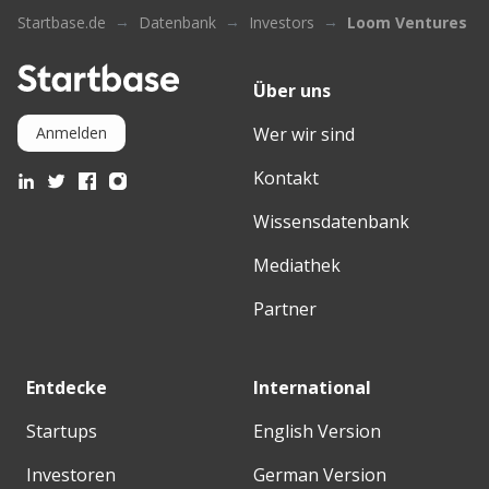
Startbase.de
Datenbank
Investors
Loom Ventures
Über uns
Wer wir sind
Anmelden
Kontakt
Wissensdatenbank
Mediathek
Partner
Entdecke
International
Startups
English Version
Investoren
German Version