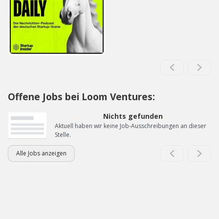
Offene Jobs bei Loom Ventures:
Nichts gefunden
Aktuell haben wir keine Job-Ausschreibungen an dieser
Stelle.
Alle Jobs anzeigen