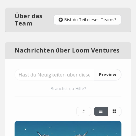
Über das
Bist du Teil dieses Teams?
Team
Nachrichten über Loom Ventures
Preview
Brauchst du Hilfe?