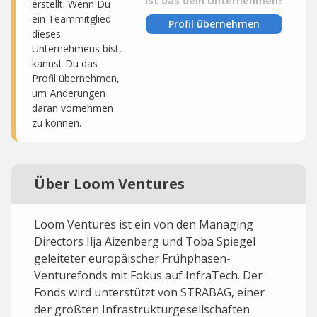
Ist das dein Unternehmen?
erstellt. Wenn Du
ein Teammitglied
Profil übernehmen
dieses
Unternehmens bist,
kannst Du das
Profil übernehmen,
um Änderungen
daran vornehmen
zu können.
Über Loom Ventures
Loom Ventures ist ein von den Managing
Directors Ilja Aizenberg und Toba Spiegel
geleiteter europäischer Frühphasen-
Venturefonds mit Fokus auf InfraTech. Der
Fonds wird unterstützt von STRABAG, einer
der größten Infrastrukturgesellschaften