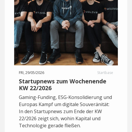
FRI, 29/05/2026
Startbase
Startupnews zum Wochenende
KW 22/2026
Gaming-Funding, ESG-Konsolidierung und
Europas Kampf um digitale Souveränität:
In den Startupnews zum Ende der KW
22/2026 zeigt sich, wohin Kapital und
Technologie gerade fließen.