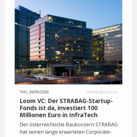
THU, 28/05/2026
Trendingtopics.eu
Loom VC: Der STRABAG-Startup-
Fonds ist da, investiert 100
Millionen Euro in InfraTech
Der österreichische Baukonzern STRABAG
hat seinen lange erwarteten Corporate-