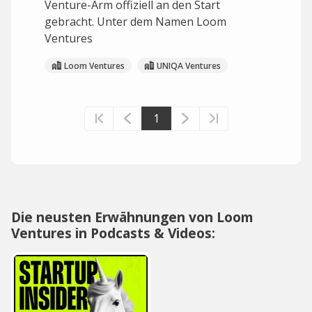
Venture-Arm offiziell an den Start
gebracht. Unter dem Namen Loom
Ventures
Loom Ventures
UNIQA Ventures
1
Die neusten Erwähnungen von Loom
Ventures in Podcasts & Videos: