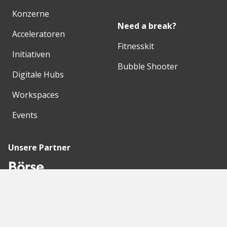
Konzerne
Need a break?
Acceleratoren
Fitnesskit
Initiativen
Bubble Shooter
Digitale Hubs
Workspaces
Events
Unsere Partner