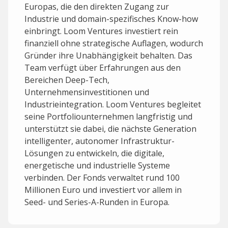
Europas, die den direkten Zugang zur
Industrie und domain-spezifisches Know-how
einbringt. Loom Ventures investiert rein
finanziell ohne strategische Auflagen, wodurch
Gründer ihre Unabhängigkeit behalten. Das
Team verfügt über Erfahrungen aus den
Bereichen Deep-Tech,
Unternehmensinvestitionen und
Industrieintegration. Loom Ventures begleitet
seine Portfoliounternehmen langfristig und
unterstützt sie dabei, die nächste Generation
intelligenter, autonomer Infrastruktur-
Lösungen zu entwickeln, die digitale,
energetische und industrielle Systeme
verbinden. Der Fonds verwaltet rund 100
Millionen Euro und investiert vor allem in
Seed- und Series-A-Runden in Europa.