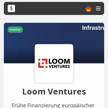
Investor
Loom Ventures
Frühe Finanzierung europäischer