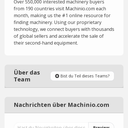
Over 550,000 interested machinery buyers
from 190 countries visit Machinio.com each
month, making us the #1 online resource for
finding machinery. Using our proprietary
technology, we connect buyers with thousands
of global sellers and accelerate the sale of
their second-hand equipment.
Über das
Bist du Teil dieses Teams?
Team
Nachrichten über Machinio.com
Preview