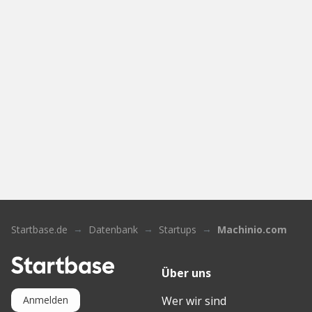
Startbase.de
Datenbank
Startups
Machinio.com
Über uns
Wer wir sind
Anmelden