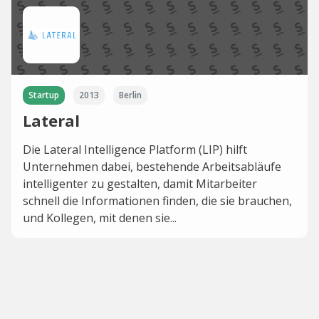
Startup
2013
Berlin
Lateral
Die Lateral Intelligence Platform (LIP) hilft
Unternehmen dabei, bestehende Arbeitsabläufe
intelligenter zu gestalten, damit Mitarbeiter
schnell die Informationen finden, die sie brauchen,
und Kollegen, mit denen sie...