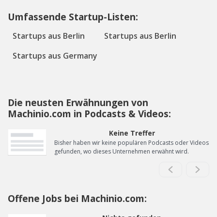
Umfassende Startup-Listen:
Startups aus Berlin
Startups aus Berlin
Startups aus Germany
Die neusten Erwähnungen von
Machinio.com in Podcasts & Videos:
Keine Treffer
Bisher haben wir keine populären Podcasts oder Videos
gefunden, wo dieses Unternehmen erwähnt wird.
Offene Jobs bei Machinio.com: