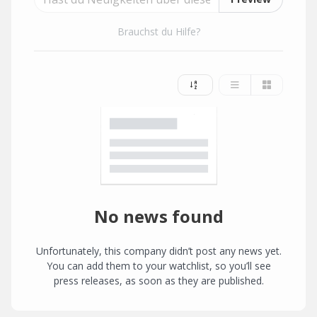
Brauchst du Hilfe?
No news found
Unfortunately, this company didn’t post any news yet.
You can add them to your watchlist, so you’ll see
press releases, as soon as they are published.