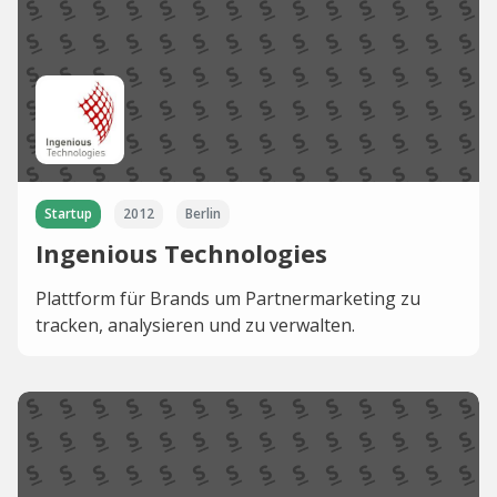
Startup
2012
Berlin
Ingenious Technologies
Plattform für Brands um Partnermarketing zu
tracken, analysieren und zu verwalten.