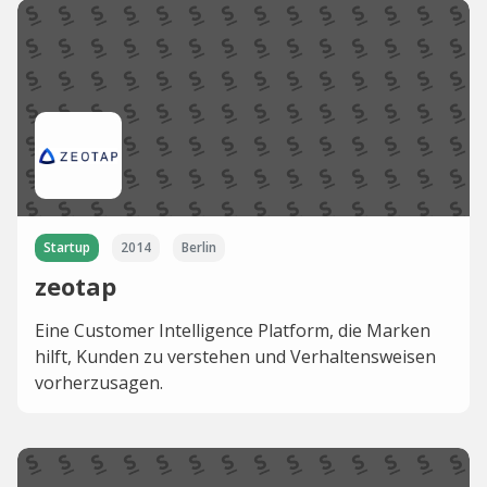
Startup
2014
Berlin
zeotap
Eine Customer Intelligence Platform, die Marken
hilft, Kunden zu verstehen und Verhaltensweisen
vorherzusagen.