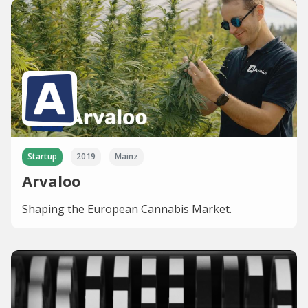
Startup
2019
Mainz
Arvaloo
Shaping the European Cannabis Market.