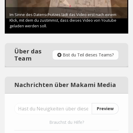
Über das
Bist du Teil dieses Teams?
Team
Nachrichten über Makami Media
Preview
Brauchst du Hilfe?