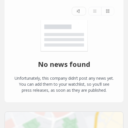
No news found
Unfortunately, this company didn’t post any news yet.
You can add them to your watchlist, so you’ll see
press releases, as soon as they are published.