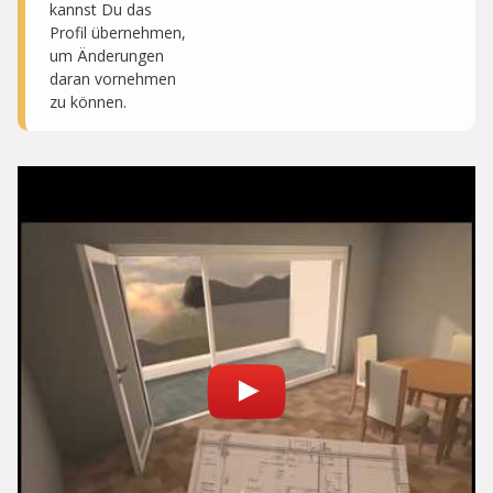
kannst Du das
Profil übernehmen,
um Änderungen
daran vornehmen
zu können.