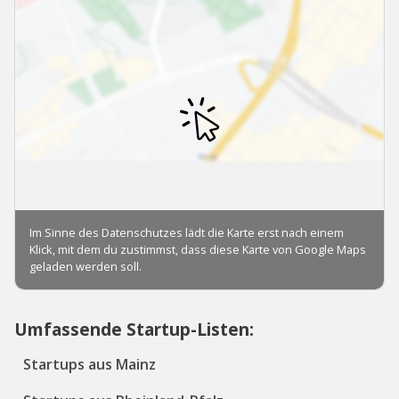
Umfassende Startup-Listen:
Startups aus Mainz