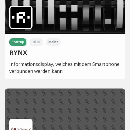
Startup
2020
Mainz
RYNX
Informationsdisplay, welches mit dem Smartphone
verbunden werden kann.