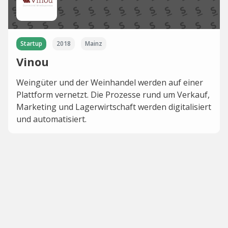
Startup
2018
Mainz
Vinou
Weingüter und der Weinhandel werden auf einer
Plattform vernetzt. Die Prozesse rund um Verkauf,
Marketing und Lagerwirtschaft werden digitalisiert
und automatisiert.