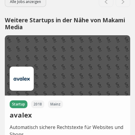
Alle Jobs anzeigen
Weitere Startups in der Nähe von Makami
Media
Startup
2018
Mainz
avalex
Automatisch sichere Rechtstexte für Websites und
Shops.