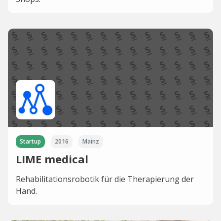
Startup
2016
Mainz
LIME medical
Rehabilitationsrobotik für die Therapierung der
Hand.