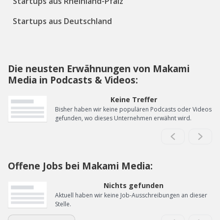
Startups aus Rheinland-Pfalz
Startups aus Deutschland
Die neusten Erwähnungen von Makami
Media in Podcasts & Videos:
Keine Treffer
Bisher haben wir keine populären Podcasts oder Videos
gefunden, wo dieses Unternehmen erwähnt wird.
Offene Jobs bei Makami Media:
Nichts gefunden
Aktuell haben wir keine Job-Ausschreibungen an dieser
Stelle.