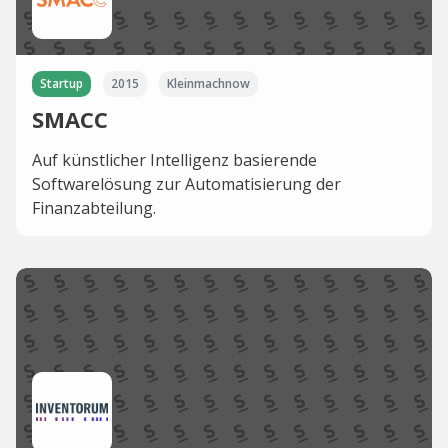
Startup
2015
Kleinmachnow
SMACC
Auf künstlicher Intelligenz basierende
Softwarelösung zur Automatisierung der
Finanzabteilung.