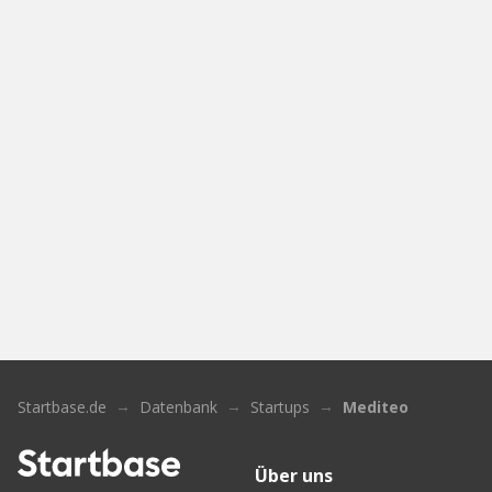
Startbase.de
Datenbank
Startups
Mediteo
Über uns