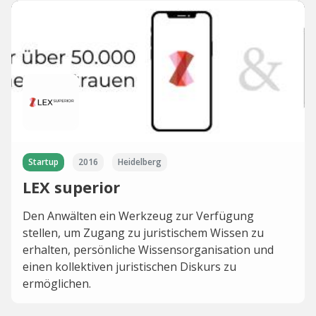
Startup
2016
Heidelberg
LEX superior
Den Anwälten ein Werkzeug zur Verfügung
stellen, um Zugang zu juristischem Wissen zu
erhalten, persönliche Wissensorganisation und
einen kollektiven juristischen Diskurs zu
ermöglichen.