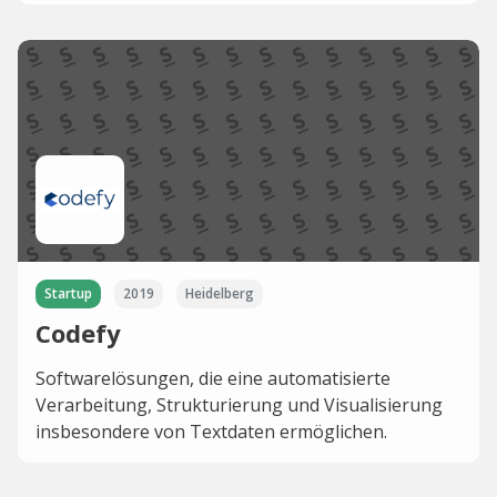
Startup
2019
Heidelberg
Codefy
Softwarelösungen, die eine automatisierte
Verarbeitung, Strukturierung und Visualisierung
insbesondere von Textdaten ermöglichen.