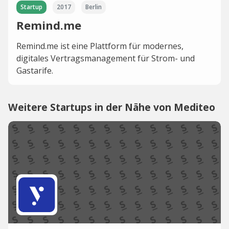
Startup
2017
Berlin
Remind.me
Remind.me ist eine Plattform für modernes,
digitales Vertragsmanagement für Strom- und
Gastarife.
Weitere Startups in der Nähe von Mediteo