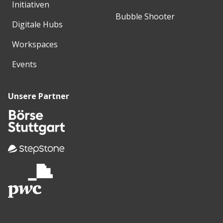
Initiativen
Bubble Shooter
Digitale Hubs
Workspaces
Events
Unsere Partner