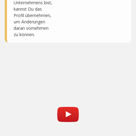
Unternehmens bist,
kannst Du das
Profil übernehmen,
um Änderungen
daran vornehmen
zu können.