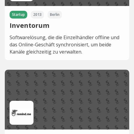
Startup
2013
Berlin
Inventorum
Softwarelösung, die die Einzelhändler offline und
das Online-Geschäft synchronisiert, um beide
Kanäle gleichzeitig zu verwalten.