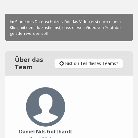
Über das
Bist du Teil dieses Teams?
Team
Daniel Nils Gotthardt