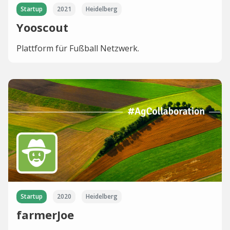
Startup
2021
Heidelberg
Yooscout
Plattform für Fußball Netzwerk.
Startup
2020
Heidelberg
farmerJoe