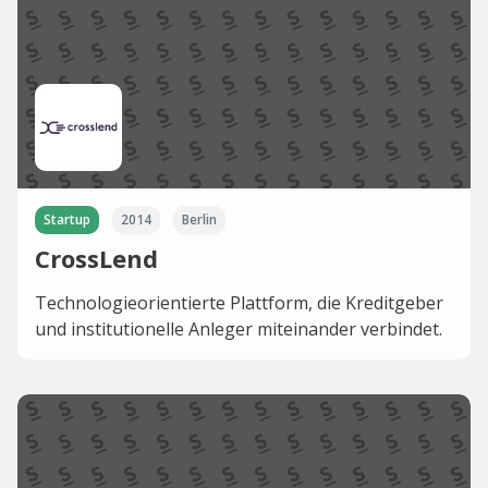
Startup
2014
Berlin
CrossLend
Technologieorientierte Plattform, die Kreditgeber
und institutionelle Anleger miteinander verbindet.