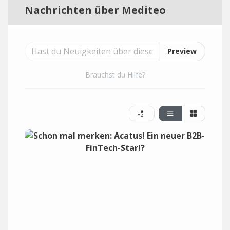
Nachrichten über Mediteo
Preview
Brauchst du Hilfe?