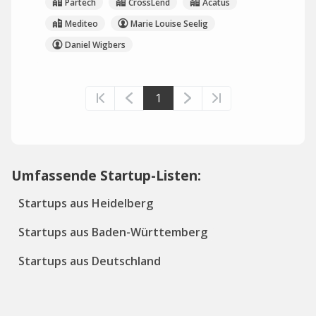
Partech
CrossLend
Acatus
Mediteo
Marie Louise Seelig
Daniel Wigbers
1
Umfassende Startup-Listen:
Startups aus Heidelberg
Startups aus Baden-Württemberg
Startups aus Deutschland