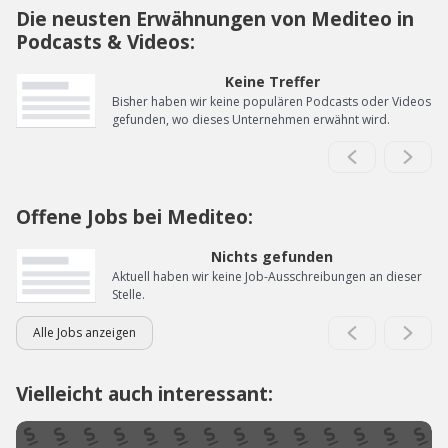
Die neusten Erwähnungen von Mediteo in
Podcasts & Videos:
Keine Treffer
Bisher haben wir keine populären Podcasts oder Videos
gefunden, wo dieses Unternehmen erwähnt wird.
Offene Jobs bei Mediteo:
Nichts gefunden
Aktuell haben wir keine Job-Ausschreibungen an dieser
Stelle.
Alle Jobs anzeigen
Vielleicht auch interessant: