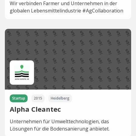
Wir verbinden Farmer und Unternehmen in der
globalen Lebensmittelindustrie #AgCollaboration
Startup
2015
Heidelberg
Alpha Cleantec
Unternehmen für Umwelttechnologien, das
Lösungen für die Bodensanierung anbietet.