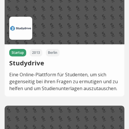
Startup
2013
Berlin
Studydrive
Eine Online-Plattform für Studenten, um sich
gegenseitig bei ihren Fragen zu ermutigen und zu
helfen und um Studienunterlagen auszutauschen.