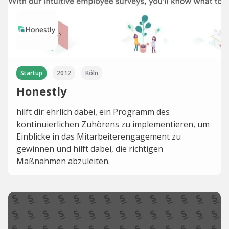
Startup
2012
Köln
Honestly
hilft dir ehrlich dabei, ein Programm des
kontinuierlichen Zuhörens zu implementieren, um
Einblicke in das Mitarbeiterengagement zu
gewinnen und hilft dabei, die richtigen
Maßnahmen abzuleiten.