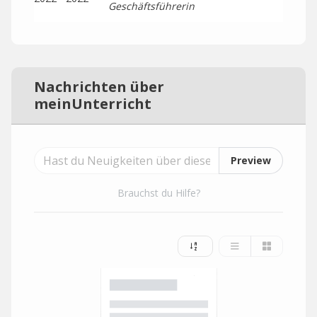
Geschäftsführerin
Nachrichten über
meinUnterricht
Preview
Brauchst du Hilfe?