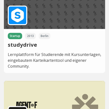
Startup
2013
Berlin
studydrive
Lernplattform für Studierende mit Kursunterlagen,
eingebautem Karteikartentool und eigener
Community.