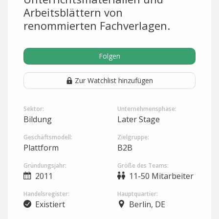
Arbeitsblättern von
renommierten Fachverlagen.
Folgen
Zur Watchlist hinzufügen
Sektor:
Unternehmensphase:
Bildung
Later Stage
Geschäftsmodell:
Zielgruppe:
Plattform
B2B
Gründungsjahr:
Größe des Teams:
2011
11-50 Mitarbeiter
Handelsregister:
Hauptquartier:
Existiert
Berlin, DE