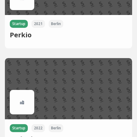
Startup
2021
Berlin
Perkio
Startup
2022
Berlin