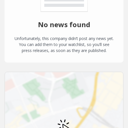
No news found
Unfortunately, this company didn’t post any news yet.
You can add them to your watchlist, so you’ll see
press releases, as soon as they are published.