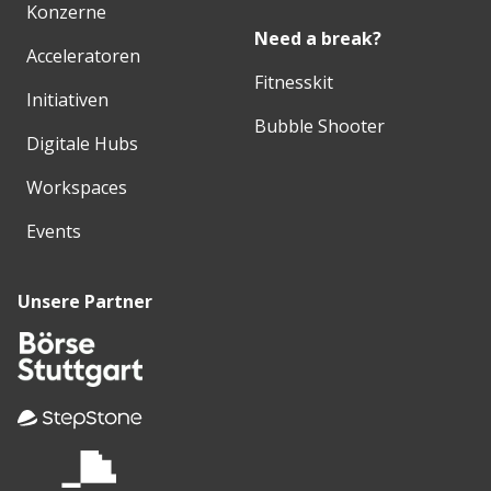
Konzerne
Need a break?
Acceleratoren
Fitnesskit
Initiativen
Bubble Shooter
Digitale Hubs
Workspaces
Events
Unsere Partner