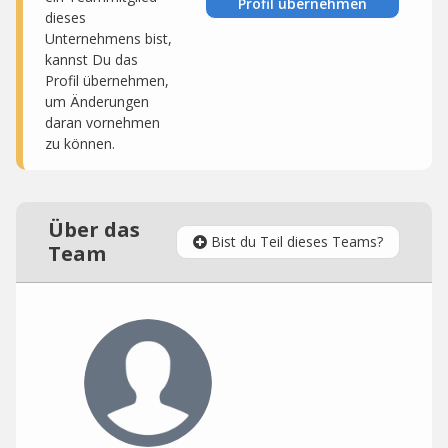
Profil übernehmen
dieses
Unternehmens bist,
kannst Du das
Profil übernehmen,
um Änderungen
daran vornehmen
zu können.
Über das
Bist du Teil dieses Teams?
Team