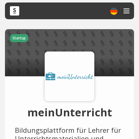
Startup
meinUnterricht
Bildungsplattform für Lehrer für
Unterrichtsmaterialien und