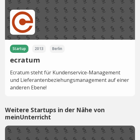
Startup
2013
Berlin
ecratum
Ecratum steht für Kundenservice-Management
und Lieferantenbeziehungsmanagement auf einer
anderen Ebene!
Weitere Startups in der Nähe von
meinUnterricht