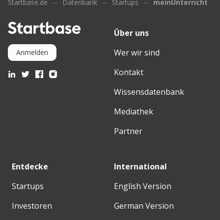
Startbase.de
Datenbank
Startups
meinUnterricht
Über uns
Wer wir sind
Anmelden
Kontakt
Wissensdatenbank
Mediathek
Partner
Entdecke
International
Startups
English Version
Investoren
German Version