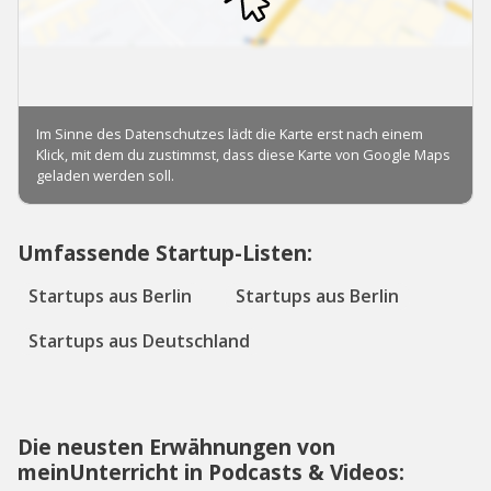
Umfassende Startup-Listen:
Startups aus Berlin
Startups aus Berlin
Startups aus Deutschland
Die neusten Erwähnungen von
meinUnterricht in Podcasts & Videos: