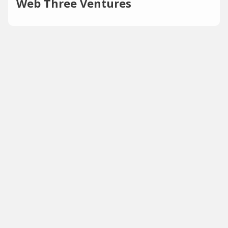
Web Three Ventures