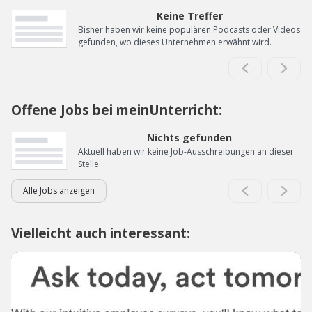
Keine Treffer
Bisher haben wir keine populären Podcasts oder Videos
gefunden, wo dieses Unternehmen erwähnt wird.
Offene Jobs bei meinUnterricht:
Nichts gefunden
Aktuell haben wir keine Job-Ausschreibungen an dieser
Stelle.
Alle Jobs anzeigen
Vielleicht auch interessant: