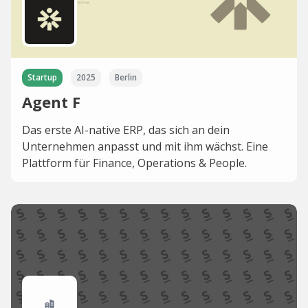
Startup
2025
Berlin
Agent F
Das erste AI-native ERP, das sich an dein
Unternehmen anpasst und mit ihm wächst. Eine
Plattform für Finance, Operations & People.