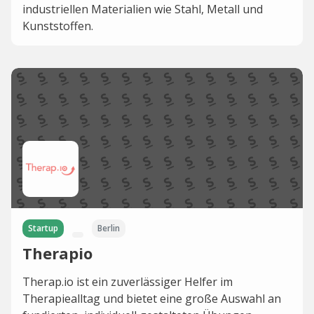
industriellen Materialien wie Stahl, Metall und
Kunststoffen.
Startup
Berlin
Therapio
Therap.io ist ein zuverlässiger Helfer im
Therapiealltag und bietet eine große Auswahl an