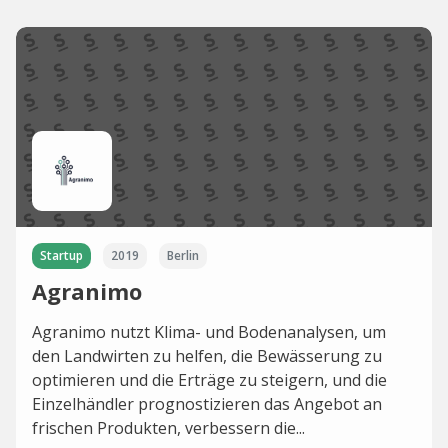
Startup
2019
Berlin
Agranimo
Agranimo nutzt Klima- und Bodenanalysen, um
den Landwirten zu helfen, die Bewässerung zu
optimieren und die Erträge zu steigern, und die
Einzelhändler prognostizieren das Angebot an
frischen Produkten, verbessern die...