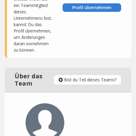
ein Teammitglied
Profil übernehmen
dieses
Unternehmens bist,
kannst Du das
Profil übernehmen,
um Änderungen
daran vornehmen
zu können.
Über das
Bist du Teil dieses Teams?
Team