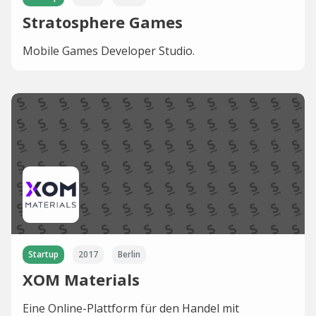
Stratosphere Games
Mobile Games Developer Studio.
Startup
2017
Berlin
XOM Materials
Eine Online-Plattform für den Handel mit