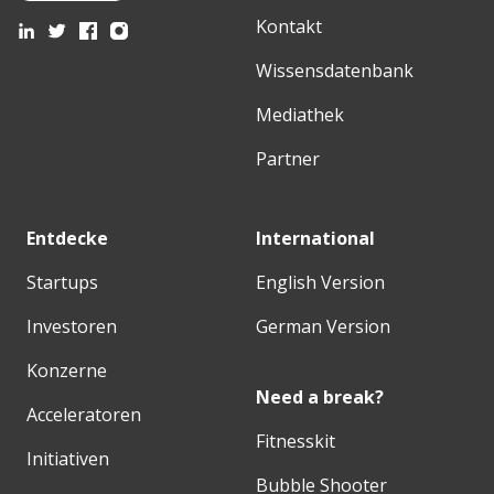
Kontakt
Wissensdatenbank
Mediathek
Partner
Entdecke
International
Startups
English Version
Investoren
German Version
Konzerne
Need a break?
Acceleratoren
Fitnesskit
Initiativen
Bubble Shooter