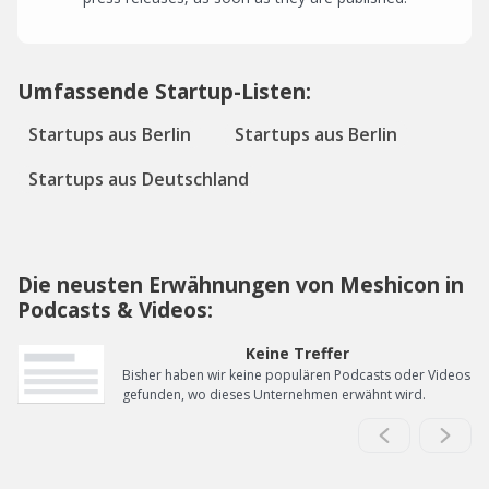
Umfassende Startup-Listen:
Startups aus Berlin
Startups aus Berlin
Startups aus Deutschland
Die neusten Erwähnungen von Meshicon in
Podcasts & Videos:
Keine Treffer
Bisher haben wir keine populären Podcasts oder Videos
gefunden, wo dieses Unternehmen erwähnt wird.