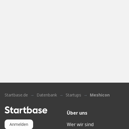
Startbase.de
Datenbank
Startups
Meshicon
Über uns
Wer wir sind
Anmelden