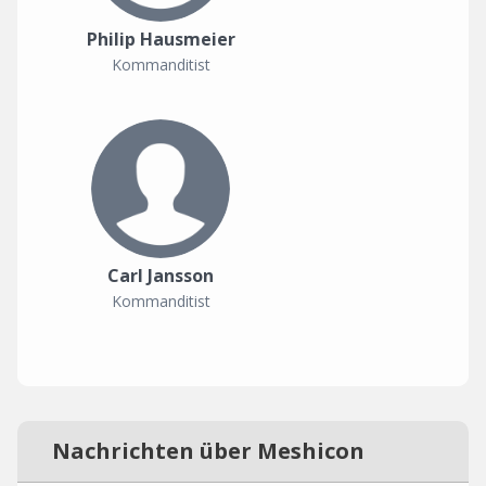
Philip Hausmeier
Kommanditist
Carl Jansson
Kommanditist
Nachrichten über Meshicon