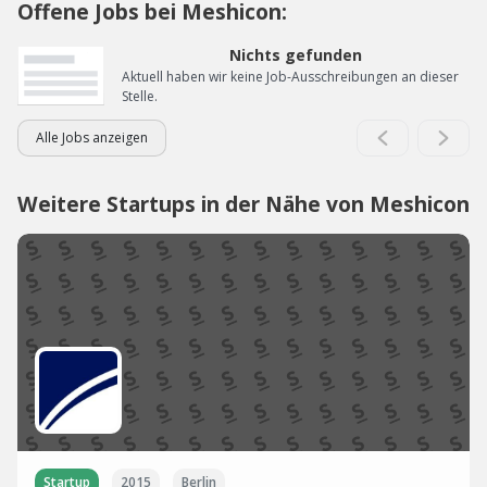
Offene Jobs bei Meshicon:
Nichts gefunden
Aktuell haben wir keine Job-Ausschreibungen an dieser
Stelle.
Alle Jobs anzeigen
Weitere Startups in der Nähe von Meshicon
Startup
2015
Berlin