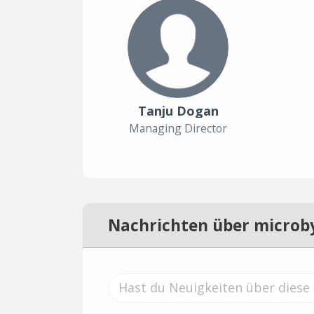
Tanju Dogan
Managing Director
Nachrichten über microby