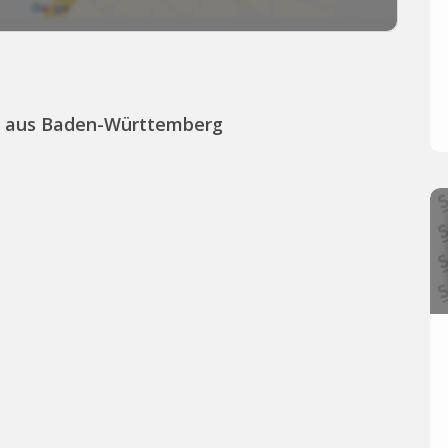
s aus Baden-Württemberg