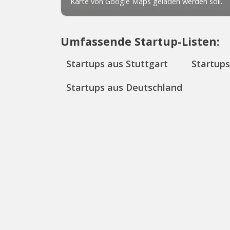
Umfassende Startup-Listen:
Startups aus Stuttgart
Startup
Startups aus Deutschland