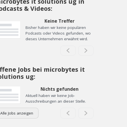
icrobytes it solutions ug in
odcasts & Videos:
Keine Treffer
Bisher haben wir keine populären
Podcasts oder Videos gefunden, wo
dieses Unternehmen erwähnt wird.
ffene Jobs bei microbytes it
olutions ug:
Nichts gefunden
Aktuell haben wir keine Job-
Ausschreibungen an dieser Stelle.
Alle Jobs anzeigen