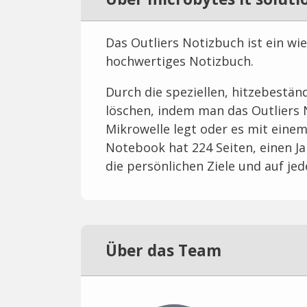
Das Outliers Notizbuch ist ein wi
hochwertiges Notizbuch.
Durch die speziellen, hitzebestän
löschen, indem man das Outliers 
Mikrowelle legt oder es mit einem
Notebook hat 224 Seiten, einen Jah
die persönlichen Ziele und auf jed
Über das Team