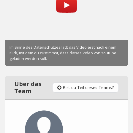
Über das
Bist du Teil dieses Teams?
Team