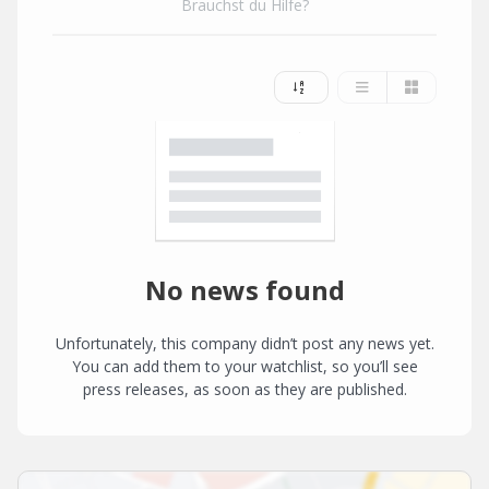
Brauchst du Hilfe?
No news found
Unfortunately, this company didn’t post any news yet.
You can add them to your watchlist, so you’ll see
press releases, as soon as they are published.