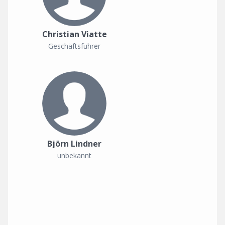
Christian Viatte
Geschäftsführer
Björn Lindner
unbekannt