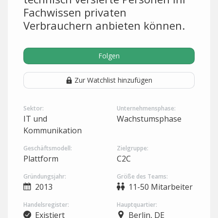
Fachwissen privaten
Verbrauchern anbieten können.
Folgen
Zur Watchlist hinzufügen
Sektor:
Unternehmensphase:
IT und
Wachstumsphase
Kommunikation
Geschäftsmodell:
Zielgruppe:
Plattform
C2C
Gründungsjahr:
Größe des Teams:
2013
11-50 Mitarbeiter
Handelsregister:
Hauptquartier:
Existiert
Berlin, DE