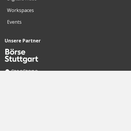
Workspaces
Events
Unsere Partner