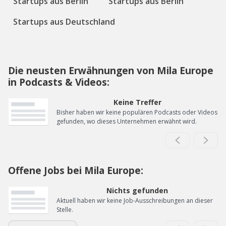
Startups aus Berlin
Startups aus Berlin
Startups aus Deutschland
Die neusten Erwähnungen von Mila Europe
in Podcasts & Videos:
Keine Treffer
Bisher haben wir keine populären Podcasts oder Videos
gefunden, wo dieses Unternehmen erwähnt wird.
Offene Jobs bei Mila Europe:
Nichts gefunden
Aktuell haben wir keine Job-Ausschreibungen an dieser
Stelle.