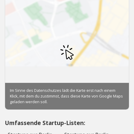
Umfassende Startup-Listen: