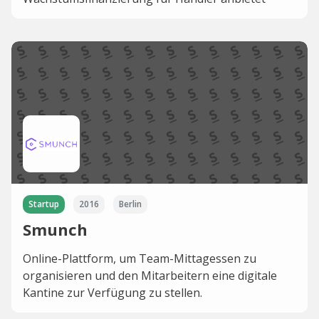
Startup
2016
Berlin
Smunch
Online-Plattform, um Team-Mittagessen zu
organisieren und den Mitarbeitern eine digitale
Kantine zur Verfügung zu stellen.