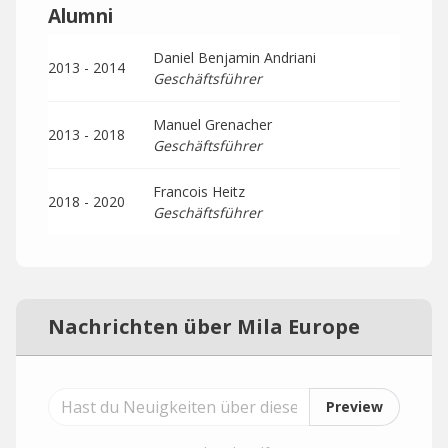
Alumni
Daniel Benjamin Andriani
2013 - 2014
Geschäftsführer
Manuel Grenacher
2013 - 2018
Geschäftsführer
Francois Heitz
2018 - 2020
Geschäftsführer
Nachrichten über Mila Europe
Preview