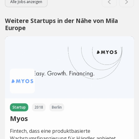
Alle Jobs anzeigen
Weitere Startups in der Nähe von Mila
Europe
Startup
2018
Berlin
Myos
Fintech, dass eine produktbasierte
Wachstumsfinanzierung für Händler anbietet