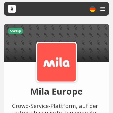
Startup
Mila Europe
Crowd-Service-Plattform, auf der
technisch versierte Personen ihr