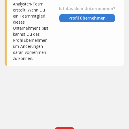
Analysten-Team
Ist das dein Unternehmen?
erstellt. Wenn Du
ein Teammitglied
Profil übernehmen
dieses
Unternehmens bist,
kannst Du das
Profil übernehmen,
um Änderungen
daran vornehmen
zu können.