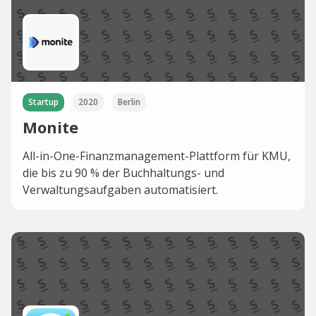
Startup
2020
Berlin
Monite
All-in-One-Finanzmanagement-Plattform für KMU,
die bis zu 90 % der Buchhaltungs- und
Verwaltungsaufgaben automatisiert.