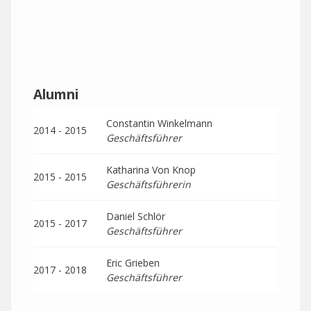
Alumni
Constantin Winkelmann
2014 - 2015
Geschäftsführer
Katharina Von Knop
2015 - 2015
Geschäftsführerin
Daniel Schlör
2015 - 2017
Geschäftsführer
Eric Grieben
2017 - 2018
Geschäftsführer