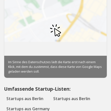
Umfassende Startup-Listen:
Startups aus Berlin
Startups aus Berlin
Startups aus Germany