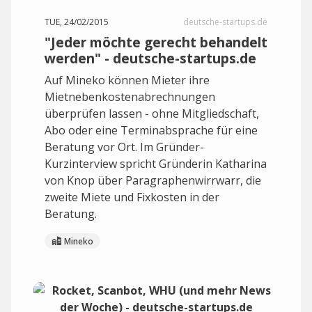
TUE, 24/02/2015
deutsche-startups.de
"Jeder möchte gerecht behandelt
werden" - deutsche-startups.de
Auf Mineko können Mieter ihre
Mietnebenkostenabrechnungen
überprüfen lassen - ohne Mitgliedschaft,
Abo oder eine Terminabsprache für eine
Beratung vor Ort. Im Gründer-
Kurzinterview spricht Gründerin Katharina
von Knop über Paragraphenwirrwarr, die
zweite Miete und Fixkosten in der
Beratung.
Mineko