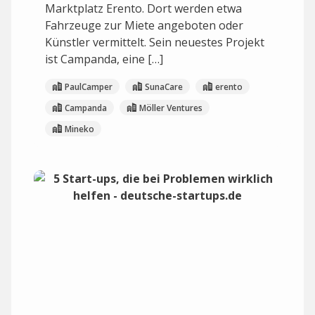
Marktplatz Erento. Dort werden etwa
Fahrzeuge zur Miete angeboten oder
Künstler vermittelt. Sein neuestes Projekt
ist Campanda, eine […]
PaulCamper
SunaCare
erento
Campanda
Möller Ventures
Mineko