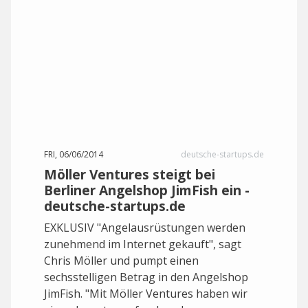
FRI, 06/06/2014
deutsche-startups.de
Möller Ventures steigt bei
Berliner Angelshop JimFish ein -
deutsche-startups.de
EXKLUSIV "Angelausrüstungen werden
zunehmend im Internet gekauft", sagt
Chris Möller und pumpt einen
sechsstelligen Betrag in den Angelshop
JimFish. "Mit Möller Ventures haben wir