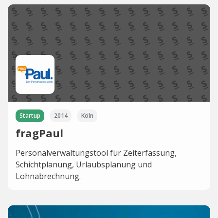
Startup
2014
Köln
fragPaul
Personalverwaltungstool für Zeiterfassung,
Schichtplanung, Urlaubsplanung und
Lohnabrechnung.