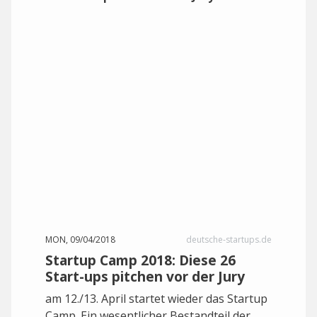
MON, 09/04/2018
deutsche-startups.de
Startup Camp 2018: Diese 26
Start-ups pitchen vor der Jury
am 12./13. April startet wieder das Startup
Camp. Ein wesentlicher Bestandteil der