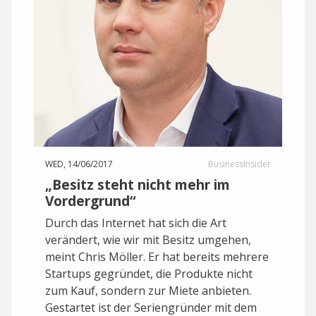
WED, 14/06/2017
BusinessInsider
„Besitz steht nicht mehr im
Vordergrund“
Durch das Internet hat sich die Art
verändert, wie wir mit Besitz umgehen,
meint Chris Möller. Er hat bereits mehrere
Startups gegründet, die Produkte nicht
zum Kauf, sondern zur Miete anbieten.
Gestartet ist der Seriengründer mit dem