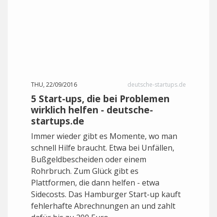
THU, 22/09/2016
deutsche-startups.de
5 Start-ups, die bei Problemen
wirklich helfen - deutsche-
startups.de
Immer wieder gibt es Momente, wo man
schnell Hilfe braucht. Etwa bei Unfällen,
Bußgeldbescheiden oder einem
Rohrbruch. Zum Glück gibt es
Plattformen, die dann helfen - etwa
Sidecosts. Das Hamburger Start-up kauft
fehlerhafte Abrechnungen an und zahlt