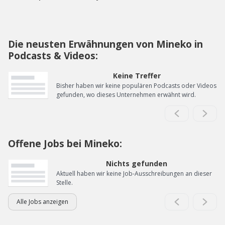
Die neusten Erwähnungen von Mineko in
Podcasts & Videos:
Keine Treffer
Bisher haben wir keine populären Podcasts oder Videos
gefunden, wo dieses Unternehmen erwähnt wird.
Offene Jobs bei Mineko:
Nichts gefunden
Aktuell haben wir keine Job-Ausschreibungen an dieser
Stelle.
Alle Jobs anzeigen