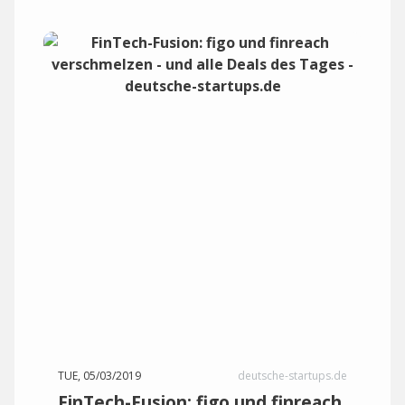
TUE, 05/03/2019
deutsche-startups.de
FinTech-Fusion: figo und finreach