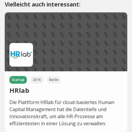
Vielleicht auch interessant:
Startup
2016
Berlin
HRlab
Die Plattform HRlab für cloud-basiertes Human
Capital Management hat die Datentiefe und
Innovationskraft, um alle HR-Prozesse am
effizientesten in einer Lösung zu verwalten.