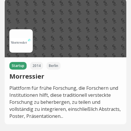
Startup
2014
Berlin
Morressier
Plattform für frühe Forschung, die Forschern und
Institutionen hilft, diese traditionell versteckte
Forschung zu beherbergen, zu teilen und
vollständig zu integrieren, einschließlich Abstracts,
Poster, Präsentationen...