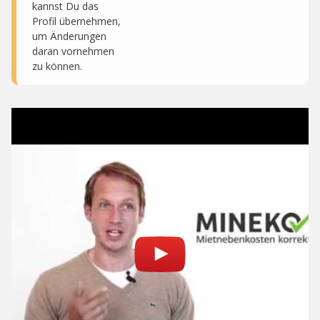
kannst Du das
Profil übernehmen,
um Änderungen
daran vornehmen
zu können.