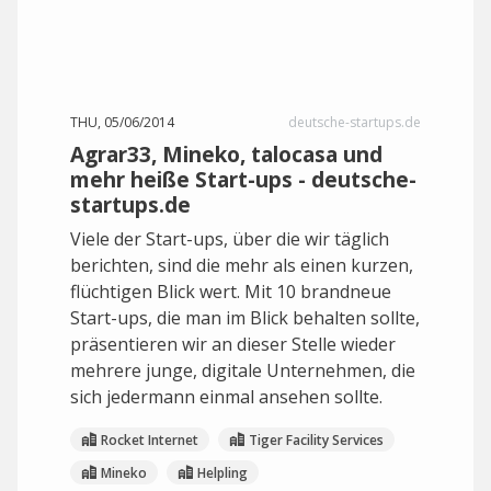
THU, 05/06/2014
deutsche-startups.de
Agrar33, Mineko, talocasa und
mehr heiße Start-ups - deutsche-
startups.de
Viele der Start-ups, über die wir täglich
berichten, sind die mehr als einen kurzen,
flüchtigen Blick wert. Mit 10 brandneue
Start-ups, die man im Blick behalten sollte,
präsentieren wir an dieser Stelle wieder
mehrere junge, digitale Unternehmen, die
sich jedermann einmal ansehen sollte.
Rocket Internet
Tiger Facility Services
Mineko
Helpling