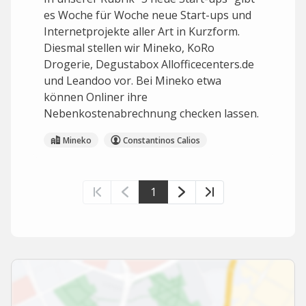
es Woche für Woche neue Start-ups und
Internetprojekte aller Art in Kurzform.
Diesmal stellen wir Mineko, KoRo
Drogerie, Degustabox Allofficecenters.de
und Leandoo vor. Bei Mineko etwa
können Onliner ihre
Nebenkostenabrechnung checken lassen.
Mineko
Constantinos Calios
1