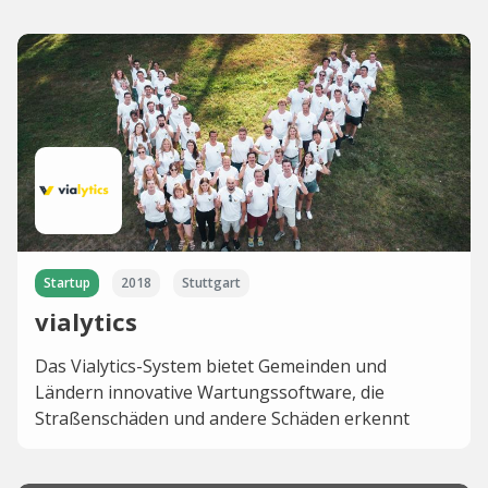
Startup
2018
Stuttgart
vialytics
Das Vialytics-System bietet Gemeinden und
Ländern innovative Wartungssoftware, die
Straßenschäden und andere Schäden erkennt