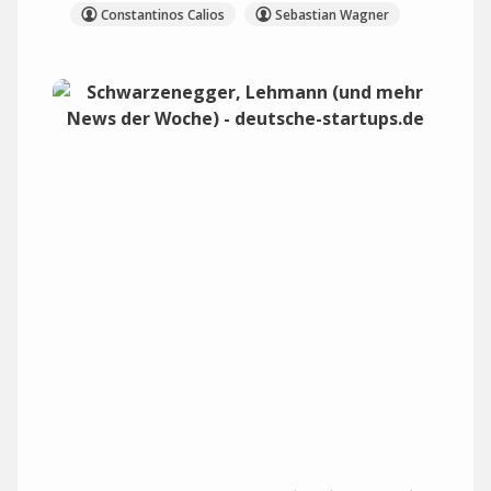
Constantinos Calios
Sebastian Wagner