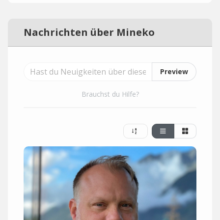
Nachrichten über Mineko
Preview
Brauchst du Hilfe?