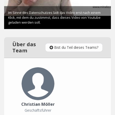
Über das
Bist du Teil dieses Teams?
Team
Christian Möller
Geschäftsführer