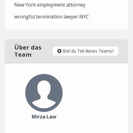
New York employment attorney
wrongful termination lawyer NYC
Über das
Bist du Teil dieses Teams?
Team
Mirza Law