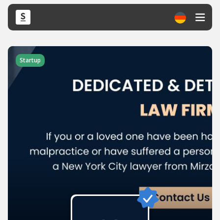
Startup