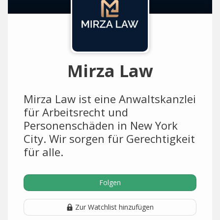
Mirza Law
Mirza Law ist eine Anwaltskanzlei
für Arbeitsrecht und
Personenschäden in New York
City. Wir sorgen für Gerechtigkeit
für alle.
Folgen
Zur Watchlist hinzufügen