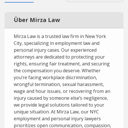
Über Mirza Law
Mirza Law is a trusted law firm in New York
City, specializing in employment law and
personal injury cases. Our experienced
attorneys are dedicated to protecting your
rights, ensuring fair treatment, and securing
the compensation you deserve. Whether
you’re facing workplace discrimination,
wrongful termination, sexual harassment,
wage and hour issues, or recovering from an
injury caused by someone else’s negligence,
we provide legal solutions tailored to your
unique situation. At Mirza Law, our NYC
employment and personal injury lawyers
prioritizes open communication, compassion,