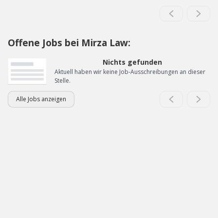
Offene Jobs bei Mirza Law:
Nichts gefunden
Aktuell haben wir keine Job-Ausschreibungen an dieser
Stelle.
Alle Jobs anzeigen