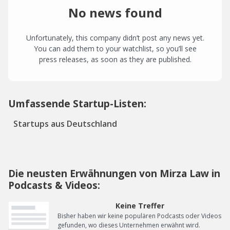
No news found
Unfortunately, this company didn’t post any news yet.
You can add them to your watchlist, so you’ll see
press releases, as soon as they are published.
Umfassende Startup-Listen:
Startups aus Deutschland
Die neusten Erwähnungen von Mirza Law in
Podcasts & Videos:
Keine Treffer
Bisher haben wir keine populären Podcasts oder Videos
gefunden, wo dieses Unternehmen erwähnt wird.