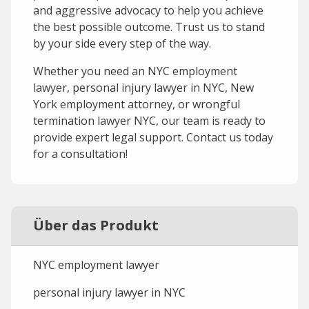
and aggressive advocacy to help you achieve
the best possible outcome. Trust us to stand
by your side every step of the way.
Whether you need an NYC employment
lawyer, personal injury lawyer in NYC, New
York employment attorney, or wrongful
termination lawyer NYC, our team is ready to
provide expert legal support. Contact us today
for a consultation!
Über das Produkt
NYC employment lawyer
personal injury lawyer in NYC