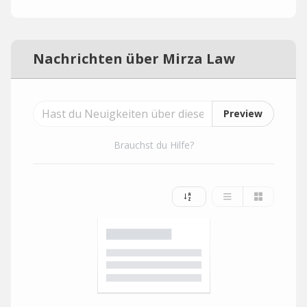
Nachrichten über Mirza Law
Preview
Brauchst du Hilfe?