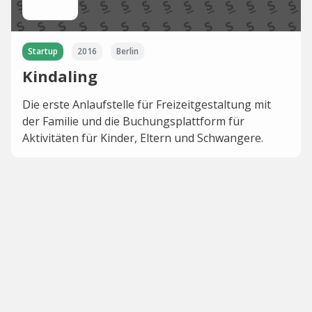
Startup
2016
Berlin
Kindaling
Die erste Anlaufstelle für Freizeitgestaltung mit
der Familie und die Buchungsplattform für
Aktivitäten für Kinder, Eltern und Schwangere.