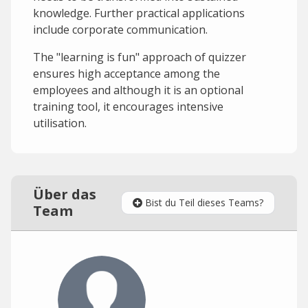
knowledge. Further practical applications
include corporate communication.
The "learning is fun" approach of quizzer
ensures high acceptance among the
employees and although it is an optional
training tool, it encourages intensive
utilisation.
Über das
Bist du Teil dieses Teams?
Team