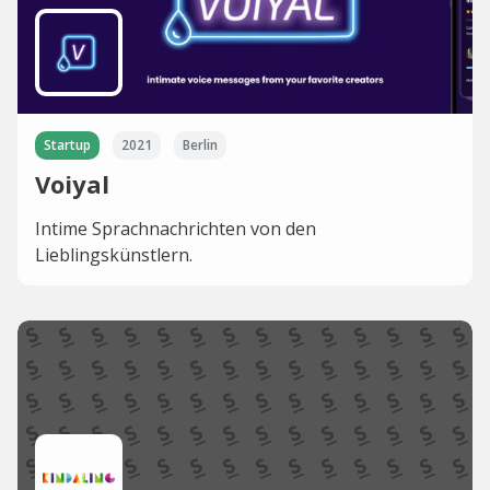
Startup
2021
Berlin
Voiyal
Intime Sprachnachrichten von den
Lieblingskünstlern.