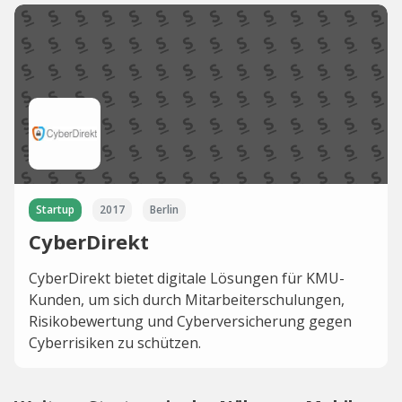
Startup
2017
Berlin
CyberDirekt
CyberDirekt bietet digitale Lösungen für KMU-
Kunden, um sich durch Mitarbeiterschulungen,
Risikobewertung und Cyberversicherung gegen
Cyberrisiken zu schützen.