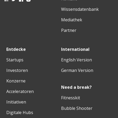
Wissensdatenbank
Mediathek
Partner
Entdecke
International
Startups
English Version
Investoren
German Version
Konzerne
Need a break?
Acceleratoren
Fitnesskit
Initiativen
Bubble Shooter
Digitale Hubs