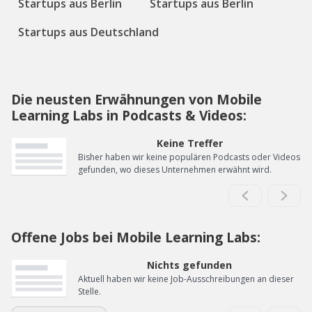
Startups aus Berlin
Startups aus Berlin
Startups aus Deutschland
Die neusten Erwähnungen von Mobile
Learning Labs in Podcasts & Videos:
Keine Treffer
Bisher haben wir keine populären Podcasts oder Videos
gefunden, wo dieses Unternehmen erwähnt wird.
Offene Jobs bei Mobile Learning Labs:
Nichts gefunden
Aktuell haben wir keine Job-Ausschreibungen an dieser
Stelle.