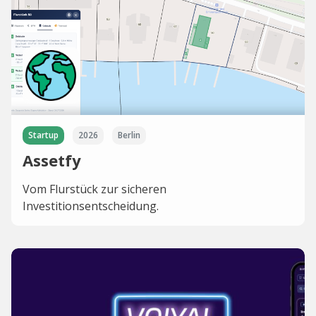
Startup
2026
Berlin
Assetfy
Vom Flurstück zur sicheren
Investitionsentscheidung.