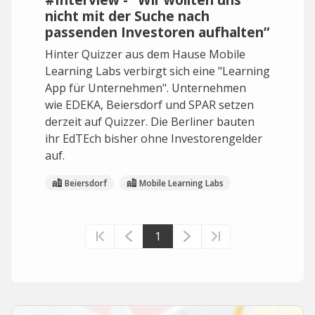
nicht mit der Suche nach
passenden Investoren aufhalten”
Hinter Quizzer aus dem Hause Mobile
Learning Labs verbirgt sich eine "Learning
App für Unternehmen". Unternehmen
wie EDEKA, Beiersdorf und SPAR setzen
derzeit auf Quizzer. Die Berliner bauten
ihr EdTEch bisher ohne Investorengelder
auf.
Beiersdorf
Mobile Learning Labs
1