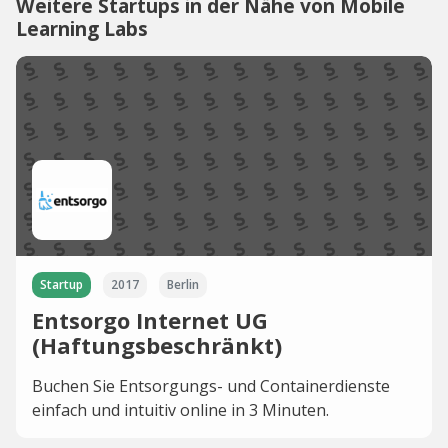
Weitere Startups in der Nähe von Mobile
Learning Labs
Startup
2017
Berlin
Entsorgo Internet UG
(Haftungsbeschränkt)
Buchen Sie Entsorgungs- und Containerdienste
einfach und intuitiv online in 3 Minuten.