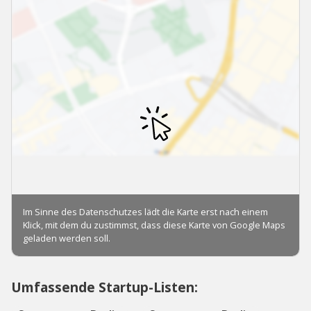
Umfassende Startup-Listen: