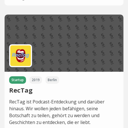
Startup
2019
Berlin
RecTag
RecTag ist Podcast-Entdeckung und darüber
hinaus. Wir wollen jeden befähigen, seine
Botschaft zu teilen, gehört zu werden und
Geschichten zu entdecken, die er liebt.