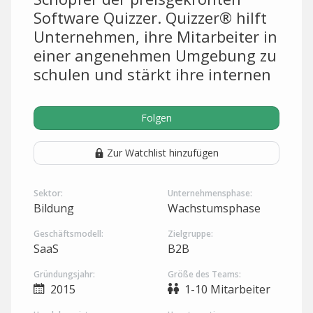
Software Quizzer. Quizzer® hilft
Unternehmen, ihre Mitarbeiter in
einer angenehmen Umgebung zu
schulen und stärkt ihre internen
Folgen
Zur Watchlist hinzufügen
Sektor:
Unternehmensphase:
Bildung
Wachstumsphase
Geschäftsmodell:
Zielgruppe:
SaaS
B2B
Gründungsjahr:
Größe des Teams:
2015
1-10 Mitarbeiter