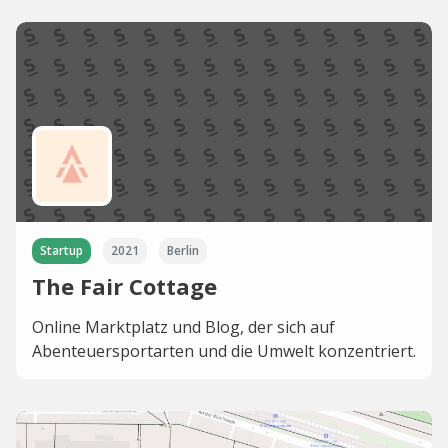
Startup
2021
Berlin
The Fair Cottage
Online Marktplatz und Blog, der sich auf
Abenteuersportarten und die Umwelt konzentriert.