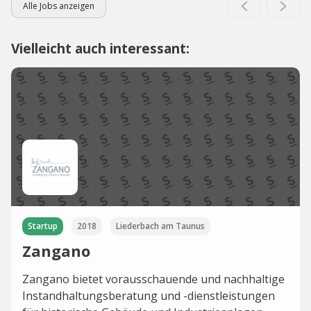
Alle Jobs anzeigen
Vielleicht auch interessant:
Startup
2018
Liederbach am Taunus
Zangano
Zangano bietet vorausschauende und nachhaltige
Instandhaltungsberatung und -dienstleistungen