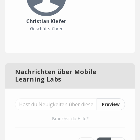
Christian Kiefer
Geschäftsführer
Nachrichten über Mobile
Learning Labs
Preview
Brauchst du Hilfe?