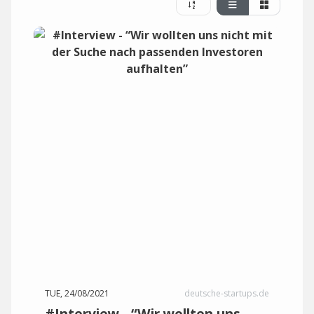
TUE, 24/08/2021
deutsche-startups.de
#Interview - “Wir wollten uns