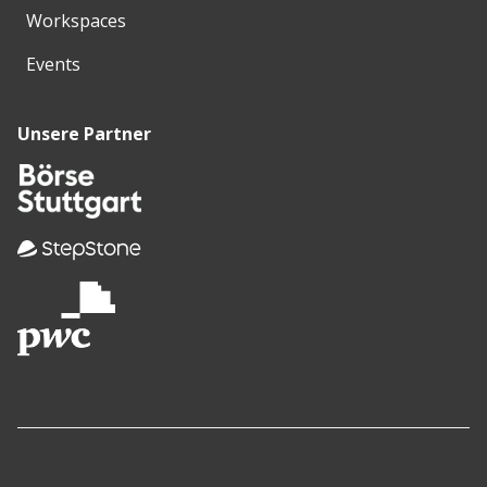
Workspaces
Events
Unsere Partner