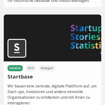
für historische Gebäude und Industrieanlagen.
Initiative
2019
Stuttgart
Startbase
Wir bauen eine zentrale, digitale Plattform auf, um
Start-ups, Investoren und andere sinnvolle
Organisationen zu entdecken und mit ihnen zu
interagieren.