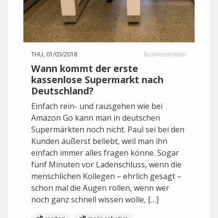
THU, 01/03/2018
BusinessInsider
Wann kommt der erste
kassenlose Supermarkt nach
Deutschland?
Einfach rein- und rausgehen wie bei
Amazon Go kann man in deutschen
Supermärkten noch nicht. Paul sei bei den
Kunden äußerst beliebt, weil man ihn
einfach immer alles fragen könne. Sogar
fünf Minuten vor Ladenschluss, wenn die
menschlichen Kollegen – ehrlich gesagt –
schon mal die Augen rollen, wenn wer
noch ganz schnell wissen wolle, […]