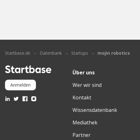
Startbase.de
Datenbank
Startups
mojin robotics
Über uns
Wer wir sind
Anmelden
Kontakt
Wissensdatenbank
Mediathek
Partner