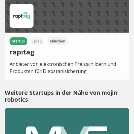
Startup
2017
München
rapitag
Anbieter von elektronischen Preisschildern und
Produkten für Diebstahlsicherung.
Weitere Startups in der Nähe von mojin
robotics