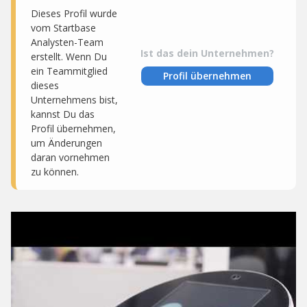
Dieses Profil wurde
vom Startbase
Analysten-Team
Ist das dein Unternehmen?
erstellt. Wenn Du
ein Teammitglied
Profil übernehmen
dieses
Unternehmens bist,
kannst Du das
Profil übernehmen,
um Änderungen
daran vornehmen
zu können.