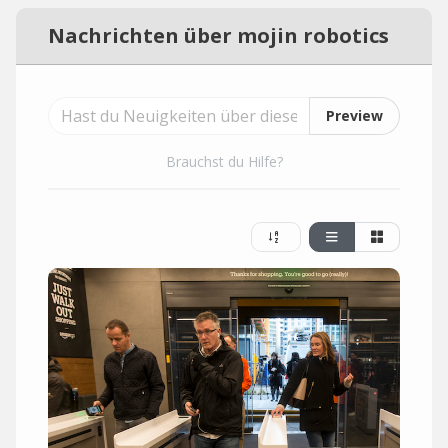
Nachrichten über mojin robotics
Preview
Brauchst du Hilfe?