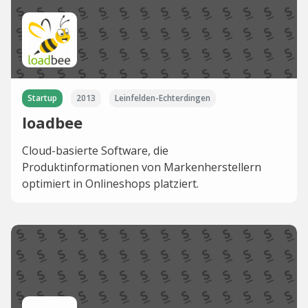
Startup
2013
Leinfelden-Echterdingen
loadbee
Cloud-basierte Software, die
Produktinformationen von Markenherstellern
optimiert in Onlineshops platziert.