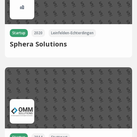
Startup
2020
Leinfelden-Echterdingen
Sphera Solutions