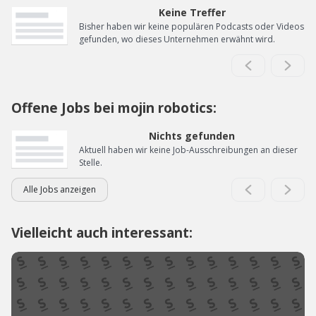
Keine Treffer
Bisher haben wir keine populären Podcasts oder Videos
gefunden, wo dieses Unternehmen erwähnt wird.
Offene Jobs bei mojin robotics:
Nichts gefunden
Aktuell haben wir keine Job-Ausschreibungen an dieser
Stelle.
Alle Jobs anzeigen
Vielleicht auch interessant: