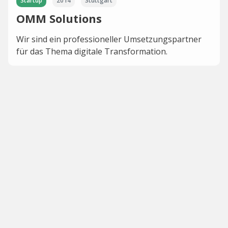
Startup
2014
Stuttgart
OMM Solutions
Wir sind ein professioneller Umsetzungspartner
für das Thema digitale Transformation.