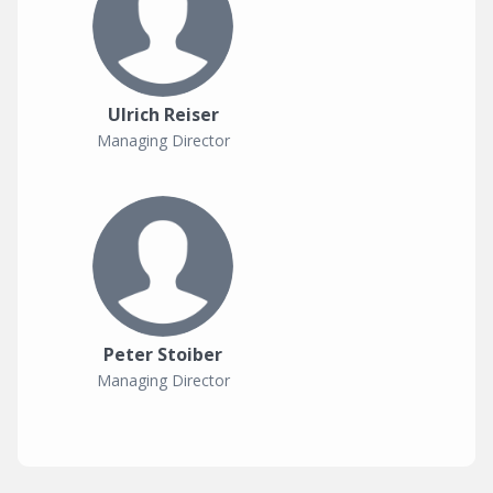
Ulrich Reiser
Managing Director
Peter Stoiber
Managing Director