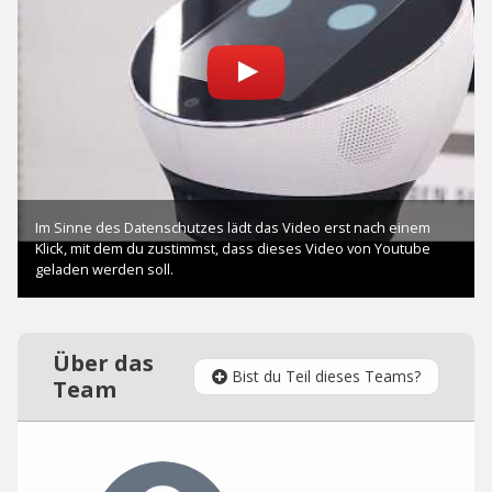
Über das
Bist du Teil dieses Teams?
Team