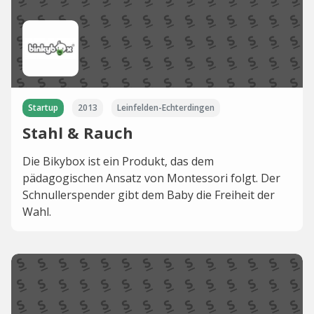
Startup
2013
Leinfelden-Echterdingen
Stahl & Rauch
Die Bikybox ist ein Produkt, das dem
pädagogischen Ansatz von Montessori folgt. Der
Schnullerspender gibt dem Baby die Freiheit der
Wahl.