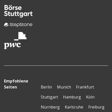
Empfohlene
Seiten
Berlin
Munich
Frankfurt
Stuttgart
Hamburg
Köln
Nürnberg
Karlsruhe
Freiburg