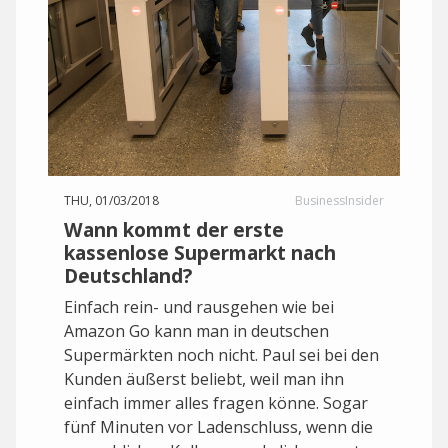
THU, 01/03/2018
BusinessInsider
Wann kommt der erste
kassenlose Supermarkt nach
Deutschland?
Einfach rein- und rausgehen wie bei
Amazon Go kann man in deutschen
Supermärkten noch nicht. Paul sei bei den
Kunden äußerst beliebt, weil man ihn
einfach immer alles fragen könne. Sogar
fünf Minuten vor Ladenschluss, wenn die