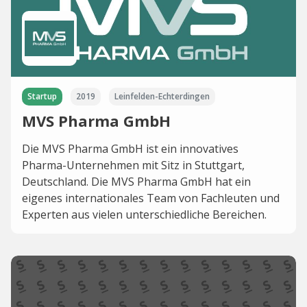
Startup
2019
Leinfelden-Echterdingen
MVS Pharma GmbH
Die MVS Pharma GmbH ist ein innovatives
Pharma-Unternehmen mit Sitz in Stuttgart,
Deutschland. Die MVS Pharma GmbH hat ein
eigenes internationales Team von Fachleuten und
Experten aus vielen unterschiedliche Bereichen.