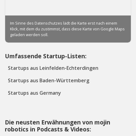
Umfassende Startup-Listen:
Startups aus Leinfelden-Echterdingen
Startups aus Baden-Württemberg
Startups aus Germany
Die neusten Erwähnungen von mojin
robotics in Podcasts & Videos: