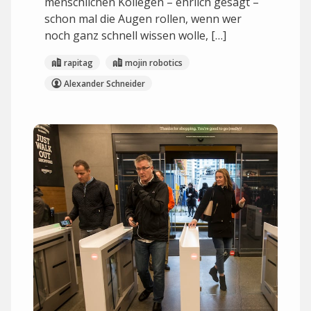
menschlichen Kollegen – ehrlich gesagt –
schon mal die Augen rollen, wenn wer
noch ganz schnell wissen wolle, […]
rapitag
mojin robotics
Alexander Schneider