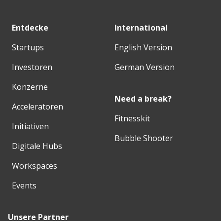
Entdecke
International
Startups
English Version
Investoren
German Version
Konzerne
Need a break?
Acceleratoren
Fitnesskit
Initiativen
Bubble Shooter
Digitale Hubs
Workspaces
Events
Unsere Partner