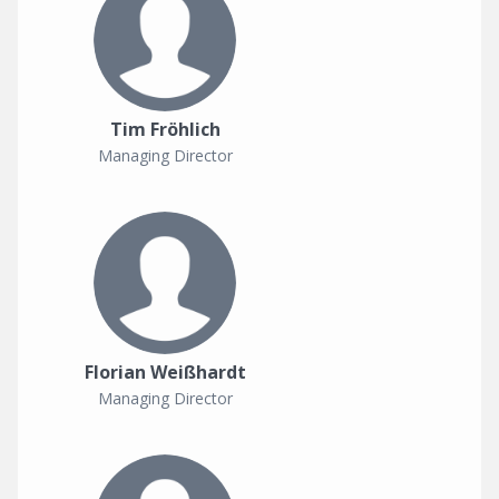
Tim Fröhlich
Managing Director
Florian Weißhardt
Managing Director