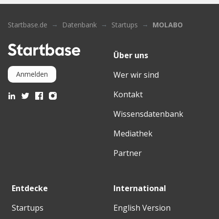
Startbase.de
Datenbank
Startups
MOLABO
Über uns
Wer wir sind
Anmelden
Kontakt
Wissensdatenbank
Mediathek
Partner
Entdecke
International
Startups
English Version