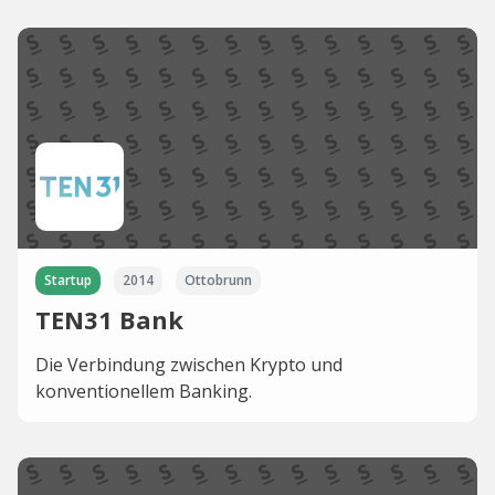
Startup
2014
Ottobrunn
TEN31 Bank
Die Verbindung zwischen Krypto und
konventionellem Banking.