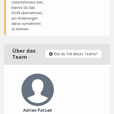
Unternehmens bist,
kannst Du das
Profil übernehmen,
um Änderungen
daran vornehmen
zu können.
Über das
Bist du Teil dieses Teams?
Team
Adrian Patzak