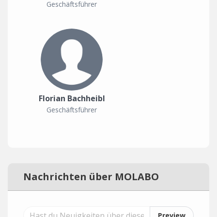
Geschäftsführer
Florian Bachheibl
Geschäftsführer
Nachrichten über MOLABO
Preview