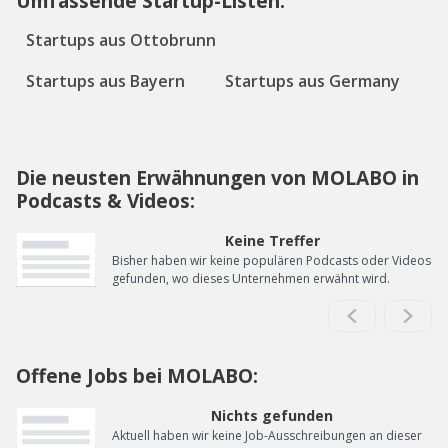
Umfassende Startup-Listen:
Startups aus Ottobrunn
Startups aus Bayern
Startups aus Germany
Die neusten Erwähnungen von MOLABO in
Podcasts & Videos:
Keine Treffer
Bisher haben wir keine populären Podcasts oder Videos
gefunden, wo dieses Unternehmen erwähnt wird.
Offene Jobs bei MOLABO:
Nichts gefunden
Aktuell haben wir keine Job-Ausschreibungen an dieser