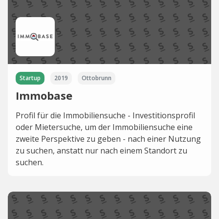
Startup
2019
Ottobrunn
Immobase
Profil für die Immobiliensuche - Investitionsprofil
oder Mietersuche, um der Immobiliensuche eine
zweite Perspektive zu geben - nach einer Nutzung
zu suchen, anstatt nur nach einem Standort zu
suchen.