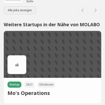
Stelle.
Alle Jobs anzeigen
Weitere Startups in der Nähe von MOLABO
Startup
2021
Ottobrunn
Mo's Operations