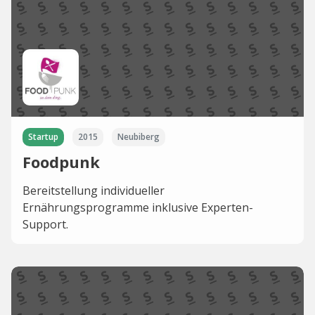
Startup
2015
Neubiberg
Foodpunk
Bereitstellung individueller
Ernährungsprogramme inklusive Experten-
Support.