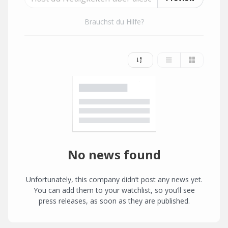
Brauchst du Hilfe?
No news found
Unfortunately, this company didn’t post any news yet.
You can add them to your watchlist, so you’ll see
press releases, as soon as they are published.