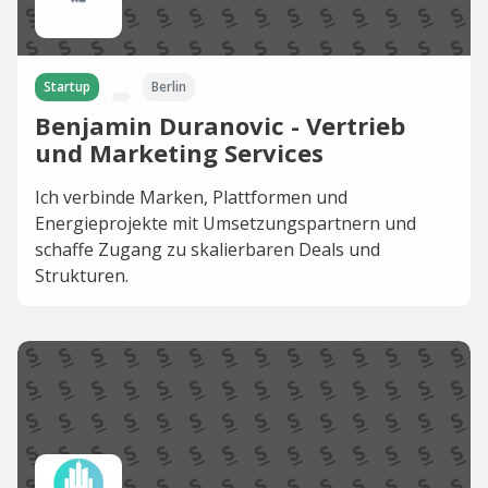
Startup
Berlin
Benjamin Duranovic - Vertrieb
und Marketing Services
Ich verbinde Marken, Plattformen und
Energieprojekte mit Umsetzungspartnern und
schaffe Zugang zu skalierbaren Deals und
Strukturen.