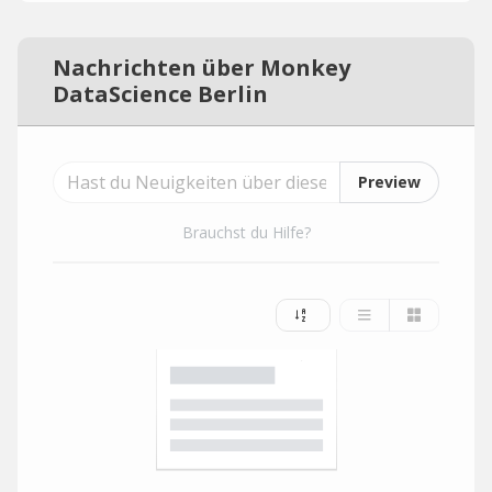
Nachrichten über Monkey
DataScience Berlin
Preview
Brauchst du Hilfe?