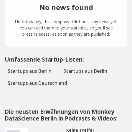
No news found
Unfortunately, this company didn’t post any news yet.
You can add them to your watchlist, so you’ll see
press releases, as soon as they are published.
Umfassende Startup-Listen:
Startups aus Berlin
Startups aus Berlin
Startups aus Deutschland
Die neusten Erwähnungen von Monkey
DataScience Berlin in Podcasts & Videos:
Keine Treffer