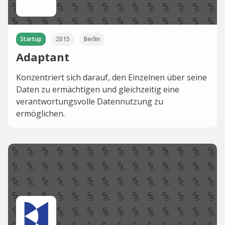
Startup
2015
Berlin
Adaptant
Konzentriert sich darauf, den Einzelnen über seine
Daten zu ermächtigen und gleichzeitig eine
verantwortungsvolle Datennutzung zu
ermöglichen.