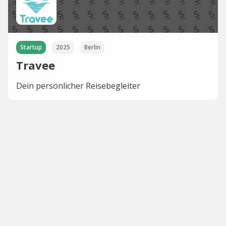
Startup
2025
Berlin
Travee
Dein persönlicher Reisebegleiter