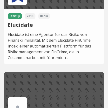
Startup
2018
Berlin
Elucidate
Elucidate ist eine Agentur für das Risiko von
Finanzkriminalität. Mit dem Elucidate FinCrime
Index, einer automatisierten Plattform für das
Risikomanagement von FinCrime, die in
Zusammenarbeit mit führenden...