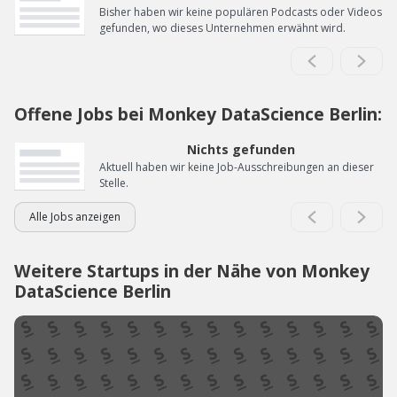
Bisher haben wir keine populären Podcasts oder Videos
gefunden, wo dieses Unternehmen erwähnt wird.
Offene Jobs bei Monkey DataScience Berlin:
Nichts gefunden
Aktuell haben wir keine Job-Ausschreibungen an dieser
Stelle.
Alle Jobs anzeigen
Weitere Startups in der Nähe von Monkey
DataScience Berlin