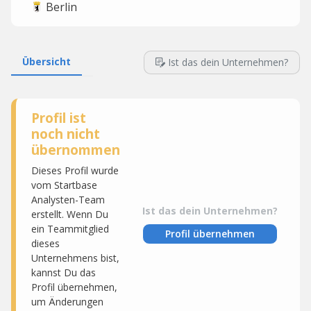
Berlin
Übersicht
Ist das dein Unternehmen?
Profil ist
noch nicht
übernommen
Dieses Profil wurde
vom Startbase
Analysten-Team
Ist das dein Unternehmen?
erstellt. Wenn Du
ein Teammitglied
Profil übernehmen
dieses
Unternehmens bist,
kannst Du das
Profil übernehmen,
um Änderungen