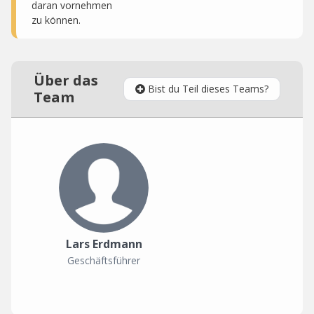
daran vornehmen
zu können.
Über das
Bist du Teil dieses Teams?
Team
Lars Erdmann
Geschäftsführer