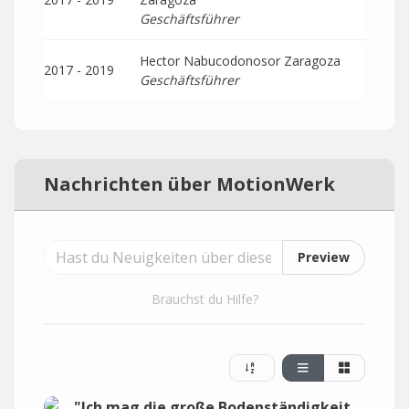
Geschäftsführer
Hector Nabucodonosor Zaragoza
2017 - 2019
Geschäftsführer
Nachrichten über MotionWerk
Preview
Brauchst du Hilfe?