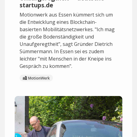
startups.de
Motionwerk aus Essen kümmert sich um
die Entwicklung eines Blockchain-
basierten Mobilitätsnetzwerkes. "Ich mag
die große Bodenständigkeit und
Unaufgeregtheit", sagt Gründer Dietrich
Sümmermann. In Essen sei es zudem
leichter "mit Menschen in der Kneipe ins
Gespräch zu kommen".
MotionWerk