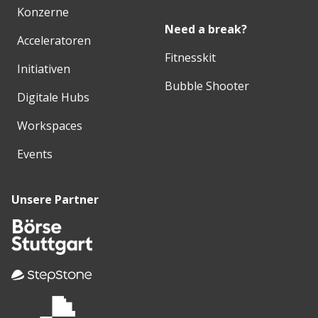
Konzerne
Need a break?
Acceleratoren
Fitnesskit
Initiativen
Bubble Shooter
Digitale Hubs
Workspaces
Events
Unsere Partner