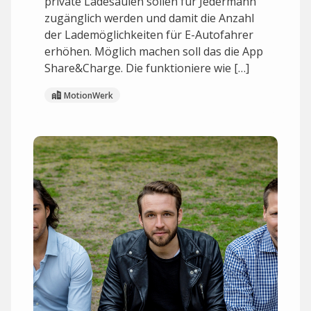
private Ladesäulen sollen für Jedermann
zugänglich werden und damit die Anzahl
der Lademöglichkeiten für E-Autofahrer
erhöhen. Möglich machen soll das die App
Share&Charge. Die funktioniere wie […]
MotionWerk