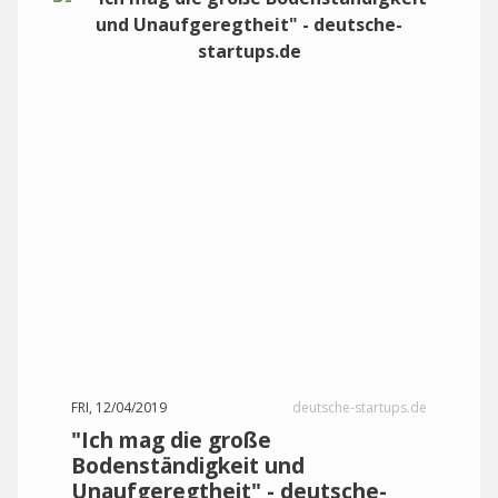
FRI, 12/04/2019
deutsche-startups.de
"Ich mag die große
Bodenständigkeit und
Unaufgeregtheit" - deutsche-