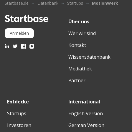
Startbase.de
Datenbank
Startups
MotionWerk
Über uns
Wer wir sind
Anmelden
Kontakt
Wissensdatenbank
Mediathek
Partner
Entdecke
International
Startups
English Version
Investoren
German Version