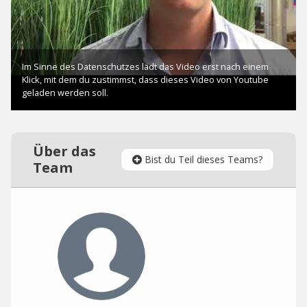
Über das
Bist du Teil dieses Teams?
Team