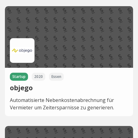
Startup
2020
Essen
objego
Automatisierte Nebenkostenabrechnung für
Vermieter um Zeitersparnisse zu generieren.