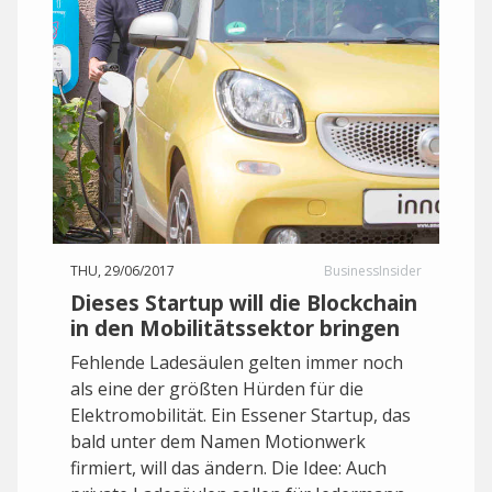
THU, 29/06/2017
BusinessInsider
Dieses Startup will die Blockchain
in den Mobilitätssektor bringen
Fehlende Ladesäulen gelten immer noch
als eine der größten Hürden für die
Elektromobilität. Ein Essener Startup, das
bald unter dem Namen Motionwerk
firmiert, will das ändern. Die Idee: Auch