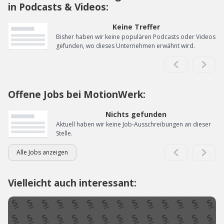
in Podcasts & Videos:
Keine Treffer
Bisher haben wir keine populären Podcasts oder Videos
gefunden, wo dieses Unternehmen erwähnt wird.
Offene Jobs bei MotionWerk:
Nichts gefunden
Aktuell haben wir keine Job-Ausschreibungen an dieser
Stelle.
Alle Jobs anzeigen
Vielleicht auch interessant: