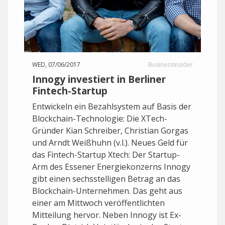
WED, 07/06/2017
BusinessInsider
Innogy investiert in Berliner
Fintech-Startup
Entwickeln ein Bezahlsystem auf Basis der
Blockchain-Technologie: Die XTech-
Gründer Kian Schreiber, Christian Gorgas
und Arndt Weißhuhn (v.l.). Neues Geld für
das Fintech-Startup Xtech: Der Startup-
Arm des Essener Energiekonzerns Innogy
gibt einen sechsstelligen Betrag an das
Blockchain-Unternehmen. Das geht aus
einer am Mittwoch veröffentlichten
Mitteilung hervor. Neben Innogy ist Ex-