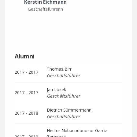
Kerstin Eichmann
Geschäftsführerin
Alumni
Thomas Birr
2017 - 2017
Geschäftsführer
Jan Lozek
2017 - 2017
Geschäftsführer
Dietrich Sümmermann
2017 - 2018
Geschäftsführer
Hector Nabucodonosor Garcia
2017 - 2019
Zaragoza