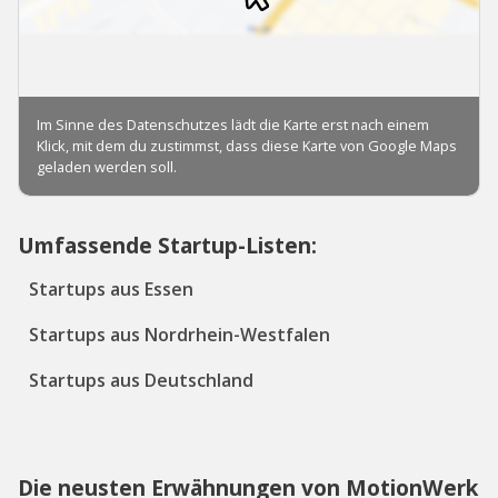
Umfassende Startup-Listen:
Startups aus Essen
Startups aus Nordrhein-Westfalen
Startups aus Deutschland
Die neusten Erwähnungen von MotionWerk