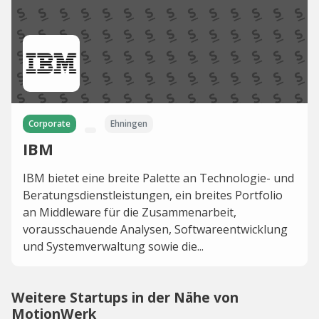
Corporate
Ehningen
IBM
IBM bietet eine breite Palette an Technologie- und
Beratungsdienstleistungen, ein breites Portfolio
an Middleware für die Zusammenarbeit,
vorausschauende Analysen, Softwareentwicklung
und Systemverwaltung sowie die...
Weitere Startups in der Nähe von
MotionWerk