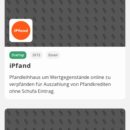
Startup
2013
Essen
iPfand
Pfandleihhaus um Wertgegenstände online zu
verpfänden für Auszahlung von Pfandkrediten
ohne Schufa Eintrag.