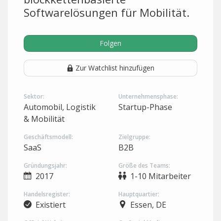
Softwarelösungen für Mobilität.
Folgen
Zur Watchlist hinzufügen
Sektor:
Unternehmensphase:
Automobil, Logistik
Startup-Phase
& Mobilität
Geschäftsmodell:
Zielgruppe:
SaaS
B2B
Gründungsjahr:
Größe des Teams:
2017
1-10 Mitarbeiter
Handelsregister:
Hauptquartier:
Existiert
Essen, DE