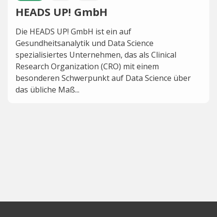
HEADS UP! GmbH
Die HEADS UP! GmbH ist ein auf
Gesundheitsanalytik und Data Science
spezialisiertes Unternehmen, das als Clinical
Research Organization (CRO) mit einem
besonderen Schwerpunkt auf Data Science über
das übliche Maß...