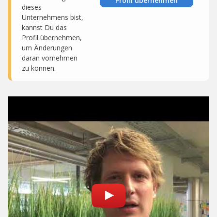
Profil übernehmen
dieses
Unternehmens bist,
kannst Du das
Profil übernehmen,
um Änderungen
daran vornehmen
zu können.