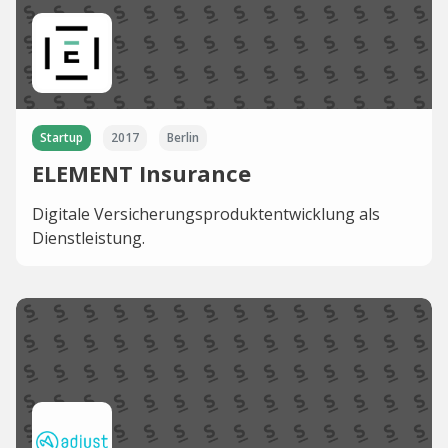
Startup
2017
Berlin
ELEMENT Insurance
Digitale Versicherungsproduktentwicklung als
Dienstleistung.