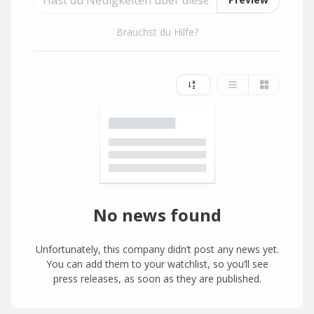
Brauchst du Hilfe?
No news found
Unfortunately, this company didn’t post any news yet.
You can add them to your watchlist, so you’ll see
press releases, as soon as they are published.