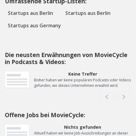
Umfassende Startup-Listen:
Startups aus Berlin
Startups aus Berlin
Startups aus Germany
Die neusten Erwähnungen von MovieCycle
in Podcasts & Videos:
Keine Treffer
Bisher haben wir keine populären Podcasts oder Videos
gefunden, wo dieses Unternehmen erwähnt wird.
Offene Jobs bei MovieCycle:
Nichts gefunden
Aktuell haben wir keine Job-Ausschreibungen an dieser