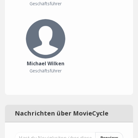
Geschäftsführer
Michael Wilken
Geschäftsführer
Nachrichten über MovieCycle
Preview