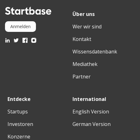
Über uns
Wer wir sind
Anmelden
Kontakt
Wissensdatenbank
Mediathek
Partner
Entdecke
International
Startups
English Version
Investoren
German Version
Konzerne