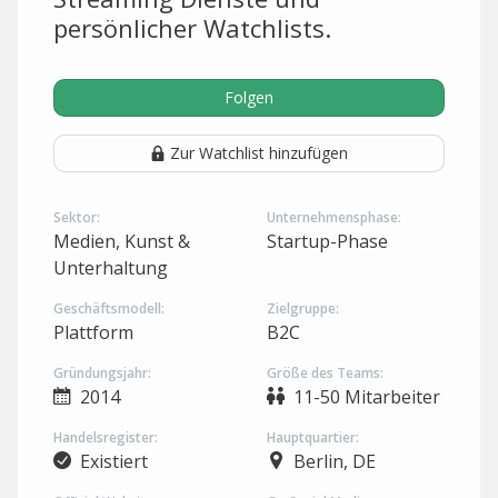
persönlicher Watchlists.
Folgen
Zur Watchlist hinzufügen
Sektor:
Unternehmensphase:
Medien, Kunst &
Startup-Phase
Unterhaltung
Geschäftsmodell:
Zielgruppe:
Plattform
B2C
Gründungsjahr:
Größe des Teams:
2014
11-50 Mitarbeiter
Handelsregister:
Hauptquartier:
Existiert
Berlin, DE