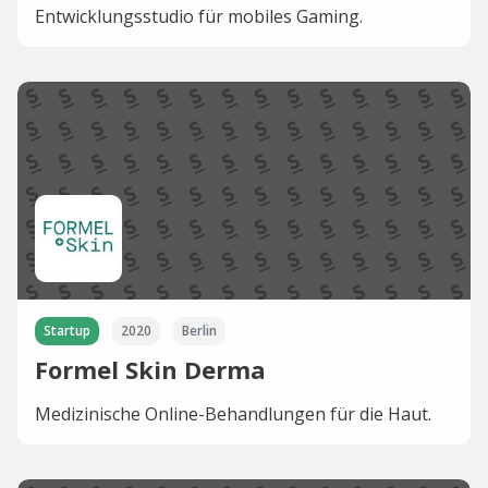
Entwicklungsstudio für mobiles Gaming.
Startup
2020
Berlin
Formel Skin Derma
Medizinische Online-Behandlungen für die Haut.