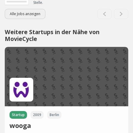
Stelle.
Alle Jobs anzeigen
Weitere Startups in der Nähe von
MovieCycle
Startup
2009
Berlin
wooga