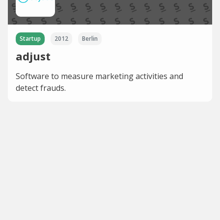
Startup
2012
Berlin
adjust
Software to measure marketing activities and
detect frauds.