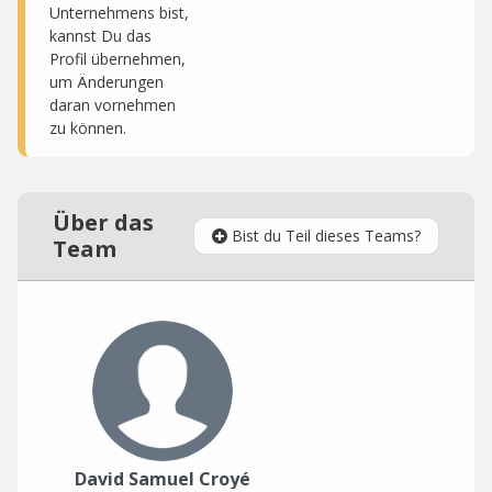
Unternehmens bist,
kannst Du das
Profil übernehmen,
um Änderungen
daran vornehmen
zu können.
Über das
Bist du Teil dieses Teams?
Team
David Samuel Croyé