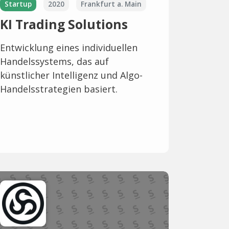
Startup
2020
Frankfurt a. Main
KI Trading Solutions
Entwicklung eines individuellen
Handelssystems, das auf
künstlicher Intelligenz und Algo-
Handelsstrategien basiert.