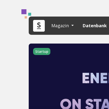
Magazin
Datenbank
Startup