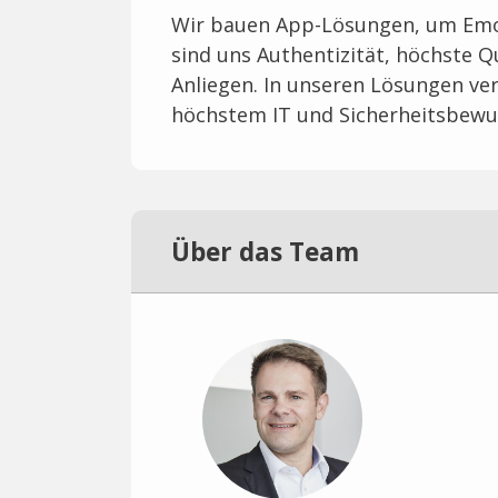
Wir bauen App-Lösungen, um Emoti
sind uns Authentizität, höchste Q
Anliegen. In unseren Lösungen ve
höchstem IT und Sicherheitsbewu
Über das Team