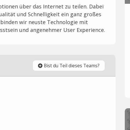
onen über das Internet zu teilen. Dabei
ualität und Schnelligkeit ein ganz großes
rbinden wir neuste Technologie mit
sstsein und angenehmer User Experience.
Bist du Teil dieses Teams?