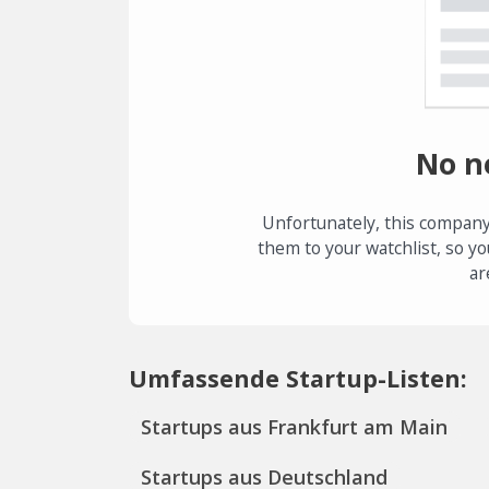
No n
Unfortunately, this company
them to your watchlist, so yo
ar
Umfassende Startup-Listen:
Startups aus Frankfurt am Main
Startups aus Deutschland