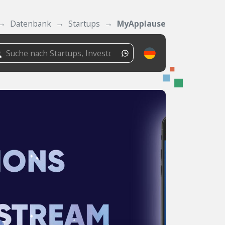
Datenbank
Startups
MyApplause