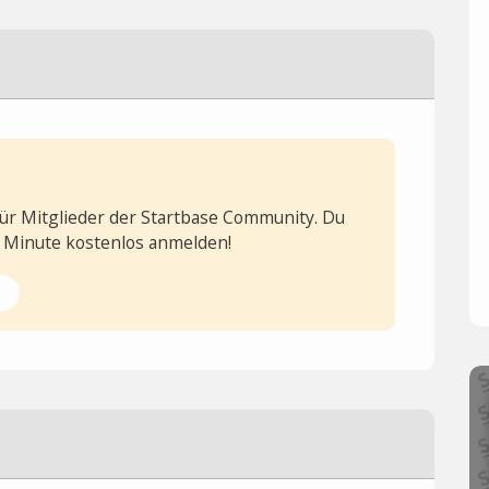
 für Mitglieder der Startbase Community. Du
1 Minute kostenlos anmelden!