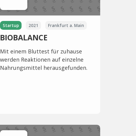
Startup
2021
Frankfurt a. Main
BIOBALANCE
Mit einem Bluttest für zuhause
werden Reaktionen auf einzelne
Nahrungsmittel herausgefunden.