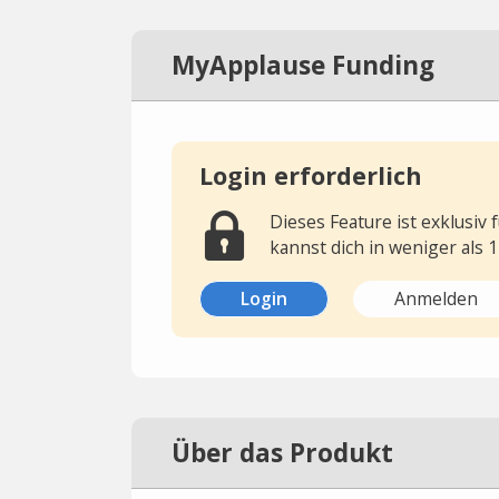
MyApplause Funding
Login erforderlich
Dieses Feature ist exklusiv
kannst dich in weniger als 
Login
Anmelden
Über das Produkt