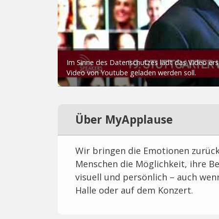
Über MyApplause
Wir bringen die Emotionen zurück
Menschen die Möglichkeit, ihre Be
visuell und persönlich – auch wenn
Halle oder auf dem Konzert.