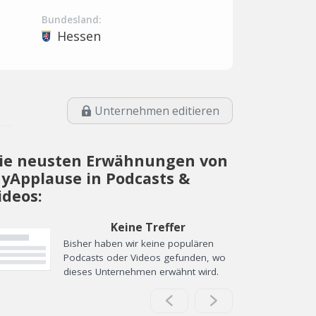
Bundesland:
Hessen
Unternehmen editieren
ie neusten Erwähnungen von
yApplause in Podcasts &
ideos:
Keine Treffer
Bisher haben wir keine populären
Podcasts oder Videos gefunden, wo
dieses Unternehmen erwähnt wird.