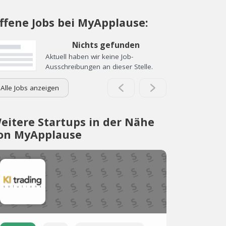
ffene Jobs bei MyApplause:
Nichts gefunden
Aktuell haben wir keine Job-
Ausschreibungen an dieser Stelle.
Alle Jobs anzeigen
eitere Startups in der Nähe
on MyApplause