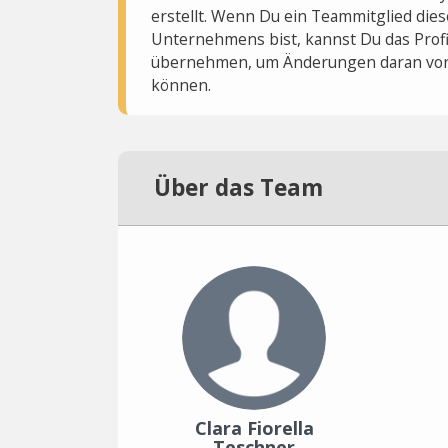
erstellt. Wenn Du ein Teammitglied dies
Unternehmens bist, kannst Du das Profi
übernehmen, um Änderungen daran vo
können.
Über das Team
Clara Fiorella
Teschner