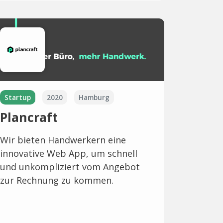
Startup
2020
Hamburg
Plancraft
Wir bieten Handwerkern eine
innovative Web App, um schnell
und unkompliziert vom Angebot
zur Rechnung zu kommen.