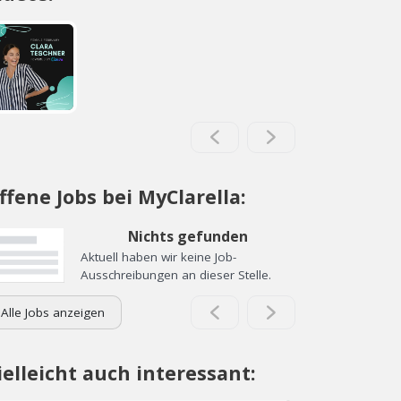
ffene Jobs bei MyClarella:
Nichts gefunden
Aktuell haben wir keine Job-
Ausschreibungen an dieser Stelle.
Alle Jobs anzeigen
ielleicht auch interessant: