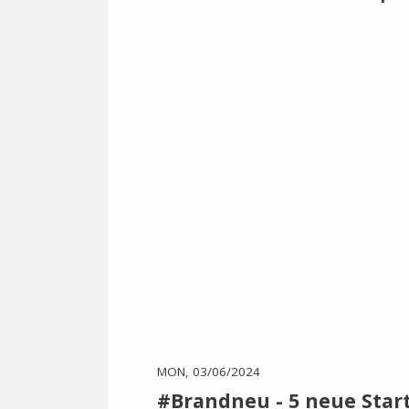
MON, 03/06/2024
#Brandneu - 5 neue Start