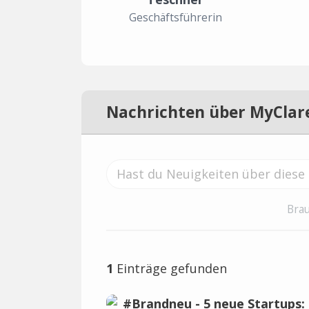
Geschäftsführerin
Nachrichten über MyClare
Brau
1
Einträge gefunden