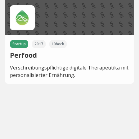
Startup
2017
Lübeck
Perfood
Verschreibungspflichtige digitale Therapeutika mit
personalisierter Ernährung.