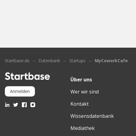
Startbase.de
Datenbank
Startups
MyCoworkCafe
Über uns
Wer wir sind
Anmelden
Kontakt
Wissensdatenbank
Mediathek