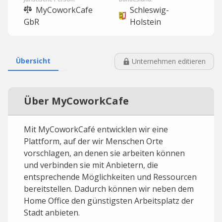
MyCoworkCafe
Schleswig-
GbR
Holstein
Übersicht
Unternehmen editieren
Über MyCoworkCafe
Mit MyCoworkCafé entwicklen wir eine
Plattform, auf der wir Menschen Orte
vorschlagen, an denen sie arbeiten können
und verbinden sie mit Anbietern, die
entsprechende Möglichkeiten und Ressourcen
bereitstellen. Dadurch können wir neben dem
Home Office den günstigsten Arbeitsplatz der
Stadt anbieten.