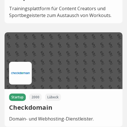
Trainingsplattform für Content Creators und
Sportbegeisterte zum Austausch von Workouts.
Startup
2000
Lübeck
Checkdomain
Domain- und Webhosting-Dienstleister.