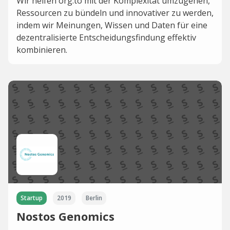
Wir helfen org.to mit der Komplexität umzugehen,
Ressourcen zu bündeln und innovativer zu werden,
indem wir Meinungen, Wissen und Daten für eine
dezentralisierte Entscheidungsfindung effektiv
kombinieren.
Startup
2019
Berlin
Nostos Genomics