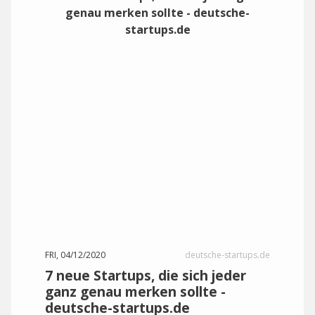
FRI, 04/12/2020
deutsche-startups.de
7 neue Startups, die sich jeder
ganz genau merken sollte -
deutsche-startups.de