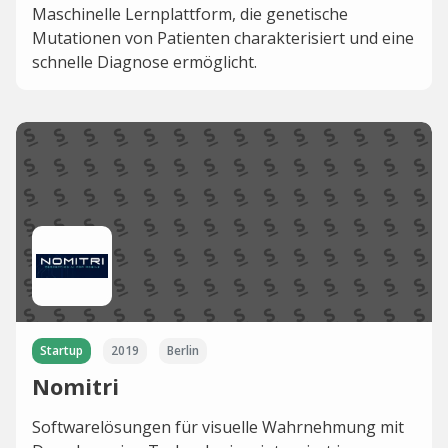
Maschinelle Lernplattform, die genetische
Mutationen von Patienten charakterisiert und eine
schnelle Diagnose ermöglicht.
Startup
2019
Berlin
Nomitri
Softwarelösungen für visuelle Wahrnehmung mit