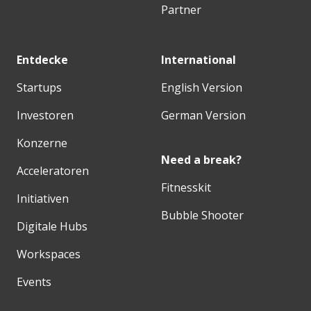
Partner
Entdecke
International
Startups
English Version
Investoren
German Version
Konzerne
Need a break?
Acceleratoren
Fitnesskit
Initiativen
Bubble Shooter
Digitale Hubs
Workspaces
Events