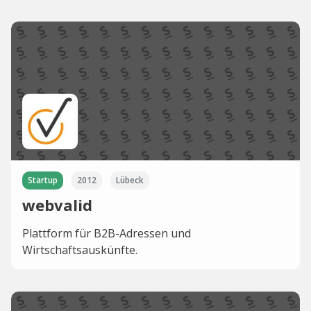
Startup
2012
Lübeck
webvalid
Plattform für B2B-Adressen und
Wirtschaftsauskünfte.