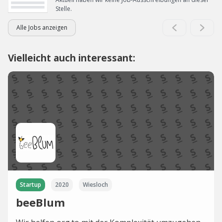
Stelle.
Alle Jobs anzeigen
Vielleicht auch interessant:
Startup
2020
Wiesloch
beeBlum