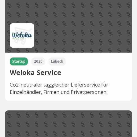
Startup
2020
Lübeck
Weloka Service
Co2-neutraler taggleicher Lieferservice für
Einzelhändler, Firmen und Privatpersonen.