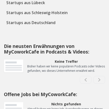
Startups aus Lübeck
Startups aus Schleswig-Holstein
Startups aus Deutschland
Die neusten Erwähnungen von
MyCoworkCafe in Podcasts & Videos:
Keine Treffer
Bisher haben wir keine populären Podcasts oder Videos
gefunden, wo dieses Unternehmen erwähnt wird.
Offene Jobs bei MyCoworkCafe:
Nichts gefunden
Aktuell haben wir keine Job-Ausschreibungen an dieser