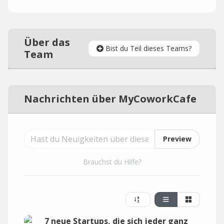
Über das
Bist du Teil dieses Teams?
Team
Nachrichten über MyCoworkCafe
Preview
Brauchst du Hilfe?