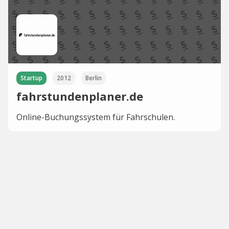
Startup
2012
Berlin
fahrstundenplaner.de
Online-Buchungssystem für Fahrschulen.