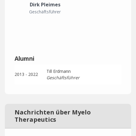
Dirk Pleimes
Geschäftsführer
Alumni
Till Erdmann
2013 - 2022
Geschäftsführer
Nachrichten über Myelo
Therapeutics