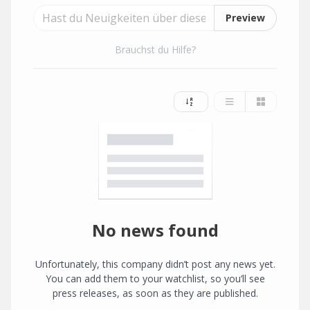
Preview
Brauchst du Hilfe?
No news found
Unfortunately, this company didn’t post any news yet.
You can add them to your watchlist, so you’ll see
press releases, as soon as they are published.