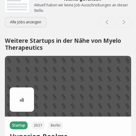
Aktuell haben wir keine Job-Ausschreibungen an dieser
Stelle.
Alle Jobs anzeigen
Weitere Startups in der Nähe von Myelo
Therapeutics
Startup
2021
Berlin