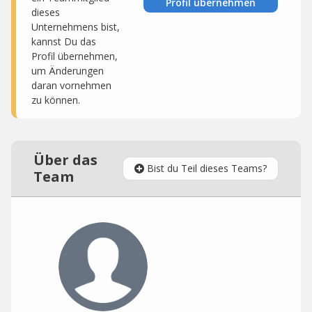
Profil übernehmen
dieses
Unternehmens bist,
kannst Du das
Profil übernehmen,
um Änderungen
daran vornehmen
zu können.
Über das
Bist du Teil dieses Teams?
Team