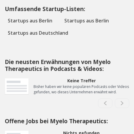
Umfassende Startup-Listen:
Startups aus Berlin
Startups aus Berlin
Startups aus Deutschland
Die neusten Erwähnungen von Myelo
Therapeutics in Podcasts & Videos:
Keine Treffer
Bisher haben wir keine populären Podcasts oder Videos
gefunden, wo dieses Unternehmen erwähnt wird.
Offene Jobs bei Myelo Therapeutics:
Nichts gefunden