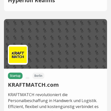
Hyperion Realms
Startup
Berlin
KRAFTMATCH.com
KRAFTMATCH revolutioniert die
Personalbeschaffung in Handwerk und Logistik.
Effizient, flexibel und kostengünstig verbindet es