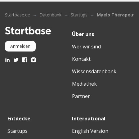
Startbase.de
Datenbank
Startups
Myelo Therapeutic
Über uns
Wer wir sind
Anmelden
Kontakt
Wissensdatenbank
Mediathek
Partner
Entdecke
International
Startups
English Version