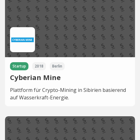
Startup
2018
Berlin
Cyberian Mine
Plattform für Crypto-Mining in Sibirien basierend
auf Wasserkraft-Energie.