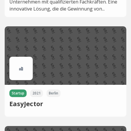
Unternehmen mit qualifizierten Fachkräften. Eine
innovative Lösung, die die Gewinnung von...
Startup
2021
Berlin
EasyJector