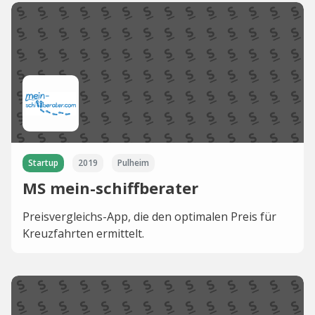
Startup
2019
Pulheim
MS mein-schiffberater
Preisvergleichs-App, die den optimalen Preis für
Kreuzfahrten ermittelt.