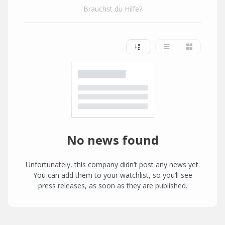
Brauchst du Hilfe?
No news found
Unfortunately, this company didn’t post any news yet.
You can add them to your watchlist, so you’ll see
press releases, as soon as they are published.