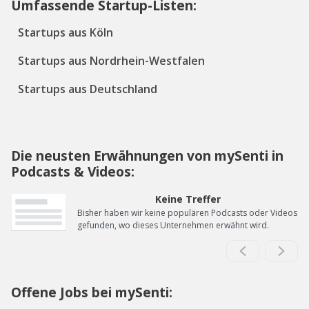
Umfassende Startup-Listen:
Startups aus Köln
Startups aus Nordrhein-Westfalen
Startups aus Deutschland
Die neusten Erwähnungen von mySenti in
Podcasts & Videos:
Keine Treffer
Bisher haben wir keine populären Podcasts oder Videos
gefunden, wo dieses Unternehmen erwähnt wird.
Offene Jobs bei mySenti: