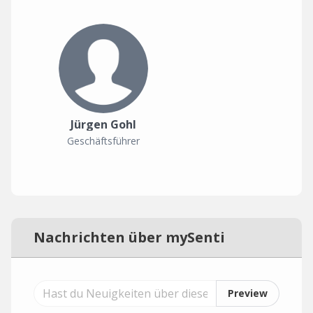
Jürgen Gohl
Geschäftsführer
Nachrichten über mySenti
Preview