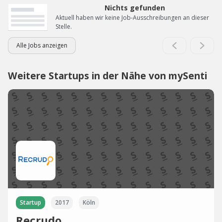
Nichts gefunden
Aktuell haben wir keine Job-Ausschreibungen an dieser
Stelle.
Alle Jobs anzeigen
Weitere Startups in der Nähe von mySenti
Startup
2017
Köln
Recrudo