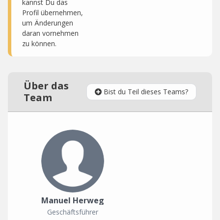
kannst Du das
Profil übernehmen,
um Änderungen
daran vornehmen
zu können.
Über das
Bist du Teil dieses Teams?
Team
Manuel Herweg
Geschäftsführer