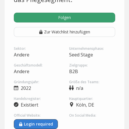
Folgen
Zur Watchlist hinzufügen
Sektor:
Unternehmensphase:
Andere
Seed Stage
Geschäftsmodell:
Zielgruppe:
Andere
B2B
Gründungsjahr:
Größe des Teams:
2022
n/a
Handelsregister:
Hauptquartier:
Existiert
Köln, DE
Official Website:
On Social Media:
Login required