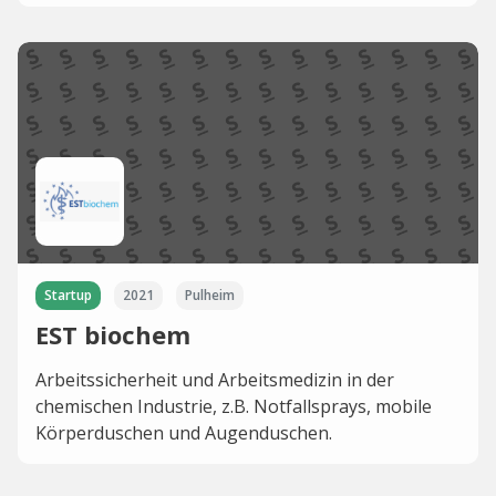
Startup
2021
Pulheim
EST biochem
Arbeitssicherheit und Arbeitsmedizin in der
chemischen Industrie, z.B. Notfallsprays, mobile
Körperduschen und Augenduschen.