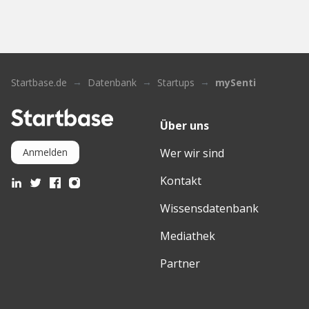
Startbase.de
Datenbank
Startups
mySenti
Über uns
Wer wir sind
Anmelden
Kontakt
Wissensdatenbank
Mediathek
Partner