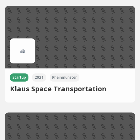
Startup
2021
Rheinmünster
Klaus Space Transportation