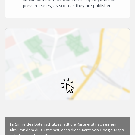
press releases, as soon as they are published.