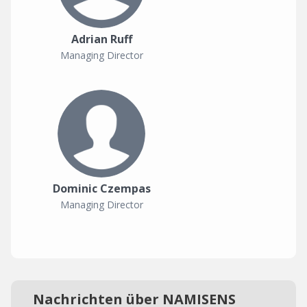
Adrian Ruff
Managing Director
Dominic Czempas
Managing Director
Nachrichten über NAMISENS