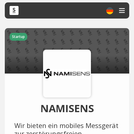
Startup
NAMISENS
Wir bieten ein mobiles Messgerät
zur zerstörungsfreien