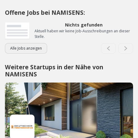
Offene Jobs bei NAMISENS:
Nichts gefunden
Aktuell haben wir keine Job-Ausschreibungen an dieser
Stelle.
Alle Jobs anzeigen
Weitere Startups in der Nähe von
NAMISENS