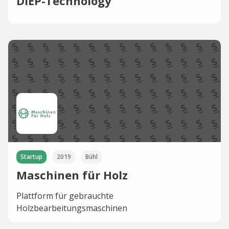
DIEP-Technology
Startup
2019
Bühl
Maschinen für Holz
Plattform für gebrauchte
Holzbearbeitungsmaschinen