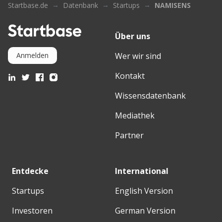
Startbase.de
Datenbank
Startups
NAMISENS
Über uns
Wer wir sind
Anmelden
Kontakt
Wissensdatenbank
Mediathek
Partner
Entdecke
International
Startups
English Version
Investoren
German Version