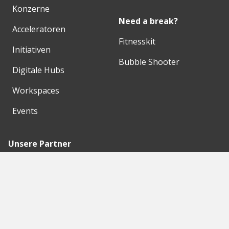
Konzerne
Need a break?
Acceleratoren
Fitnesskit
Initiativen
Bubble Shooter
Digitale Hubs
Workspaces
Events
Unsere Partner