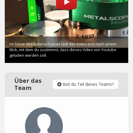
Über das
Bist du Teil dieses Teams?
Team