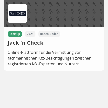
Startup
2021
Baden-Baden
Jack 'n Check
Online-Plattform für die Vermittlung von
fachmännischen Kfz-Besichtigungen zwischen
registrierten Kfz-Experten und Nutzern.