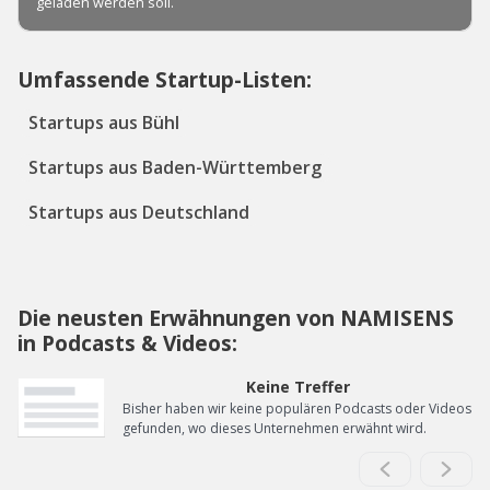
Umfassende Startup-Listen:
Startups aus Bühl
Startups aus Baden-Württemberg
Startups aus Deutschland
Die neusten Erwähnungen von NAMISENS
in Podcasts & Videos:
Keine Treffer
Bisher haben wir keine populären Podcasts oder Videos
gefunden, wo dieses Unternehmen erwähnt wird.