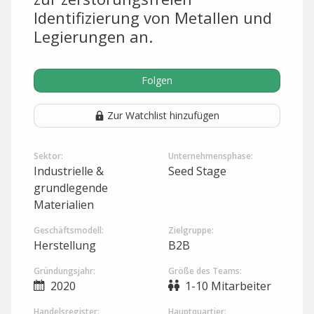
Identifizierung von Metallen und
Legierungen an.
Folgen
Zur Watchlist hinzufügen
Sektor:
Unternehmensphase:
Industrielle &
Seed Stage
grundlegende
Materialien
Geschäftsmodell:
Zielgruppe:
Herstellung
B2B
Gründungsjahr:
Größe des Teams:
2020
1-10 Mitarbeiter
Handelsregister:
Hauptquartier: