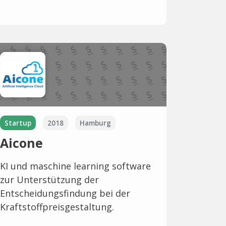
Startup
2018
Hamburg
Aicone
KI und maschine learning software
zur Unterstützung der
Entscheidungsfindung bei der
Kraftstoffpreisgestaltung.