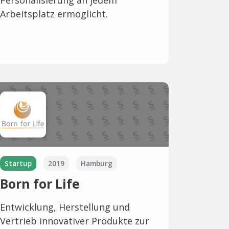
Arbeitsplatz ermöglicht.
Startup
2019
Hamburg
Born for Life
Entwicklung, Herstellung und
Vertrieb innovativer Produkte zur