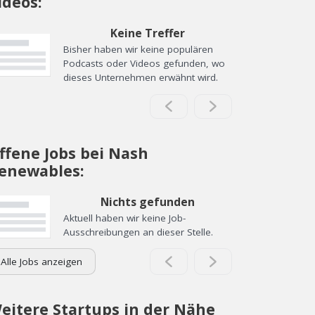
ideos:
Keine Treffer
Bisher haben wir keine populären
Podcasts oder Videos gefunden, wo
dieses Unternehmen erwähnt wird.
ffene Jobs bei Nash
enewables:
Nichts gefunden
Aktuell haben wir keine Job-
Ausschreibungen an dieser Stelle.
Alle Jobs anzeigen
eitere Startups in der Nähe