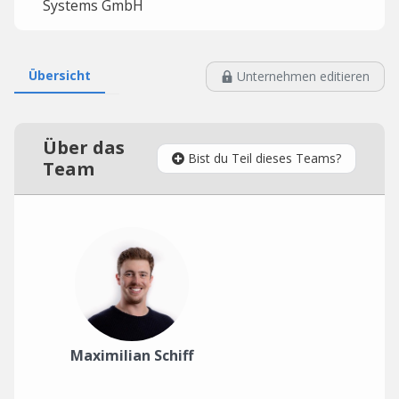
Systems GmbH
Übersicht
Unternehmen editieren
Über das
Bist du Teil dieses Teams?
Team
Maximilian Schiff