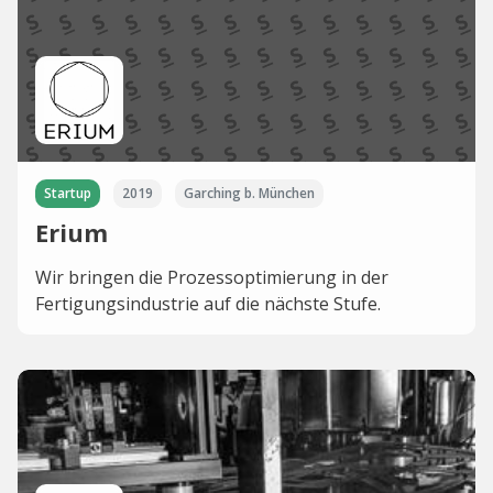
Startup
2019
Garching b. München
Erium
Wir bringen die Prozessoptimierung in der
Fertigungsindustrie auf die nächste Stufe.