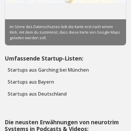
Umfassende Startup-Listen:
Startups aus Garching bei München
Startups aus Bayern
Startups aus Deutschland
Die neusten Erwähnungen von neurotrim
Systems in Podcasts & Videos: