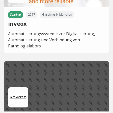
Startup
2017
Garching b. München
inveox
Automatisierungssysteme zur Digitalisierung,
Automatisierung und Verbindung von
Pathologielabors.