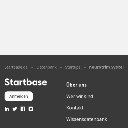
Startbase.de
Datenbank
Startups
neurotrim System
Über uns
Wer wir sind
Anmelden
Kontakt
Wissensdatenbank