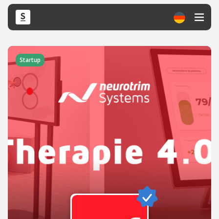
Startup