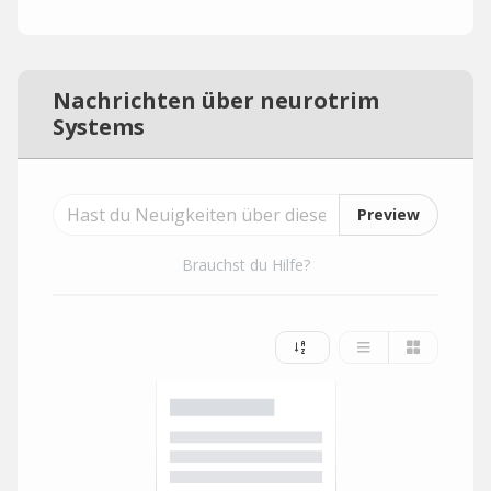
Nachrichten über neurotrim
Systems
Preview
Brauchst du Hilfe?