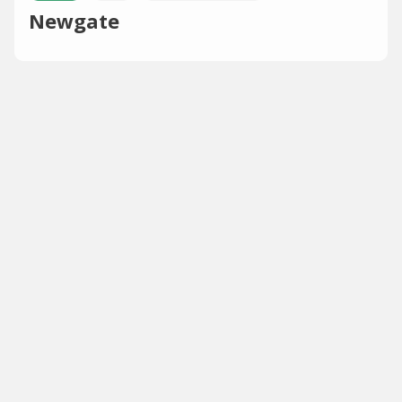
Newgate