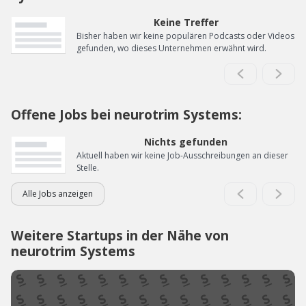
Keine Treffer
Bisher haben wir keine populären Podcasts oder Videos
gefunden, wo dieses Unternehmen erwähnt wird.
Offene Jobs bei neurotrim Systems:
Nichts gefunden
Aktuell haben wir keine Job-Ausschreibungen an dieser
Stelle.
Alle Jobs anzeigen
Weitere Startups in der Nähe von
neurotrim Systems