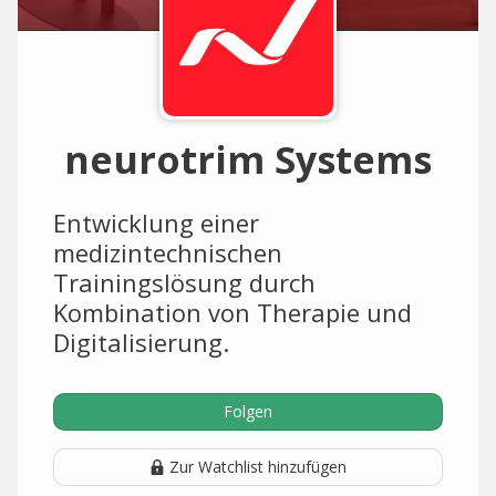
neurotrim Systems
Entwicklung einer
medizintechnischen
Trainingslösung durch
Kombination von Therapie und
Digitalisierung.
Folgen
Zur Watchlist hinzufügen