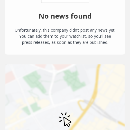
No news found
Unfortunately, this company didn’t post any news yet.
You can add them to your watchlist, so you’ll see
press releases, as soon as they are published.