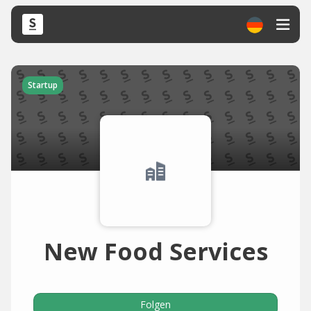
Startup
New Food Services
Folgen