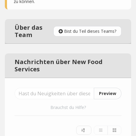
zu können.
Über das
Bist du Teil dieses Teams?
Team
Nachrichten über New Food
Services
Preview
Brauchst du Hilfe?