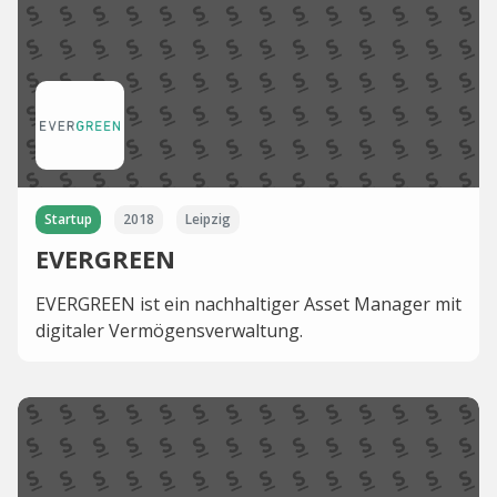
Startup
2018
Leipzig
EVERGREEN
EVERGREEN ist ein nachhaltiger Asset Manager mit
digitaler Vermögensverwaltung.