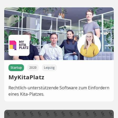
Startup
2020
Leipzig
MyKitaPlatz
Rechtlich-unterstützende Software zum Einfordern
eines Kita-Platzes.