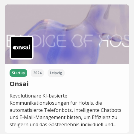
Startup
2024
Leipzig
Onsai
Revolutionäre KI-basierte
Kommunikationslösungen für Hotels, die
automatisierte Telefonbots, intelligente Chatbots
und E-Mail-Management bieten, um Effizienz zu
steigern und das Gästeerlebnis individuell und...