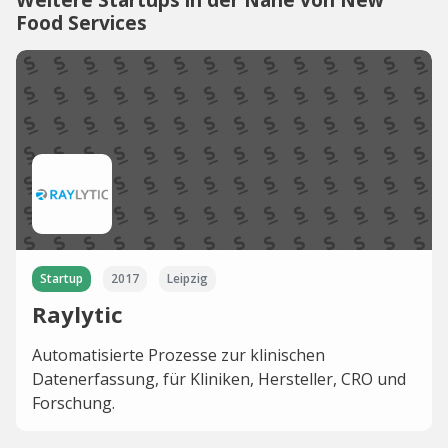
Food Services
Startup
2017
Leipzig
Raylytic
Automatisierte Prozesse zur klinischen
Datenerfassung, für Kliniken, Hersteller, CRO und
Forschung.