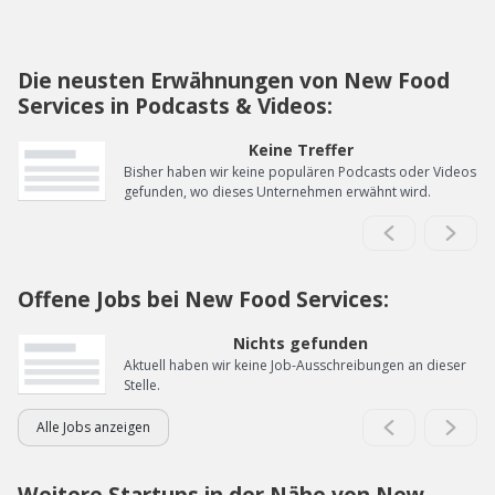
Die neusten Erwähnungen von New Food
Services in Podcasts & Videos:
Keine Treffer
Bisher haben wir keine populären Podcasts oder Videos
gefunden, wo dieses Unternehmen erwähnt wird.
Offene Jobs bei New Food Services:
Nichts gefunden
Aktuell haben wir keine Job-Ausschreibungen an dieser
Stelle.
Alle Jobs anzeigen
Weitere Startups in der Nähe von New