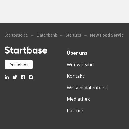
Startbase.de
Datenbank
Startups
New Food Services
Über uns
Wer wir sind
Anmelden
Kontakt
Wissensdatenbank
Mediathek
Partner