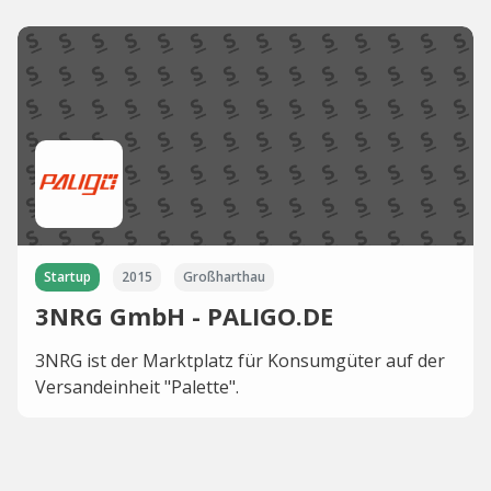
Startup
2015
Großharthau
3NRG GmbH - PALIGO.DE
3NRG ist der Marktplatz für Konsumgüter auf der
Versandeinheit "Palette".