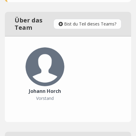
Über das
Bist du Teil dieses Teams?
Team
Johann Horch
Vorstand