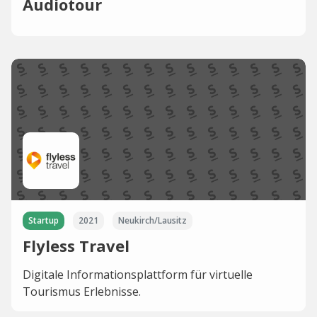
Audiotour
Startup
2021
Neukirch/Lausitz
Flyless Travel
Digitale Informationsplattform für virtuelle
Tourismus Erlebnisse.