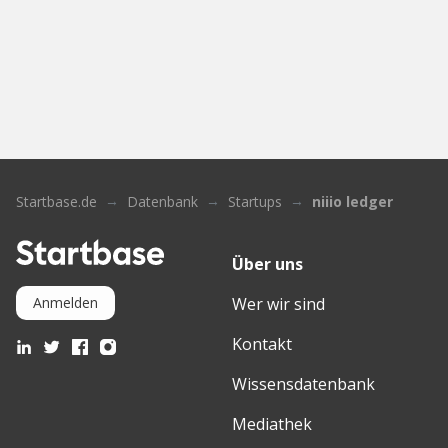
Startbase.de
Datenbank
Startups
niiio ledger
Über uns
Wer wir sind
Anmelden
Kontakt
Wissensdatenbank
Mediathek