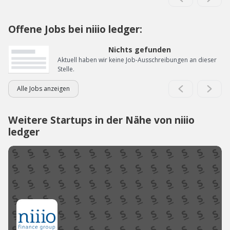
Offene Jobs bei niiio ledger:
Nichts gefunden
Aktuell haben wir keine Job-Ausschreibungen an dieser
Stelle.
Alle Jobs anzeigen
Weitere Startups in der Nähe von niiio
ledger