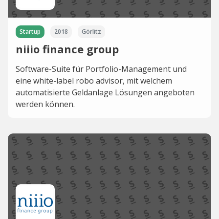
Startup
2018
Görlitz
niiio finance group
Software-Suite für Portfolio-Management und
eine white-label robo advisor, mit welchem
automatisierte Geldanlage Lösungen angeboten
werden können.