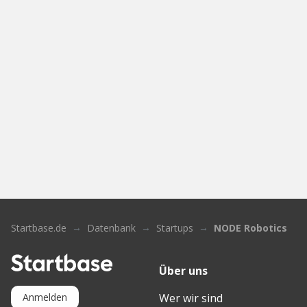
Startbase.de
Datenbank
Startups
NODE Robotics
Über uns
Wer wir sind
Anmelden