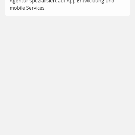
Agentur spezialisiert auf App Entwicklung und
mobile Services.