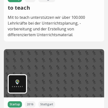
to teach
Mit to teach unterstützen wir über 100.000
Lehrkräfte bei der Unterrichtsplanung, -
vorbereitung und der Erstellung von
differenziertem Unterrichtsmaterial.
Startup
2016
Stuttgart