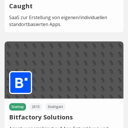
Caught
SaaS zur Erstellung von eigenen/individuellen
standortbasierten Apps.
Startup
2015
Stuttgart
Bitfactory Solutions