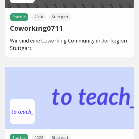
Startup
2010
Stuttgart
Coworking0711
Wir sind eine Coworking Community in der Region
Stuttgart.
Startup
2022
Stuttgart