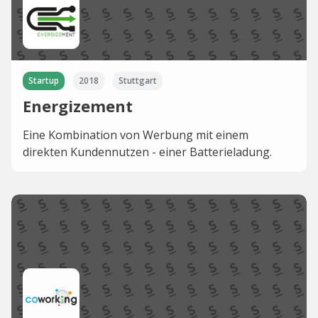
Startup
2018
Stuttgart
Energizement
Eine Kombination von Werbung mit einem
direkten Kundennutzen - einer Batterieladung.