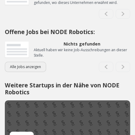
gefunden, wo dieses Unternehmen erwähnt wird.
Offene Jobs bei NODE Robotics:
Nichts gefunden
Aktuell haben wir keine Job-Ausschreibungen an dieser
Stelle.
Alle Jobs anzeigen
Weitere Startups in der Nähe von NODE
Robotics