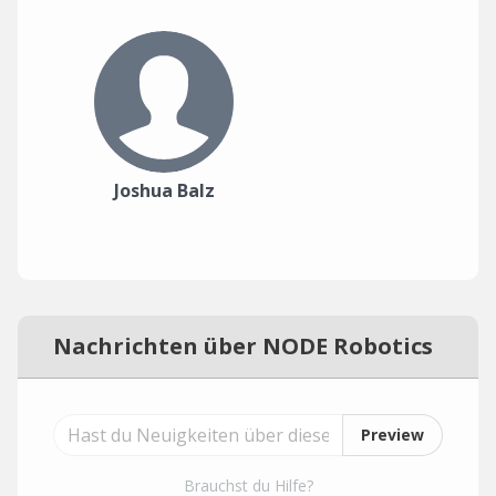
Joshua Balz
Nachrichten über NODE Robotics
Preview
Brauchst du Hilfe?