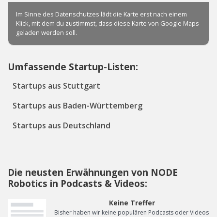
Umfassende Startup-Listen:
Startups aus Stuttgart
Startups aus Baden-Württemberg
Startups aus Deutschland
Die neusten Erwähnungen von NODE
Robotics in Podcasts & Videos:
Keine Treffer
Bisher haben wir keine populären Podcasts oder Videos