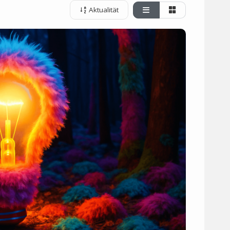
Aktualität