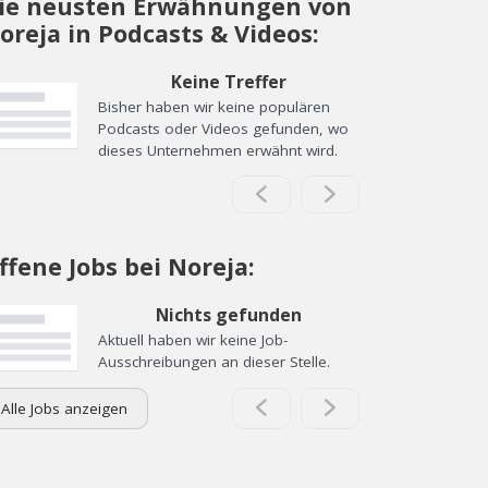
ie neusten Erwähnungen von
oreja in Podcasts & Videos:
Keine Treffer
Bisher haben wir keine populären
Podcasts oder Videos gefunden, wo
dieses Unternehmen erwähnt wird.
ffene Jobs bei Noreja:
Nichts gefunden
Aktuell haben wir keine Job-
Ausschreibungen an dieser Stelle.
Alle Jobs anzeigen