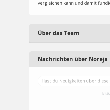
vergleichen kann und damit fund
Über das Team
Nachrichten über Noreja
Brau