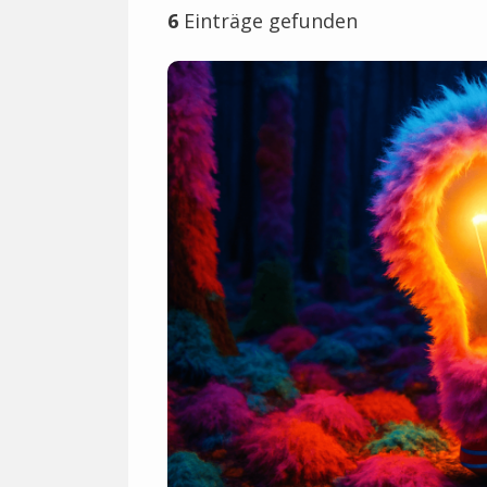
6
Einträge gefunden