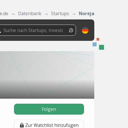
e.de
Datenbank
Startups
Noreja
Folgen
Zur Watchlist hinzufügen