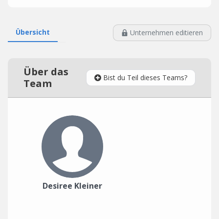
Übersicht
Unternehmen editieren
Über das
Bist du Teil dieses Teams?
Team
Desiree Kleiner