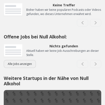
Keine Treffer
Bisher haben wir keine populären Podcasts oder Videos
gefunden, wo dieses Unternehmen erwähnt wird.
Offene Jobs bei Null Alkohol:
Nichts gefunden
Aktuell haben wir keine Job-Ausschreibungen an dieser
Stelle.
Alle Jobs anzeigen
Weitere Startups in der Nähe von Null
Alkohol