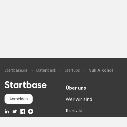
Startbase.de
Datenbank
Startups
Null Alkohol
Über uns
Wer wir sind
Anmelden
Kontakt
Wissensdatenbank