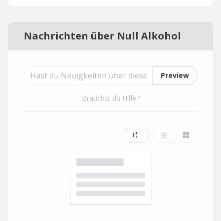
Nachrichten über Null Alkohol
Preview
Brauchst du Hilfe?