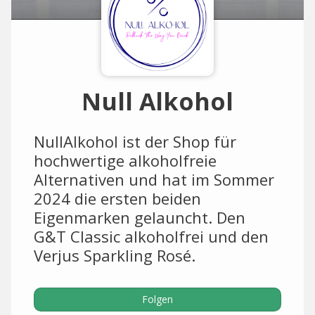
Null Alkohol
NullAlkohol ist der Shop für
hochwertige alkoholfreie
Alternativen und hat im Sommer
2024 die ersten beiden
Eigenmarken gelauncht. Den
G&T Classic alkoholfrei und den
Verjus Sparkling Rosé.
Folgen