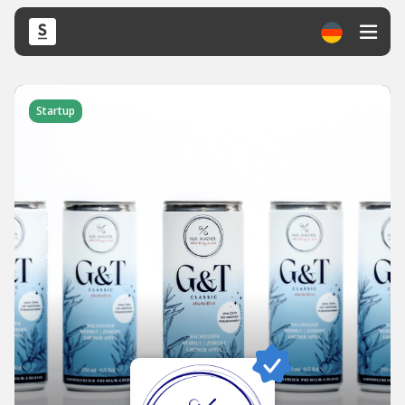
Startup