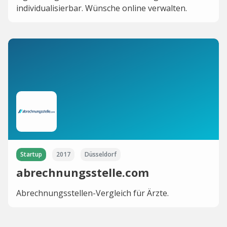
individualisierbar. Wünsche online verwalten.
Startup
2017
Düsseldorf
abrechnungsstelle.com
Abrechnungsstellen-Vergleich für Ärzte.