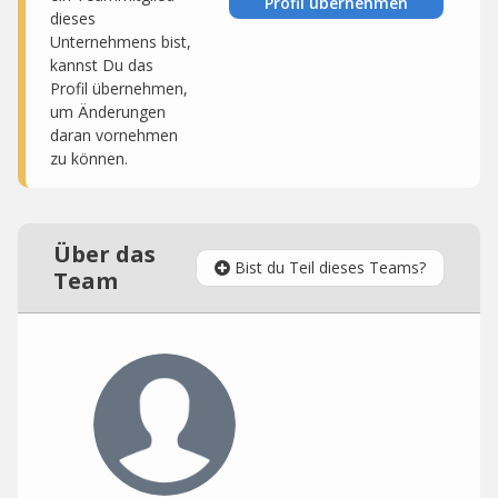
Profil übernehmen
dieses
Unternehmens bist,
kannst Du das
Profil übernehmen,
um Änderungen
daran vornehmen
zu können.
Über das
Bist du Teil dieses Teams?
Team