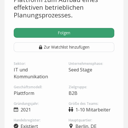
effektiven betrieblichen
Planungsprozesses.
Folgen
Zur Watchlist hinzufügen
Sektor:
Unternehmensphase:
IT und
Seed Stage
Kommunikation
Geschäftsmodell:
Zielgruppe:
Plattform
B2B
Gründungsjahr:
Größe des Teams:
2021
1-10 Mitarbeiter
Handelsregister:
Hauptquartier:
Existiert
Berlin, DE