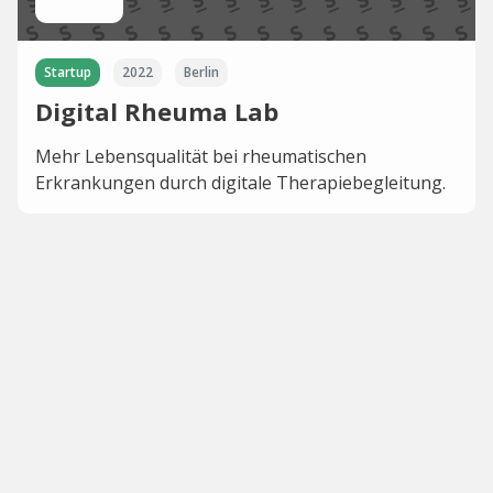
Startup
2022
Berlin
Digital Rheuma Lab
Mehr Lebensqualität bei rheumatischen
Erkrankungen durch digitale Therapiebegleitung.