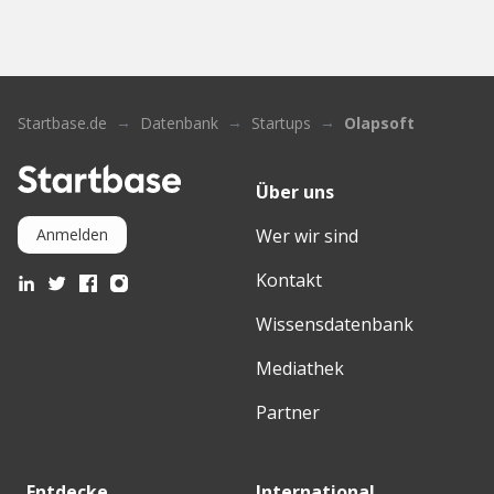
Startbase.de
Datenbank
Startups
Olapsoft
Über uns
Wer wir sind
Anmelden
Kontakt
Wissensdatenbank
Mediathek
Partner
Entdecke
International