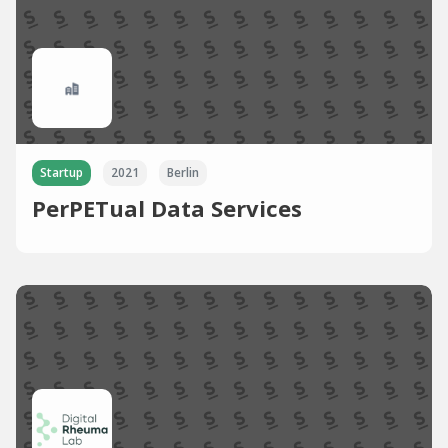
Startup
2021
Berlin
PerPETual Data Services