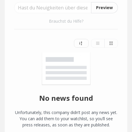
Preview
Brauchst du Hilfe?
No news found
Unfortunately, this company didn’t post any news yet.
You can add them to your watchlist, so you’ll see
press releases, as soon as they are published.