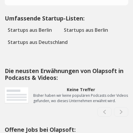
Umfassende Startup-Listen:
Startups aus Berlin
Startups aus Berlin
Startups aus Deutschland
Die neusten Erwähnungen von Olapsoft in
Podcasts & Videos:
Keine Treffer
Bisher haben wir keine populären Podcasts oder Videos
gefunden, wo dieses Unternehmen erwähnt wird.
Offene Jobs bei Olapsoft: