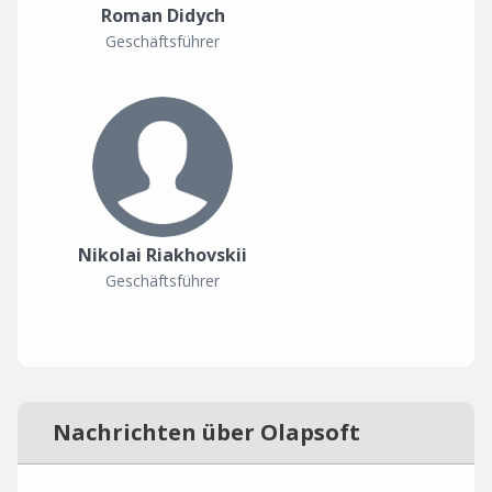
Roman Didych
Geschäftsführer
Nikolai Riakhovskii
Geschäftsführer
Nachrichten über Olapsoft