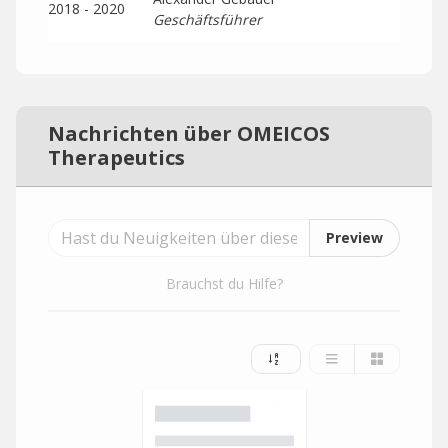
2018 - 2020
Geschäftsführer
Nachrichten über OMEICOS
Therapeutics
Preview
Brauchst du Hilfe?