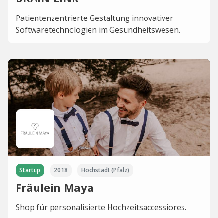
Patientenzentrierte Gestaltung innovativer
Softwaretechnologien im Gesundheitswesen.
Startup
2018
Hochstadt (Pfalz)
Fräulein Maya
Shop für personalisierte Hochzeitsaccessiores.