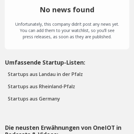
No news found
Unfortunately, this company didn’t post any news yet.
You can add them to your watchlist, so you’ll see
press releases, as soon as they are published.
Umfassende Startup-Listen:
Startups aus Landau in der Pfalz
Startups aus Rheinland-Pfalz
Startups aus Germany
Die neusten Erwähnungen von OneIOT in