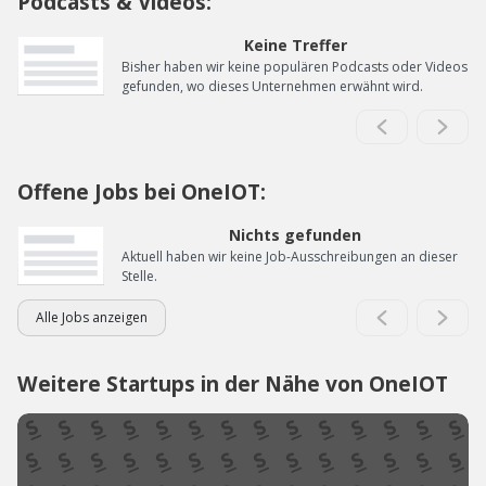
Podcasts & Videos:
Keine Treffer
Bisher haben wir keine populären Podcasts oder Videos
gefunden, wo dieses Unternehmen erwähnt wird.
Offene Jobs bei OneIOT:
Nichts gefunden
Aktuell haben wir keine Job-Ausschreibungen an dieser
Stelle.
Alle Jobs anzeigen
Weitere Startups in der Nähe von OneIOT