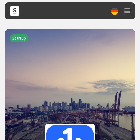
Startup