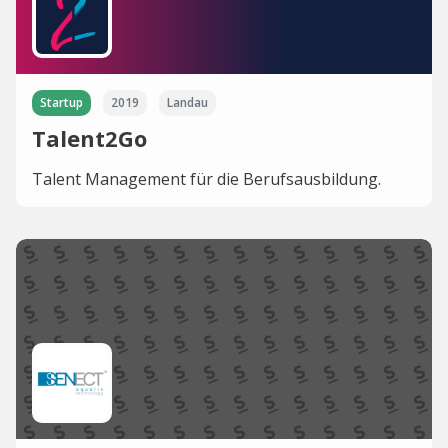
Startup
2019
Landau
Talent2Go
Talent Management für die Berufsausbildung.