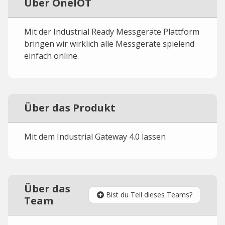
Über OneIOT
Mit der Industrial Ready Messgeräte Plattform
bringen wir wirklich alle Messgeräte spielend
einfach online.
Über das Produkt
Mit dem Industrial Gateway 4.0 lassen
Über das
Bist du Teil dieses Teams?
Team