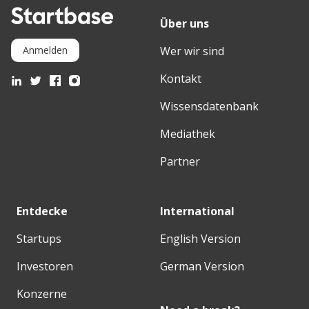
Über uns
Wer wir sind
Anmelden
Kontakt
Wissensdatenbank
Mediathek
Partner
Entdecke
International
Startups
English Version
Investoren
German Version
Konzerne