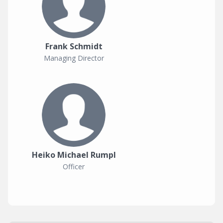
Frank Schmidt
Managing Director
Heiko Michael Rumpl
Officer