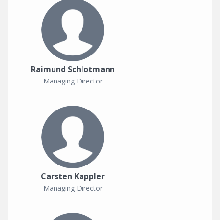
Raimund Schlotmann
Managing Director
Carsten Kappler
Managing Director