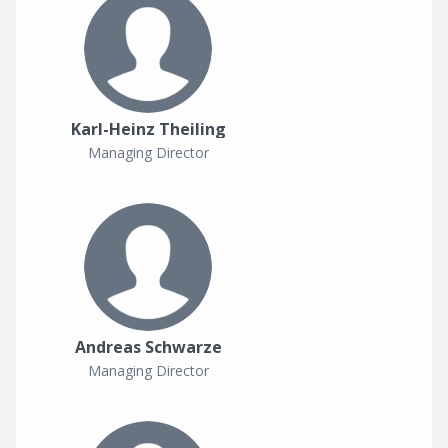
Karl-Heinz Theiling
Managing Director
Andreas Schwarze
Managing Director