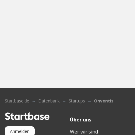
Startbase.de
Datenbank
Startups
Onventis
Über uns
Wer wir sind
Anmelden