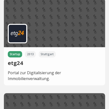
Startup
2013
Stuttgart
etg24
Portal zur Digitalisierung der
Immobilienverwaltung.