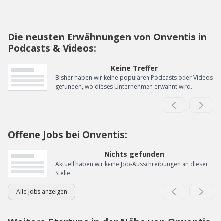
Die neusten Erwähnungen von Onventis in
Podcasts & Videos:
Keine Treffer
Bisher haben wir keine populären Podcasts oder Videos
gefunden, wo dieses Unternehmen erwähnt wird.
Offene Jobs bei Onventis:
Nichts gefunden
Aktuell haben wir keine Job-Ausschreibungen an dieser
Stelle.
Alle Jobs anzeigen