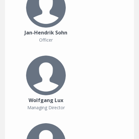
Jan-Hendrik Sohn
Officer
Wolfgang Lux
Managing Director