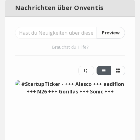
Nachrichten über Onventis
Preview
Brauchst du Hilfe?