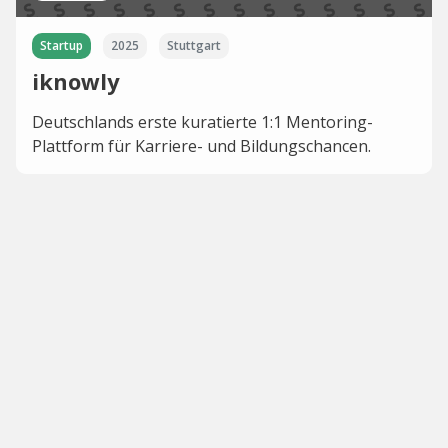
Startup
2025
Stuttgart
iknowly
Deutschlands erste kuratierte 1:1 Mentoring-
Plattform für Karriere- und Bildungschancen.