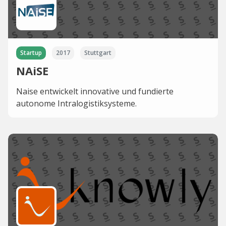
Startup
2017
Stuttgart
NAiSE
Naise entwickelt innovative und fundierte
autonome Intralogistiksysteme.