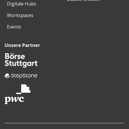
Digitale Hubs
Workspaces
Events
Unsere Partner