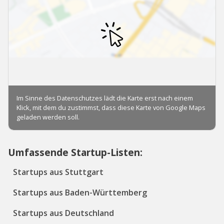
Umfassende Startup-Listen:
Startups aus Stuttgart
Startups aus Baden-Württemberg
Startups aus Deutschland