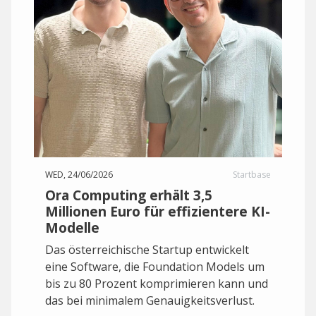
WED, 24/06/2026
Startbase
Ora Computing erhält 3,5
Millionen Euro für effizientere KI-
Modelle
Das österreichische Startup entwickelt
eine Software, die Foundation Models um
bis zu 80 Prozent komprimieren kann und
das bei minimalem Genauigkeitsverlust.