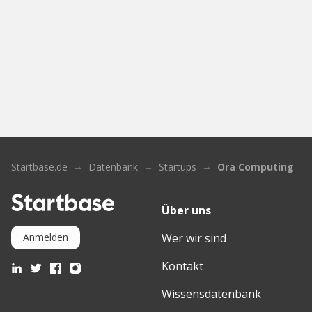
Startbase.de
Datenbank
Startups
Ora Computing
Über uns
Wer wir sind
Anmelden
Kontakt
Wissensdatenbank