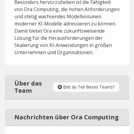
Besonders hervorzuheben ist die Fähigkeit
von Ora Computing, die hohen Anforderungen
und stetig wachsendes Modellvolumen
moderner KI-Modelle adressieren zu können.
Damit bietet Ora eine zukunftsweisende
Lösung für die Herausforderungen der
Skalierung von KI-Anwendungen in großen
Unternehmen und Organisationen.
Über das
Bist du Teil dieses Teams?
Team
Nachrichten über Ora Computing