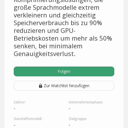
große Sprachmodelle extrem
verkleinern und gleichzeitig
Speicherverbrauch bis zu 90%
reduzieren und GPU-
Betriebskosten um mehr als 50%
senken, bei minimalem
Genauigkeitsverlust.
Folgen
Zur Watchlist hinzufügen
Sektor:
Unternehmensphase:
-
-
Geschäftsmodell:
Zielgruppe:
-
-