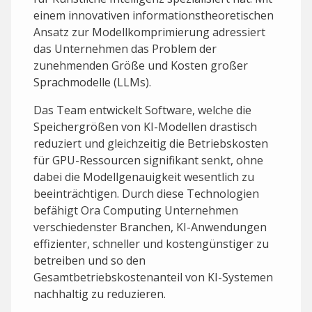
einem innovativen informations­theoretischen
Ansatz zur Modellkomprimierung adressiert
das Unternehmen das Problem der
zunehmenden Größe und Kosten großer
Sprachmodelle (LLMs).
Das Team entwickelt Software, welche die
Speichergrößen von KI-Modellen drastisch
reduziert und gleichzeitig die Betriebskosten
für GPU-Ressourcen signifikant senkt, ohne
dabei die Modellgenauigkeit wesentlich zu
beeinträchtigen. Durch diese Technologien
befähigt Ora Computing Unternehmen
verschiedenster Branchen, KI-Anwendungen
effizienter, schneller und kostengünstiger zu
betreiben und so den
Gesamtbetriebskostenanteil von KI-Systemen
nachhaltig zu reduzieren.