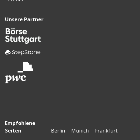
Unsere Partner
Empfohlene
Seiten
Berlin
Munich
Frankfurt