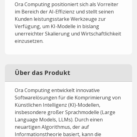
Ora Computing positioniert sich als Vorreiter
im Bereich der AI-Effizienz und stellt seinen
Kunden leistungsstarke Werkzeuge zur
Verfügung, um KI-Modelle in bislang
unerreichter Skalierung und Wirtschaftlichkeit
einzusetzen.
Über das Produkt
Ora Computing entwickelt innovative
Softwarelösungen für die Komprimierung von
Künstlichen Intelligenz (KI)-Modellen,
insbesondere großer Sprachmodelle (Large
Language Models, LLMs). Durch einen
neuartigen Algorithmus, der auf
Informationstheorie basiert, kann die