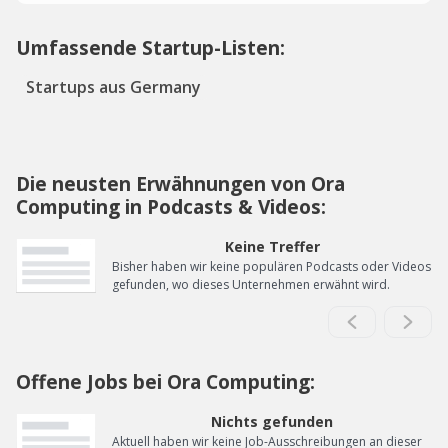
Umfassende Startup-Listen:
Startups aus Germany
Die neusten Erwähnungen von Ora
Computing in Podcasts & Videos:
Keine Treffer
Bisher haben wir keine populären Podcasts oder Videos
gefunden, wo dieses Unternehmen erwähnt wird.
Offene Jobs bei Ora Computing:
Nichts gefunden
Aktuell haben wir keine Job-Ausschreibungen an dieser