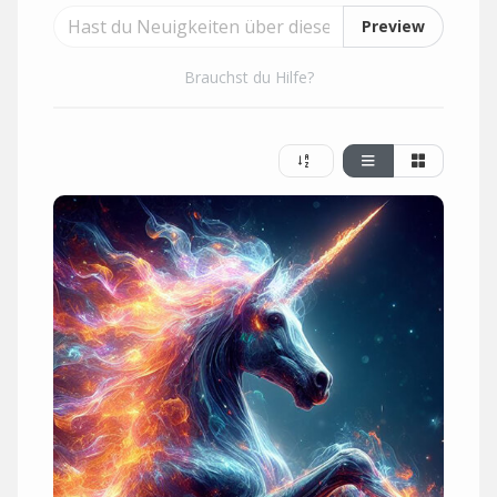
Preview
Brauchst du Hilfe?