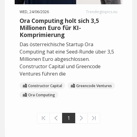
WED, 24/06/2026
Trendingtopics.eu
Ora Computing holt sich 3,5
Millionen Euro für KI-
Komprimierung
Das österreichische Startup Ora
Computing hat eine Seed-Runde über 3,5
Millionen Euro abgeschlossen.
Constructor Capital und Greencode
Ventures führen die
Constructor Capital
Greencode Ventures
Ora Computing
1