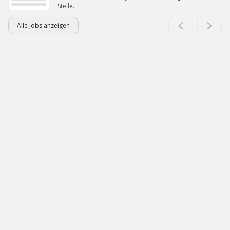
Stelle.
Alle Jobs anzeigen