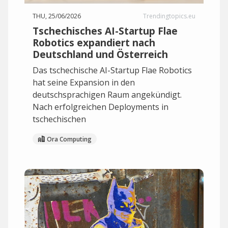
THU, 25/06/2026
Trendingtopics.eu
Tschechisches AI-Startup Flae
Robotics expandiert nach
Deutschland und Österreich
Das tschechische AI-Startup Flae Robotics
hat seine Expansion in den
deutschsprachigen Raum angekündigt.
Nach erfolgreichen Deployments in
tschechischen
Ora Computing