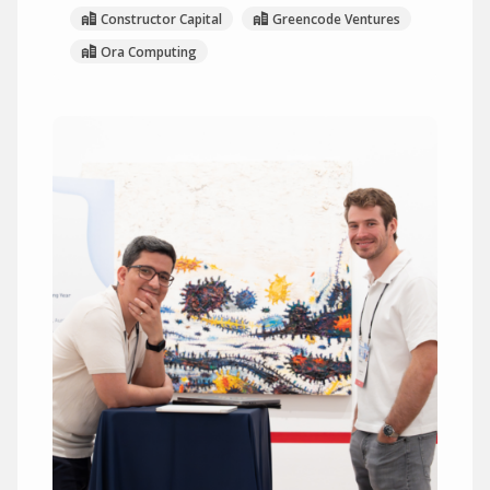
Constructor Capital
Greencode Ventures
Ora Computing