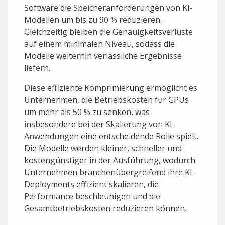
Software die Speicheranforderungen von KI-
Modellen um bis zu 90 % reduzieren.
Gleichzeitig bleiben die Genauigkeitsverluste
auf einem minimalen Niveau, sodass die
Modelle weiterhin verlässliche Ergebnisse
liefern.
Diese effiziente Komprimierung ermöglicht es
Unternehmen, die Betriebskosten für GPUs
um mehr als 50 % zu senken, was
insbesondere bei der Skalierung von KI-
Anwendungen eine entscheidende Rolle spielt.
Die Modelle werden kleiner, schneller und
kostengünstiger in der Ausführung, wodurch
Unternehmen branchenübergreifend ihre KI-
Deployments effizient skalieren, die
Performance beschleunigen und die
Gesamtbetriebskosten reduzieren können.