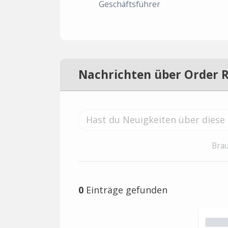
Geschäftsführer
Nachrichten über Order 
Brau
0
Einträge gefunden