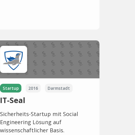
Startup
2016
Darmstadt
IT-Seal
Sicherheits-Startup mit Social
Engineering Lösung auf
wissenschaftlicher Basis.