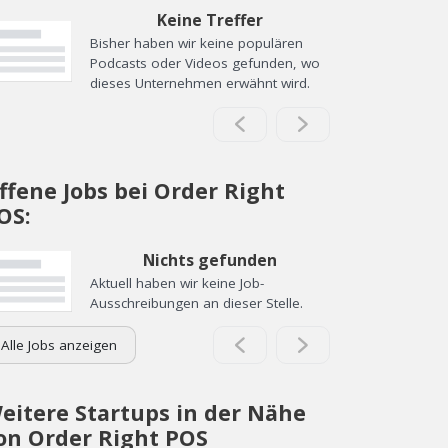
Keine Treffer
Bisher haben wir keine populären
Podcasts oder Videos gefunden, wo
dieses Unternehmen erwähnt wird.
ffene Jobs bei Order Right
OS:
Nichts gefunden
Aktuell haben wir keine Job-
Ausschreibungen an dieser Stelle.
Alle Jobs anzeigen
eitere Startups in der Nähe
on Order Right POS