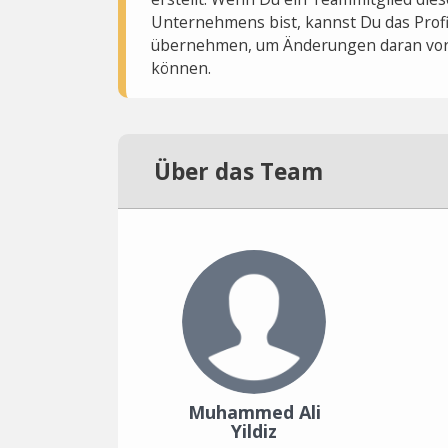
Unternehmens bist, kannst Du das Profi
übernehmen, um Änderungen daran vo
können.
Über das Team
Muhammed Ali
Yildiz