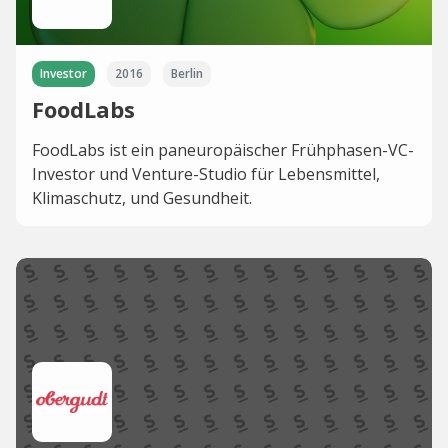
Investor
2016
Berlin
FoodLabs
FoodLabs ist ein paneuropäischer Frühphasen-VC-
Investor und Venture-Studio für Lebensmittel,
Klimaschutz, und Gesundheit.