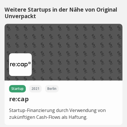
Weitere Startups in der Nähe von Original
Unverpackt
Startup
2021
Berlin
re:cap
Startup-Finanzierung durch Verwendung von
zukünftigen Cash-Flows als Haftung.