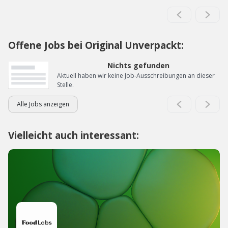
Offene Jobs bei Original Unverpackt:
Nichts gefunden
Aktuell haben wir keine Job-Ausschreibungen an dieser
Stelle.
Alle Jobs anzeigen
Vielleicht auch interessant: