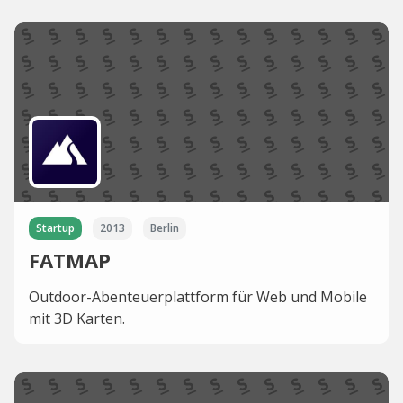
Startup
2013
Berlin
FATMAP
Outdoor-Abenteuerplattform für Web und Mobile
mit 3D Karten.