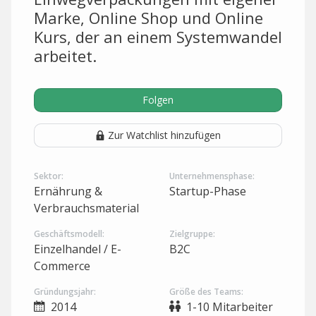
Marke, Online Shop und Online
Kurs, der an einem Systemwandel
arbeitet.
Folgen
Zur Watchlist hinzufügen
Sektor:
Unternehmensphase:
Ernährung &
Startup-Phase
Verbrauchsmaterial
Geschäftsmodell:
Zielgruppe:
Einzelhandel / E-
B2C
Commerce
Gründungsjahr:
Größe des Teams:
2014
1-10 Mitarbeiter