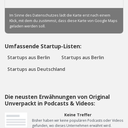
Umfassende Startup-Listen:
Startups aus Berlin
Startups aus Berlin
Startups aus Deutschland
Die neusten Erwähnungen von Original
Unverpackt in Podcasts & Videos:
Keine Treffer
Bisher haben wir keine populären Podcasts oder Videos
gefunden, wo dieses Unternehmen erwähnt wird.