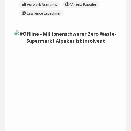
Vorwerk Ventures
Verena Pausder
Lawrence Leuschner