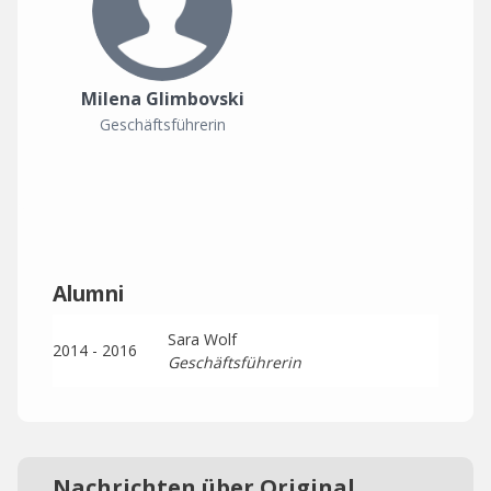
Milena Glimbovski
Geschäftsführerin
Alumni
Sara Wolf
2014 - 2016
Geschäftsführerin
Nachrichten über Original