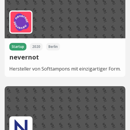
Startup
2020
Berlin
nevernot
Hersteller von Softtampons mit einzigartiger Form.