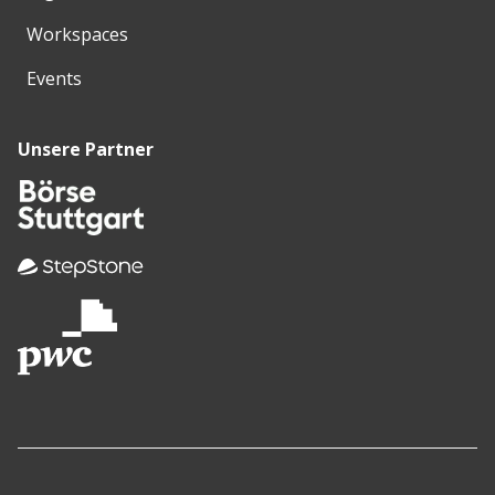
Workspaces
Events
Unsere Partner