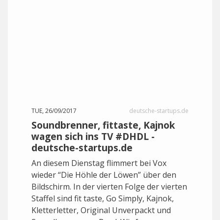
TUE, 26/09/2017
deutsche-startups.de
Soundbrenner, fittaste, Kajnok
wagen sich ins TV #DHDL -
deutsche-startups.de
An diesem Dienstag flimmert bei Vox
wieder “Die Höhle der Löwen” über den
Bildschirm. In der vierten Folge der vierten
Staffel sind fit taste, Go Simply, Kajnok,
Kletterletter, Original Unverpackt und