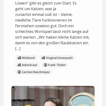
Löwen“ gibt es gleich zum Start. Es
geht um Katzen, was ja
zunächst einmal süß ist – kleine,
niedliche Tiere funktionieren im
Fernsehen sowieso gut. Doch ein
schlechtes Wortspiel lässt nicht lange auf
sich warten. „Wir haben kleine Katzen mit,
damit es von den großen Raubkatzen ein
[…]
littlelunch
Original Unverpackt
Ankerkraut
Frank Thelen
Carsten Maschmeyer