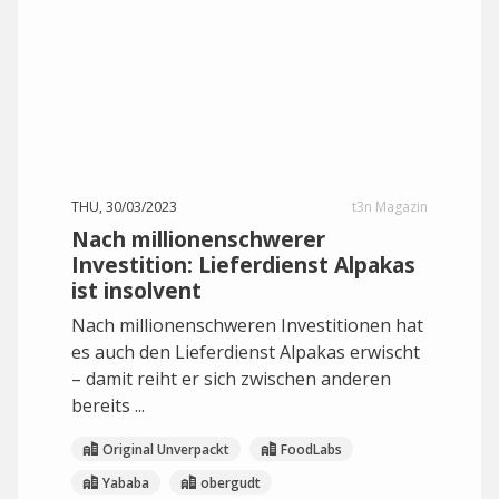
THU, 30/03/2023
t3n Magazin
Nach millionenschwerer
Investition: Lieferdienst Alpakas
ist insolvent
Nach millionenschweren Investitionen hat
es auch den Lieferdienst Alpakas erwischt
– damit reiht er sich zwischen anderen
bereits ...
Original Unverpackt
FoodLabs
Yababa
obergudt