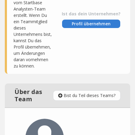
vom Startbase
Analysten-Team
Ist das dein Unternehmen?
erstellt. Wenn Du
ein Teammitglied
Profil übernehmen
dieses
Unternehmens bist,
kannst Du das
Profil übernehmen,
um Änderungen
daran vornehmen
zu können.
Über das
Bist du Teil dieses Teams?
Team