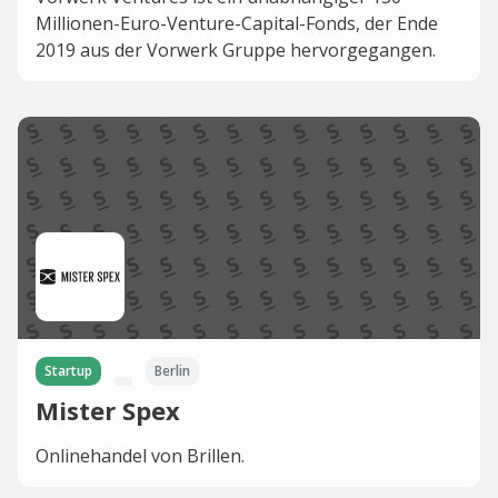
Millionen-Euro-Venture-Capital-Fonds, der Ende
2019 aus der Vorwerk Gruppe hervorgegangen.
Startup
Berlin
Mister Spex
Onlinehandel von Brillen.