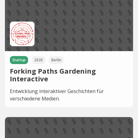
Startup
2020
Berlin
Forking Paths Gardening
Interactive
Entwicklung interaktiver Geschichten für
verschiedene Medien.