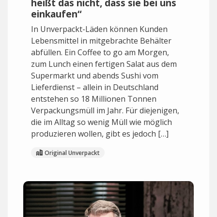
heißt das nicht, dass sie bei uns
einkaufen“
In Unverpackt-Läden können Kunden
Lebensmittel in mitgebrachte Behälter
abfüllen. Ein Coffee to go am Morgen,
zum Lunch einen fertigen Salat aus dem
Supermarkt und abends Sushi vom
Lieferdienst – allein in Deutschland
entstehen so 18 Millionen Tonnen
Verpackungsmüll im Jahr. Für diejenigen,
die im Alltag so wenig Müll wie möglich
produzieren wollen, gibt es jedoch […]
Original Unverpackt