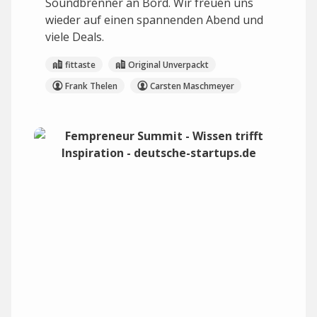
Soundbrenner an Bord. Wir freuen uns
wieder auf einen spannenden Abend und
viele Deals.
fittaste
Original Unverpackt
Frank Thelen
Carsten Maschmeyer