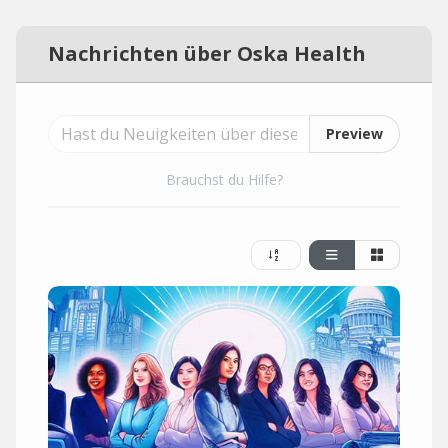
Nachrichten über Oska Health
Preview
Brauchst du Hilfe?