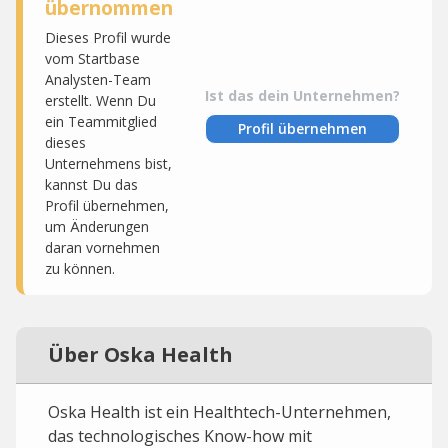
übernommen
Dieses Profil wurde
vom Startbase
Analysten-Team
Ist das dein Unternehmen?
erstellt. Wenn Du
ein Teammitglied
Profil übernehmen
dieses
Unternehmens bist,
kannst Du das
Profil übernehmen,
um Änderungen
daran vornehmen
zu können.
Über Oska Health
Oska Health ist ein Healthtech-Unternehmen,
das technologisches Know-how mit