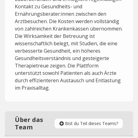
Kontakt zu Gesundheits- und
Ernährungsberater:innen zwischen den
Arztbesuchen. Die Kosten werden vollständig
von zahlreichen Krankenkassen übernommen.
Die Wirksamkeit der Betreuung ist
wissenschaftlich belegt, mit Studien, die eine
verbesserte Gesundheit, ein höheres
Gesundheitsverständnis und gesteigerte
Therapietreue zeigen. Die Plattform
unterstützt sowohl Patienten als auch Ärzte
durch effizienteren Austausch und Entlastung
im Praxisalltag.
Über das
Bist du Teil dieses Teams?
Team