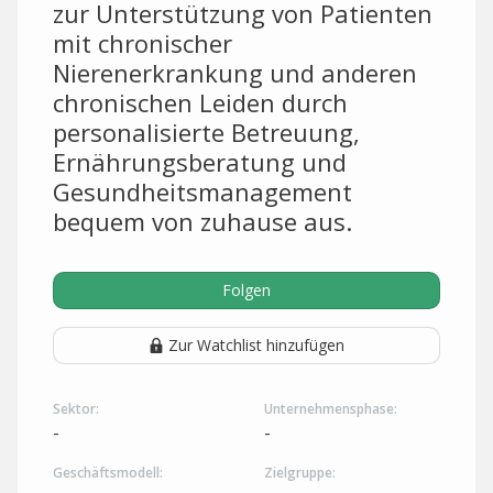
zur Unterstützung von Patienten
mit chronischer
Nierenerkrankung und anderen
chronischen Leiden durch
personalisierte Betreuung,
Ernährungsberatung und
Gesundheitsmanagement
bequem von zuhause aus.
Folgen
Zur Watchlist hinzufügen
Sektor:
Unternehmensphase:
-
-
Geschäftsmodell:
Zielgruppe: