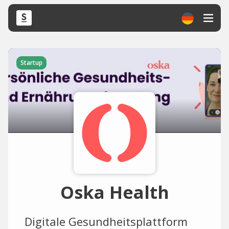
Startup
Oska Health
Digitale Gesundheitsplattform