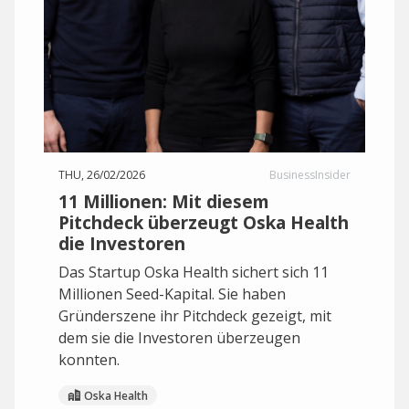
THU, 26/02/2026
BusinessInsider
11 Millionen: Mit diesem
Pitchdeck überzeugt Oska Health
die Investoren
Das Startup Oska Health sichert sich 11
Millionen Seed-Kapital. Sie haben
Gründerszene ihr Pitchdeck gezeigt, mit
dem sie die Investoren überzeugen
konnten.
Oska Health