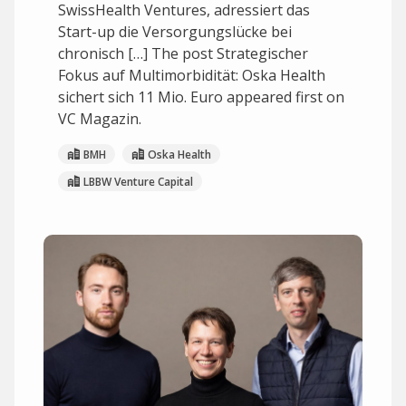
SwissHealth Ventures, adressiert das
Start-up die Versorgungslücke bei
chronisch […] The post Strategischer
Fokus auf Multimorbidität: Oska Health
sichert sich 11 Mio. Euro appeared first on
VC Magazin.
BMH
Oska Health
LBBW Venture Capital