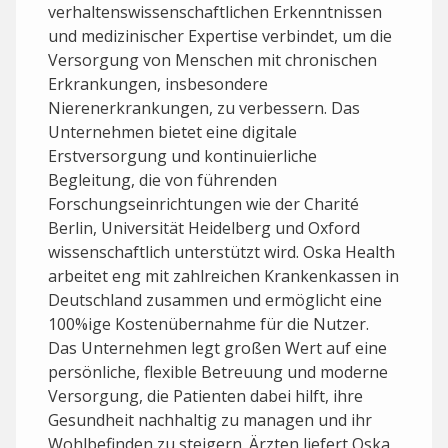
verhaltenswissenschaftlichen Erkenntnissen
und medizinischer Expertise verbindet, um die
Versorgung von Menschen mit chronischen
Erkrankungen, insbesondere
Nierenerkrankungen, zu verbessern. Das
Unternehmen bietet eine digitale
Erstversorgung und kontinuierliche
Begleitung, die von führenden
Forschungseinrichtungen wie der Charité
Berlin, Universität Heidelberg und Oxford
wissenschaftlich unterstützt wird. Oska Health
arbeitet eng mit zahlreichen Krankenkassen in
Deutschland zusammen und ermöglicht eine
100%ige Kostenübernahme für die Nutzer.
Das Unternehmen legt großen Wert auf eine
persönliche, flexible Betreuung und moderne
Versorgung, die Patienten dabei hilft, ihre
Gesundheit nachhaltig zu managen und ihr
Wohlbefinden zu steigern. Ärzten liefert Oska