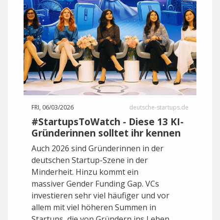
FRI, 06/03/2026
deutsche-startups.de
#StartupsToWatch - Diese 13 KI-
Gründerinnen solltet ihr kennen
Auch 2026 sind Gründerinnen in der
deutschen Startup-Szene in der
Minderheit. Hinzu kommt ein
massiver Gender Funding Gap. VCs
investieren sehr viel häufiger und vor
allem mit viel höheren Summen in
Startups, die von Gründern ins Leben