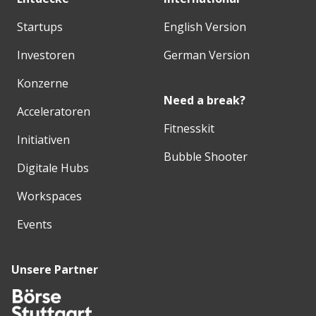
Startups
English Version
Investoren
German Version
Konzerne
Need a break?
Acceleratoren
Fitnesskit
Initiativen
Bubble Shooter
Digitale Hubs
Workspaces
Events
Unsere Partner