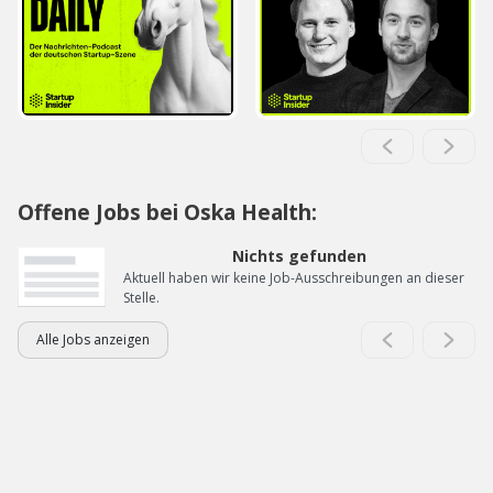
Offene Jobs bei Oska Health:
Nichts gefunden
Aktuell haben wir keine Job-Ausschreibungen an dieser
Stelle.
Alle Jobs anzeigen