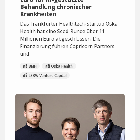
Behandlung chronischer
Krankheiten
Das Frankfurter Healthtech-Startup Oska
Health hat eine Seed-Runde über 11
Millionen Euro abgeschlossen. Die
Finanzierung führen Capricorn Partners
und
BMH
Oska Health
LBBW Venture Capital