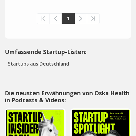
1
Umfassende Startup-Listen:
Startups aus Deutschland
Die neusten Erwähnungen von Oska Health
in Podcasts & Videos: