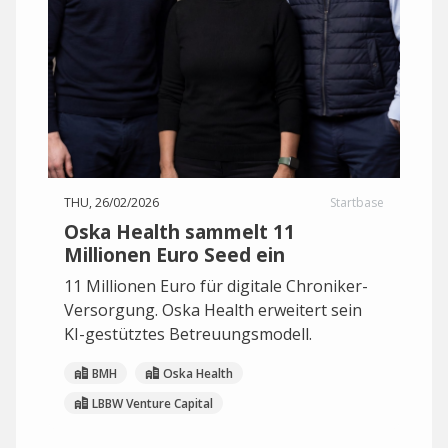
THU, 26/02/2026
Startbase
Oska Health sammelt 11
Millionen Euro Seed ein
11 Millionen Euro für digitale Chroniker-
Versorgung. Oska Health erweitert sein
KI-gestütztes Betreuungsmodell.
BMH
Oska Health
LBBW Venture Capital