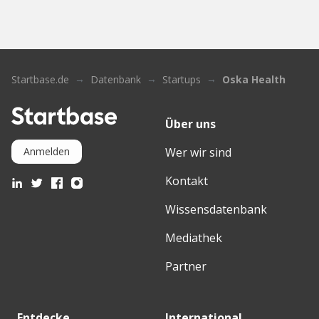
Startbase.de
Datenbank
Startups
Oska Health
Über uns
Wer wir sind
Anmelden
Kontakt
Wissensdatenbank
Mediathek
Partner
Entdecke
International