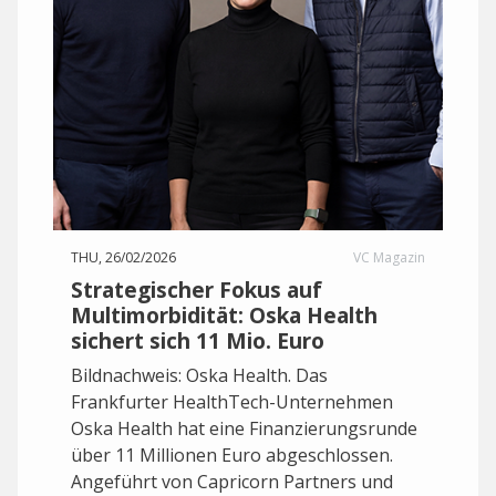
THU, 26/02/2026
VC Magazin
Strategischer Fokus auf
Multimorbidität: Oska Health
sichert sich 11 Mio. Euro
Bildnachweis: Oska Health. Das
Frankfurter HealthTech-Unternehmen
Oska Health hat eine Finanzierungsrunde
über 11 Millionen Euro abgeschlossen.
Angeführt von Capricorn Partners und